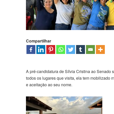
Compartilhar
A pré-candidatura de Sílvia Cristina ao Senado 
todos os lugares que visita, ela tem mobilizado
e aceitação ao seu nome.