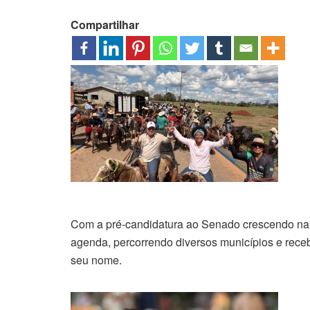
Compartilhar
Com a pré-candidatura ao Senado crescendo na pr
agenda, percorrendo diversos municípios e rec
seu nome.