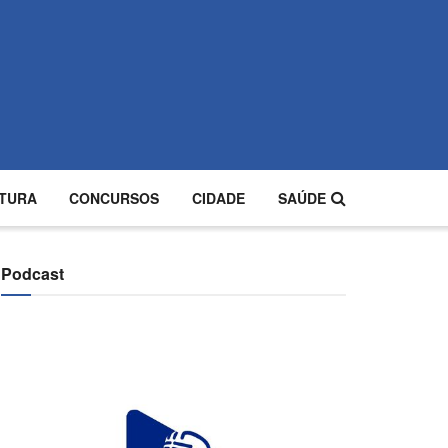
TURA
CONCURSOS
CIDADE
SAÚDE
Podcast