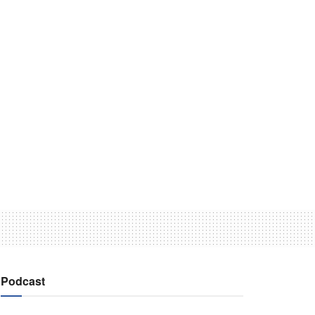
Podcast