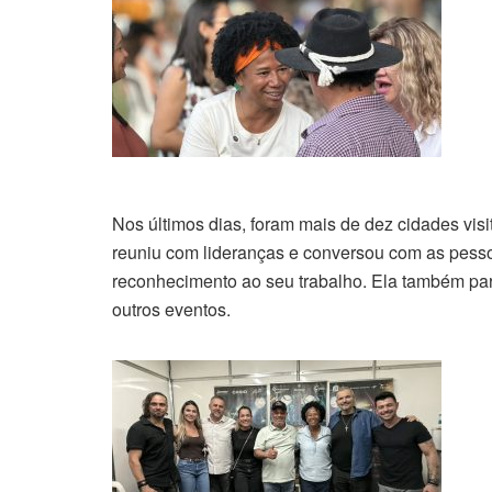
Nos últimos dias, foram mais de dez cidades visi
reuniu com lideranças e conversou com as pess
reconhecimento ao seu trabalho. Ela também par
outros eventos.