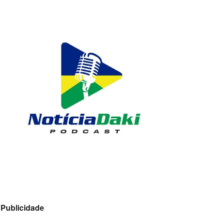
Publicidade