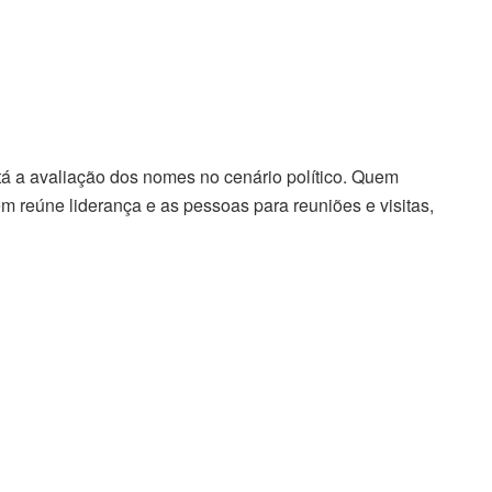
tá a avaliação dos nomes no cenário político. Quem
 reúne liderança e as pessoas para reuniões e visitas,