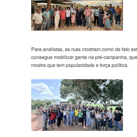
Para analistas, as ruas mostram como de fato es
consegue mobilizar gente na pré-campanha, quem
mostra que tem popularidade e força política.