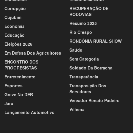
Corrupção
RECUPERAÇÃO DE
RODOVIAS
Cujubim
Resumo 2025
Economia
Rio Crespo
Educação
RONDÔNIA RURAL SHOW
Eleições 2026
Saúde
Em Defesa Dos Agricultores
Sem Categoria
ENCONTRO DOS
PROGRESISTAS
Soldado Da Borracha
Entretenimento
Transparência
Esportes
Transposição Dos
Servidores
Greve No DER
Vereador Renato Padeiro
Jaru
Vilhena
Lançamento Automotivo