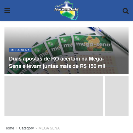
MEGA SENA
Duas apostas de RO acertam na Mega-
Sena e levam juntas mais de R$ 150 mil
Home
Category
MEGA SENA