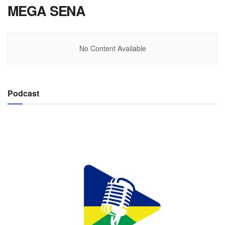
MEGA SENA
No Content Available
Podcast