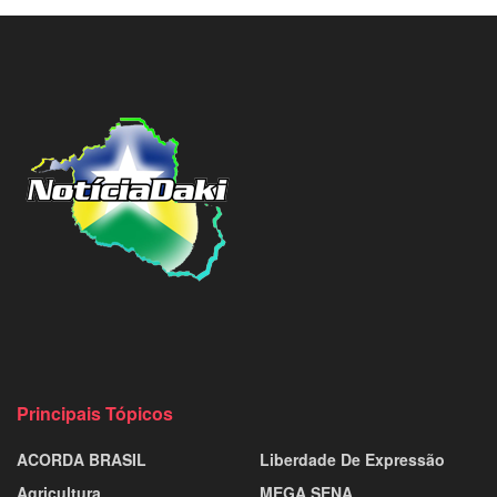
Principais Tópicos
ACORDA BRASIL
Liberdade De Expressão
Agricultura
MEGA SENA