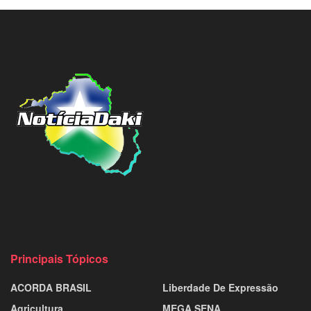
Principais Tópicos
ACORDA BRASIL
Liberdade De Expressão
Agricultura
MEGA SENA