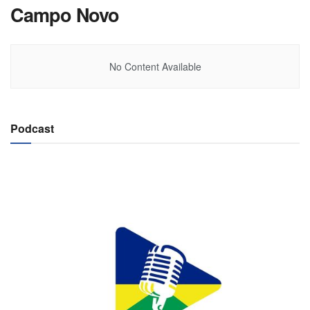
Campo Novo
No Content Available
Podcast