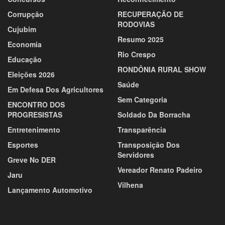
Corrupção
RECUPERAÇÃO DE
RODOVIAS
Cujubim
Resumo 2025
Economia
Rio Crespo
Educação
RONDÔNIA RURAL SHOW
Eleições 2026
Saúde
Em Defesa Dos Agricultores
Sem Categoria
ENCONTRO DOS
PROGRESISTAS
Soldado Da Borracha
Entretenimento
Transparência
Esportes
Transposição Dos
Servidores
Greve No DER
Vereador Renato Padeiro
Jaru
Vilhena
Lançamento Automotivo