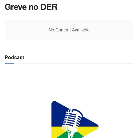
Greve no DER
No Content Available
Podcast