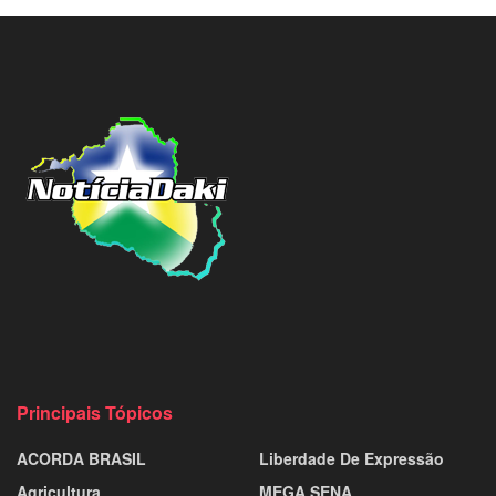
Principais Tópicos
ACORDA BRASIL
Liberdade De Expressão
Agricultura
MEGA SENA