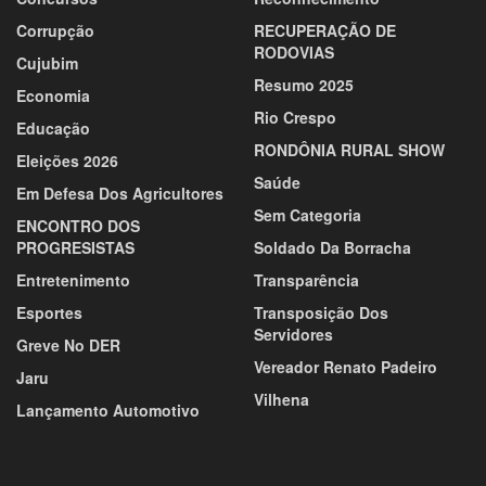
Corrupção
RECUPERAÇÃO DE
RODOVIAS
Cujubim
Resumo 2025
Economia
Rio Crespo
Educação
RONDÔNIA RURAL SHOW
Eleições 2026
Saúde
Em Defesa Dos Agricultores
Sem Categoria
ENCONTRO DOS
PROGRESISTAS
Soldado Da Borracha
Entretenimento
Transparência
Esportes
Transposição Dos
Servidores
Greve No DER
Vereador Renato Padeiro
Jaru
Vilhena
Lançamento Automotivo