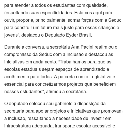
para atender a todos os estudantes com qualidade,
respeitando suas especificidades. Estamos aqui para
ouvir, propor e, principalmente, somar forças com a Seduc
para construir um futuro mais justo para essas crianças e
jovens”, destacou o Deputado Eyder Brasil.
Durante a conversa, a secretária Ana Pacini reafirmou o
compromisso da Seduc com a inclusão e destacou as
iniciativas em andamento. “Trabalhamos para que as
escolas estaduais sejam espaços de aprendizado e
acolhimento para todos. A parceria com o Legislativo é
essencial para concretizarmos projetos que beneficiem
nossos estudantes”, afirmou a secretária.
O deputado colocou seu gabinete à disposição da
secretaria para apoiar projetos e iniciativas que promovam
a inclusão, ressaltando a necessidade de investir em
infraestrutura adequada, transporte escolar acessível e