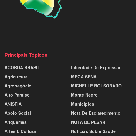
Principais Tópicos
ACORDA BRASIL
Liberdade De Expressão
Agricultura
MEGA SENA
Agronegócio
MICHELLE BOLSONARO
Alto Paraiso
Monte Negro
ANISTIA
Municípios
Apoio Social
Nota De Esclarecimento
Ariquemes
NOTA DE PESAR
Artes E Cultura
Notícias Sobre Saúde