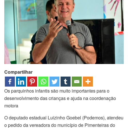
Compartilhar
Os parquinhos infantis são muito importantes para o
desenvolvimento das crianças e ajuda na coordenação
motora
O deputado estadual Luizinho Goebel (Podemos), atendeu
o pedido da vereadora do município de Pimenteiras do