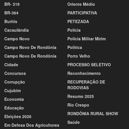
BR- 319
Oriente Médio
BR-364
PARTICIPATIVA
Buritis
PETEZADA
Cacaulândia
Polícia
Campo Novo
Polícia Militar Mirim
Campo Novo De Rondônia
Política
Campo Novo De Rondônia
Porto Velho
Cidade
PROCESSO SELETIVO
Concursos
Reconhecimento
Corrupção
RECUPERAÇÃO DE
RODOVIAS
Cujubim
Resumo 2025
Economia
Rio Crespo
Educação
RONDÔNIA RURAL SHOW
Eleições 2026
Saúde
Em Defesa Dos Agricultores