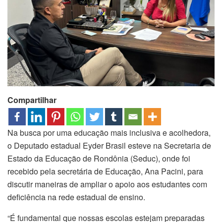
Compartilhar
Na busca por uma educação mais inclusiva e acolhedora,
o Deputado estadual Eyder Brasil esteve na Secretaria de
Estado da Educação de Rondônia (Seduc), onde foi
recebido pela secretária de Educação, Ana Pacini, para
discutir maneiras de ampliar o apoio aos estudantes com
deficiência na rede estadual de ensino.
“É fundamental que nossas escolas estejam preparadas