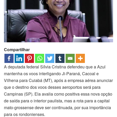
Compartilhar
A deputada federal Sílvia Cristina defendeu que a Azul
mantenha os voos interligando Ji-Paraná, Cacoal e
Vilhena para Cuiabá (MT), após a empresa aérea anunciar
que o destino dos voos desses aeroportos será para
Campinas (SP). Ela avalia como positiva essa nova opção
de saída para o interior paulista, mas a rota para a capital
mato-grossense deve ser continuada, por sua importância
para os rondonienses.