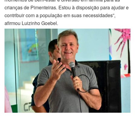
crianças de Pimenteiras. Estou à disposição para ajudar e
contribuir com a população em suas necessidades”,
afirmou Luizinho Goebel.