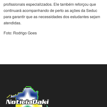
profissionais especializados. Ele também reforçou que
continuará acompanhando de perto as ações da Seduc
para garantir que as necessidades dos estudantes sejam
atendidas.
Foto: Rodrigo Goes