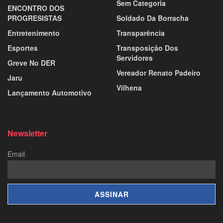
Sem Categoria
ENCONTRO DOS
PROGRESISTAS
Soldado Da Borracha
Entretenimento
Transparência
Esportes
Transposição Dos
Servidores
Greve No DER
Vereador Renato Padeiro
Jaru
Vilhena
Lançamento Automotivo
Newsletter
Email