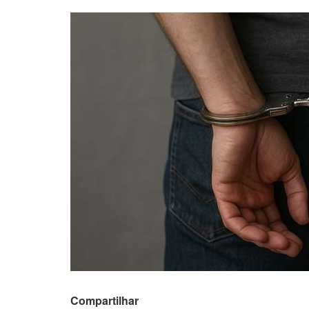
Compartilhar