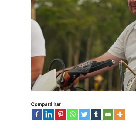
Compartilhar