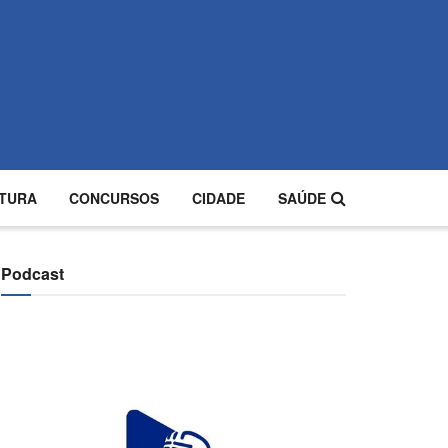
TURA
CONCURSOS
CIDADE
SAÚDE
Podcast