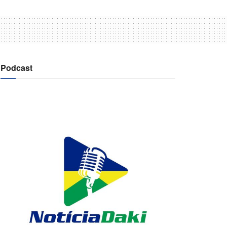
Podcast