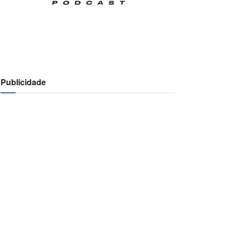
Publicidade