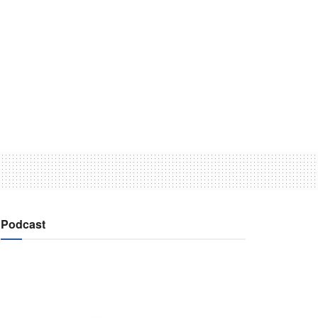
Podcast