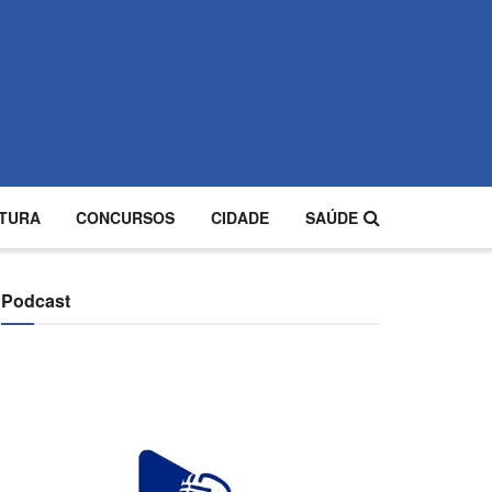
TURA
CONCURSOS
CIDADE
SAÚDE
Podcast