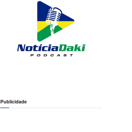
Publicidade