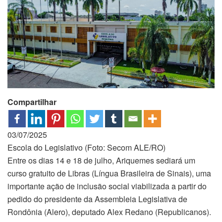
Compartilhar
03/07/2025
Escola do Legislativo (Foto: Secom ALE/RO)
Entre os dias 14 e 18 de julho, Ariquemes sediará um
curso gratuito de Libras (Língua Brasileira de Sinais), uma
importante ação de inclusão social viabilizada a partir do
pedido do presidente da Assembleia Legislativa de
Rondônia (Alero), deputado Alex Redano (Republicanos).