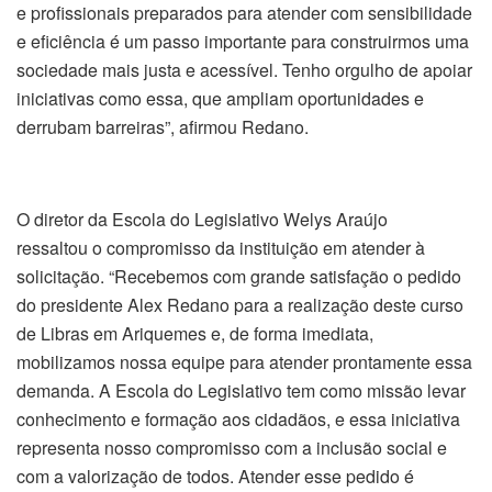
e profissionais preparados para atender com sensibilidade
e eficiência é um passo importante para construirmos uma
sociedade mais justa e acessível. Tenho orgulho de apoiar
iniciativas como essa, que ampliam oportunidades e
derrubam barreiras”, afirmou Redano.
O diretor da Escola do Legislativo Welys Araújo
ressaltou o compromisso da instituição em atender à
solicitação. “Recebemos com grande satisfação o pedido
do presidente Alex Redano para a realização deste curso
de Libras em Ariquemes e, de forma imediata,
mobilizamos nossa equipe para atender prontamente essa
demanda. A Escola do Legislativo tem como missão levar
conhecimento e formação aos cidadãos, e essa iniciativa
representa nosso compromisso com a inclusão social e
com a valorização de todos. Atender esse pedido é