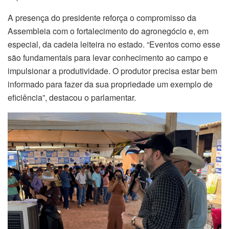
A presença do presidente reforça o compromisso da
Assembleia com o fortalecimento do agronegócio e, em
especial, da cadeia leiteira no estado. “Eventos como esse
são fundamentais para levar conhecimento ao campo e
impulsionar a produtividade. O produtor precisa estar bem
informado para fazer da sua propriedade um exemplo de
eficiência”, destacou o parlamentar.