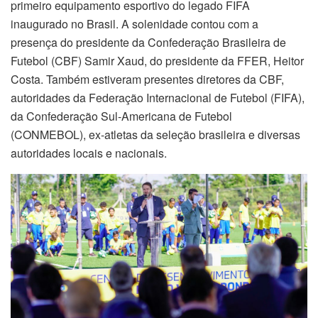
primeiro equipamento esportivo do legado FIFA
inaugurado no Brasil. A solenidade contou com a
presença do presidente da Confederação Brasileira de
Futebol (CBF) Samir Xaud, do presidente da FFER, Heitor
Costa. Também estiveram presentes diretores da CBF,
autoridades da Federação Internacional de Futebol (FIFA),
da Confederação Sul-Americana de Futebol
(CONMEBOL), ex-atletas da seleção brasileira e diversas
autoridades locais e nacionais.