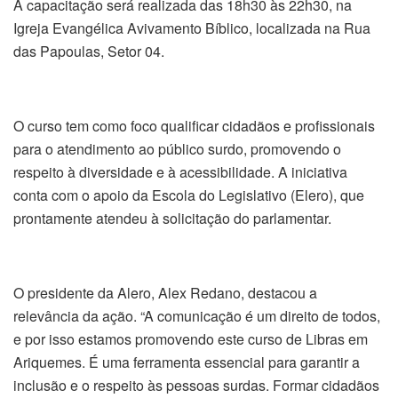
A capacitação será realizada das 18h30 às 22h30, na
Igreja Evangélica Avivamento Bíblico, localizada na Rua
das Papoulas, Setor 04.
O curso tem como foco qualificar cidadãos e profissionais
para o atendimento ao público surdo, promovendo o
respeito à diversidade e à acessibilidade. A iniciativa
conta com o apoio da Escola do Legislativo (Elero), que
prontamente atendeu à solicitação do parlamentar.
O presidente da Alero, Alex Redano, destacou a
relevância da ação. “A comunicação é um direito de todos,
e por isso estamos promovendo este curso de Libras em
Ariquemes. É uma ferramenta essencial para garantir a
inclusão e o respeito às pessoas surdas. Formar cidadãos