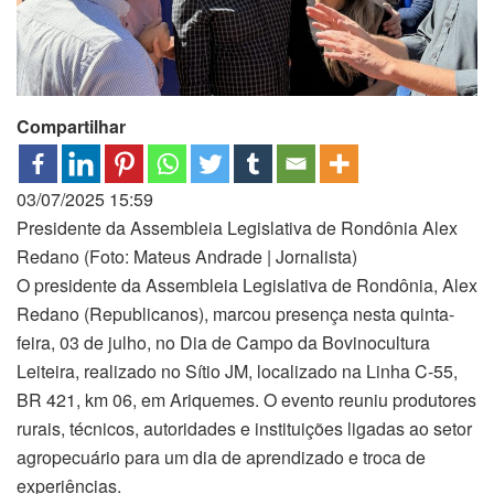
Compartilhar
03/07/2025 15:59
Presidente da Assembleia Legislativa de Rondônia Alex
Redano (Foto: Mateus Andrade | Jornalista)
O presidente da Assembleia Legislativa de Rondônia, Alex
Redano (Republicanos), marcou presença nesta quinta-
feira, 03 de julho, no Dia de Campo da Bovinocultura
Leiteira, realizado no Sítio JM, localizado na Linha C-55,
BR 421, km 06, em Ariquemes. O evento reuniu produtores
rurais, técnicos, autoridades e instituições ligadas ao setor
agropecuário para um dia de aprendizado e troca de
experiências.