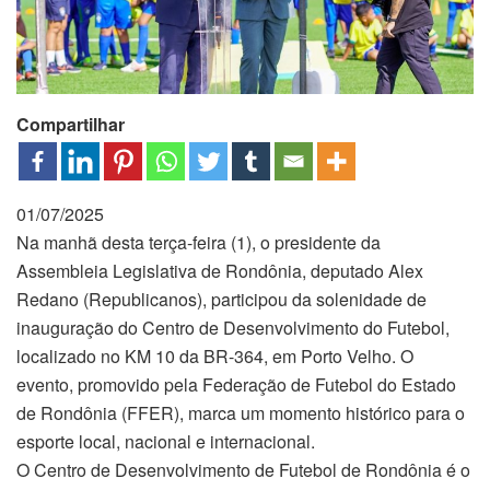
Compartilhar
01/07/2025
Na manhã desta terça-feira (1), o presidente da
Assembleia Legislativa de Rondônia, deputado Alex
Redano (Republicanos), participou da solenidade de
inauguração do Centro de Desenvolvimento do Futebol,
localizado no KM 10 da BR-364, em Porto Velho. O
evento, promovido pela Federação de Futebol do Estado
de Rondônia (FFER), marca um momento histórico para o
esporte local, nacional e internacional.
O Centro de Desenvolvimento de Futebol de Rondônia é o