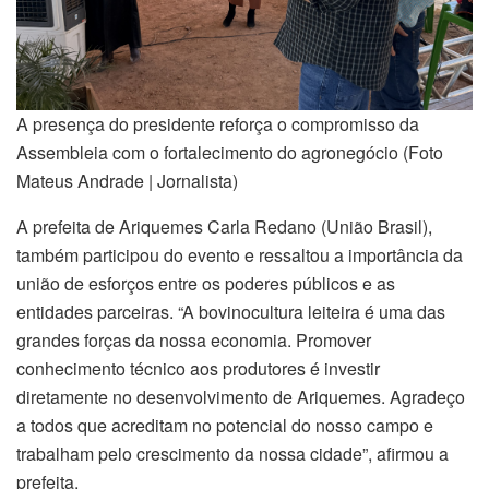
A presença do presidente reforça o compromisso da
Assembleia com o fortalecimento do agronegócio (Foto
Mateus Andrade | Jornalista)
A prefeita de Ariquemes Carla Redano (União Brasil),
também participou do evento e ressaltou a importância da
união de esforços entre os poderes públicos e as
entidades parceiras. “A bovinocultura leiteira é uma das
grandes forças da nossa economia. Promover
conhecimento técnico aos produtores é investir
diretamente no desenvolvimento de Ariquemes. Agradeço
a todos que acreditam no potencial do nosso campo e
trabalham pelo crescimento da nossa cidade”, afirmou a
prefeita.