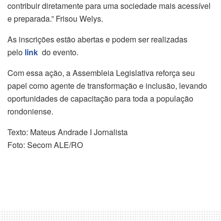
contribuir diretamente para uma sociedade mais acessível
e preparada.” Frisou Welys.
As inscrições estão abertas e podem ser realizadas
pelo
link
do evento.
Com essa ação, a Assembleia Legislativa reforça seu
papel como agente de transformação e inclusão, levando
oportunidades de capacitação para toda a população
rondoniense.
Texto: Mateus Andrade I Jornalista
Foto: Secom ALE/RO