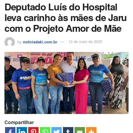
Deputado Luís do Hospital
leva carinho às mães de Jaru
com o Projeto Amor de Mãe
by
noticiadaki.com.br
13 de maio de 2025
Compartilhar