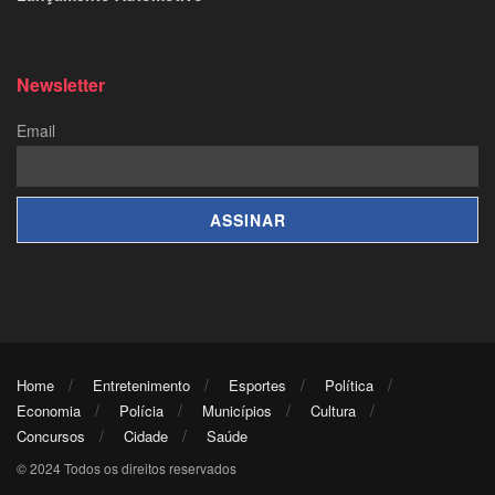
Newsletter
Email
Home
Entretenimento
Esportes
Política
Economia
Polícia
Municípios
Cultura
Concursos
Cidade
Saúde
© 2024 Todos os direitos reservados