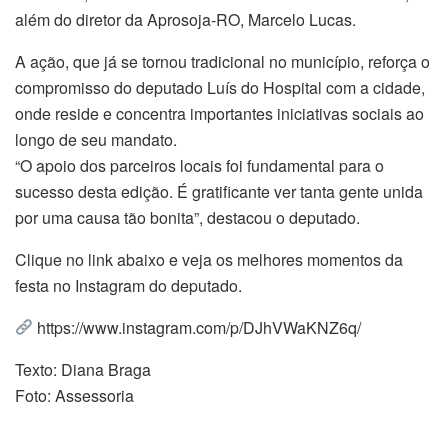
além do diretor da Aprosoja-RO, Marcelo Lucas.
A ação, que já se tornou tradicional no município, reforça o
compromisso do deputado Luís do Hospital com a cidade,
onde reside e concentra importantes iniciativas sociais ao
longo de seu mandato.
“O apoio dos parceiros locais foi fundamental para o
sucesso desta edição. É gratificante ver tanta gente unida
por uma causa tão bonita”, destacou o deputado.
Clique no link abaixo e veja os melhores momentos da
festa no Instagram do deputado.
https://www.instagram.com/p/DJhVWaKNZ6q/
Texto: Diana Braga
Foto: Assessoria