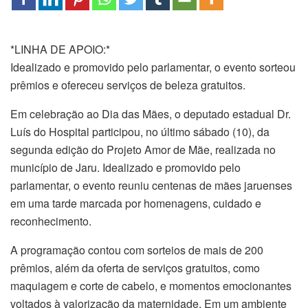
*LINHA DE APOIO:*
Idealizado e promovido pelo parlamentar, o evento sorteou
prêmios e ofereceu serviços de beleza gratuitos.
Em celebração ao Dia das Mães, o deputado estadual Dr.
Luís do Hospital participou, no último sábado (10), da
segunda edição do Projeto Amor de Mãe, realizada no
município de Jaru. Idealizado e promovido pelo
parlamentar, o evento reuniu centenas de mães jaruenses
em uma tarde marcada por homenagens, cuidado e
reconhecimento.
A programação contou com sorteios de mais de 200
prêmios, além da oferta de serviços gratuitos, como
maquiagem e corte de cabelo, e momentos emocionantes
voltados à valorização da maternidade. Em um ambiente