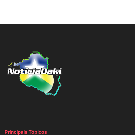
Principais Tópicos