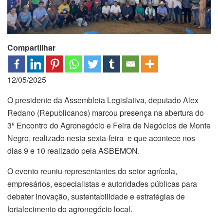
Compartilhar
12/05/2025
O presidente da Assembleia Legislativa, deputado Alex
Redano (Republicanos) marcou presença na abertura do
3º Encontro do Agronegócio e Feira de Negócios de Monte
Negro, realizado nesta sexta-feira e que acontece nos
dias 9 e 10 realizado pela ASBEMON.
O evento reuniu representantes do setor agrícola,
empresários, especialistas e autoridades públicas para
debater inovação, sustentabilidade e estratégias de
fortalecimento do agronegócio local.