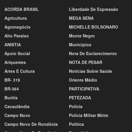
ACORDA BRASIL
Liberdade De Expressão
Agricultura
MEGA SENA
Agronegócio
MICHELLE BOLSONARO
Alto Paraiso
Monte Negro
ANISTIA
Municípios
Apoio Social
Nota De Esclarecimento
Ariquemes
NOTA DE PESAR
Artes E Cultura
Notícias Sobre Saúde
BR- 319
Oriente Médio
BR-364
PARTICIPATIVA
Buritis
PETEZADA
Cacaulândia
Polícia
Campo Novo
Polícia Militar Mirim
Campo Novo De Rondônia
Política