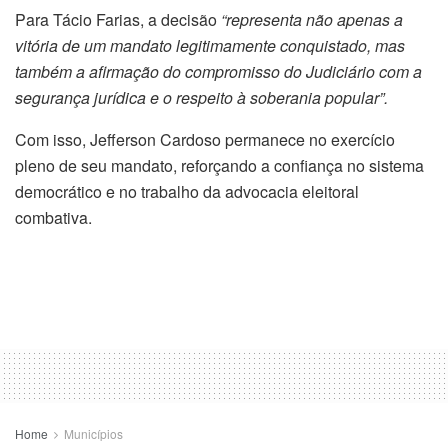
Para Tácio Farias, a decisão
“representa não apenas a
vitória de um mandato legitimamente conquistado, mas
também a afirmação do compromisso do Judiciário com a
segurança jurídica e o respeito à soberania popular”.
Com isso, Jefferson Cardoso permanece no exercício
pleno de seu mandato, reforçando a confiança no sistema
democrático e no trabalho da advocacia eleitoral
combativa.
Home
Municípios