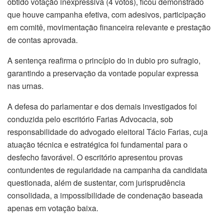
obtido votação inexpressiva (4 votos), ficou demonstrado
que houve campanha efetiva, com adesivos, participação
em comitê, movimentação financeira relevante e prestação
de contas aprovada.
A sentença reafirma o princípio do in dubio pro sufragio,
garantindo a preservação da vontade popular expressa
nas urnas.
A defesa do parlamentar e dos demais investigados foi
conduzida pelo escritório Farias Advocacia, sob
responsabilidade do advogado eleitoral Tácio Farias, cuja
atuação técnica e estratégica foi fundamental para o
desfecho favorável. O escritório apresentou provas
contundentes de regularidade na campanha da candidata
questionada, além de sustentar, com jurisprudência
consolidada, a impossibilidade de condenação baseada
apenas em votação baixa.