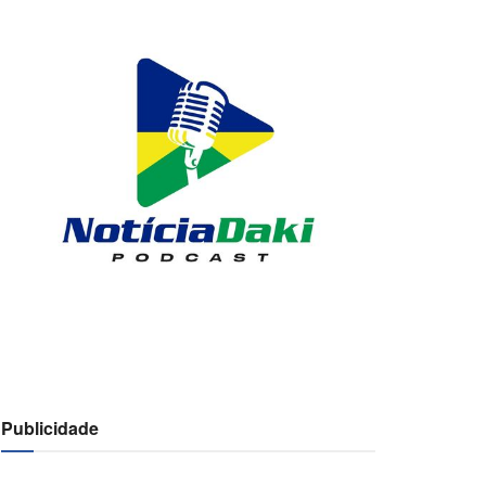
Publicidade