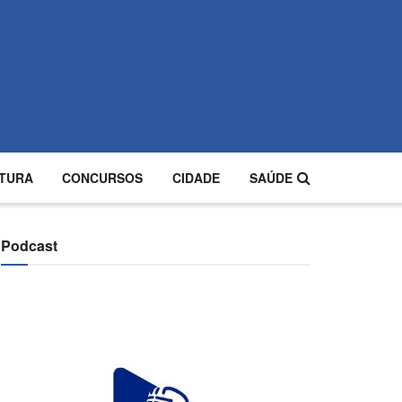
TURA
CONCURSOS
CIDADE
SAÚDE
Podcast