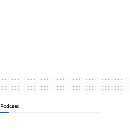
Podcast