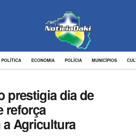
POLÍTICA
ECONOMIA
POLÍCIA
MUNICÍPIOS
CUL
 prestigia dia de
 reforça
a Agricultura