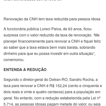
Renovação da CNH tem taxa reduzida para pessoa idosa
A funcionária pública Loreci Paiva, de 63 anos, ficou
surpresa com o valor reduzido da taxa de renovação. “Me
planejei financeiramente para renovar a CNH e fiquei feliz
ao saber que a taxa estava bem mais barata, sobrando
dinheiro para que eu possa investir em outra situação”,
comemorou.
ENTENDA A REDUÇÃO
Segundo o diretor-geral do Detran-RO, Sandro Rocha, a
taxa para renovar a CNH é R$ 152,24 (cento e cinquenta e
dois reais e vinte e quatro centavos) para a população em
geral. No entanto, com a redução estabelecida pela Lei nº
5.714, as pessoas idosas pagam metade do valor, ou seja