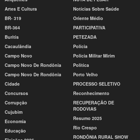
Artes E Cultura
Notícias Sobre Saúde
BR- 319
Oriente Médio
BR-364
PARTICIPATIVA
Buritis
PETEZADA
Cacaulândia
Polícia
Campo Novo
Polícia Militar Mirim
Campo Novo De Rondônia
Política
Campo Novo De Rondônia
Porto Velho
Cidade
PROCESSO SELETIVO
Concursos
Reconhecimento
Corrupção
RECUPERAÇÃO DE
RODOVIAS
Cujubim
Resumo 2025
Economia
Rio Crespo
Educação
RONDÔNIA RURAL SHOW