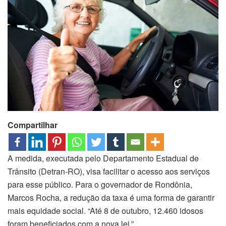
Compartilhar
A medida, executada pelo Departamento Estadual de
Trânsito (Detran-RO), visa facilitar o acesso aos serviços
para esse público. Para o governador de Rondônia,
Marcos Rocha, a redução da taxa é uma forma de garantir
mais equidade social. “Até 8 de outubro, 12.460 idosos
foram beneficiados com a nova lei.”