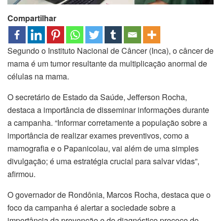
Compartilhar
Segundo o Instituto Nacional de Câncer (Inca), o câncer de
mama é um tumor resultante da multiplicação anormal de
células na mama.
O secretário de Estado da Saúde, Jefferson Rocha,
destaca a importância de disseminar informações durante
a campanha. “Informar corretamente a população sobre a
importância de realizar exames preventivos, como a
mamografia e o Papanicolau, vai além de uma simples
divulgação; é uma estratégia crucial para salvar vidas”,
afirmou.
O governador de Rondônia, Marcos Rocha, destaca que o
foco da campanha é alertar a sociedade sobre a
importância da prevenção e do diagnóstico precoce do