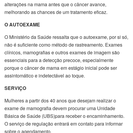
alterações na mama antes que o câncer avance,
melhorando as chances de um tratamento eficaz.
O AUTOEXAME
O Ministério da Saúde ressalta que o autoexame, por si só,
não é suficiente como método de rastreamento. Exames
clínicos, mamografias e outros exames de imagem são
essenciais para a detecção precoce, especialmente
porque o câncer de mama em estágio inicial pode ser
assintomático e indetectável ao toque.
SERVIÇO
Mulheres a partir dos 40 anos que desejam realizar o
exame de mamografia devem procurar uma Unidade
Básica de Saúde (UBS)para receber o encaminhamento.
O serviço de regulação entrará em contato para informar
sobre o agendamento.