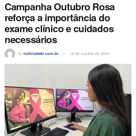
Campanha Outubro Rosa
reforça a importância do
exame clínico e cuidados
necessários
by
noticiadaki.com.br
14 de outubro de 2024