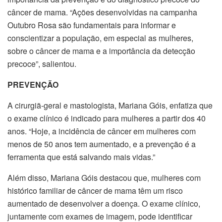
câncer de mama. “Ações desenvolvidas na campanha
Outubro Rosa são fundamentais para informar e
conscientizar a população, em especial as mulheres,
sobre o câncer de mama e a importância da detecção
precoce”, salientou.
PREVENÇÃO
A cirurgiã-geral e mastologista, Mariana Góis, enfatiza que
o exame clínico é indicado para mulheres a partir dos 40
anos. “Hoje, a incidência de câncer em mulheres com
menos de 50 anos tem aumentado, e a prevenção é a
ferramenta que está salvando mais vidas.”
Além disso, Mariana Góis destacou que, mulheres com
histórico familiar de câncer de mama têm um risco
aumentado de desenvolver a doença. O exame clínico,
juntamente com exames de imagem, pode identificar