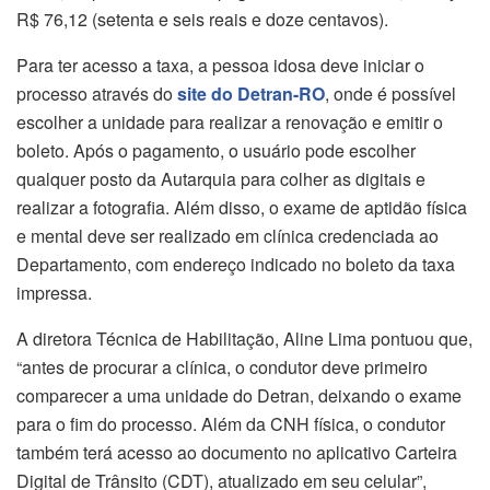
R$ 76,12 (setenta e seis reais e doze centavos).
Para ter acesso a taxa, a pessoa idosa deve iniciar o
processo através do
site do Detran-RO
, onde é possível
escolher a unidade para realizar a renovação e emitir o
boleto. Após o pagamento, o usuário pode escolher
qualquer posto da Autarquia para colher as digitais e
realizar a fotografia. Além disso, o exame de aptidão física
e mental deve ser realizado em clínica credenciada ao
Departamento, com endereço indicado no boleto da taxa
impressa.
A diretora Técnica de Habilitação, Aline Lima pontuou que,
“antes de procurar a clínica, o condutor deve primeiro
comparecer a uma unidade do Detran, deixando o exame
para o fim do processo. Além da CNH física, o condutor
também terá acesso ao documento no aplicativo Carteira
Digital de Trânsito (CDT), atualizado em seu celular”,