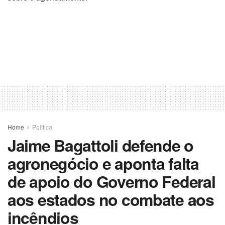
Home
Política
Jaime Bagattoli defende o
agronegócio e aponta falta
de apoio do Governo Federal
aos estados no combate aos
incêndios