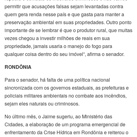
permitir que acusações falsas sejam levantadas contra
quem gera renda nesse país e que gasta para manter a
preservação ambiental em suas propriedades. Outro ponto
importante de se lembrar é que o produtor rural, que muitas
vezes chegou a investir milhões de reais em sua
propriedade, jamais usaria o manejo do fogo para
qualquer coisa dentro do seu imóvel”, afirma o senador.
RONDÔNIA
Para o senador, há falta de uma política nacional
sincronizada com os governos estaduais, as prefeituras e
policiais militares ambientais no combate aos incêndios,
sejam eles naturais ou criminosos.
No último mês, o Jaime sugeriu, ao Ministério das
Cidades, a elaboração de um programa emergencial de
enfrentamento da Crise Hídrica em Rondônia e reiterou o