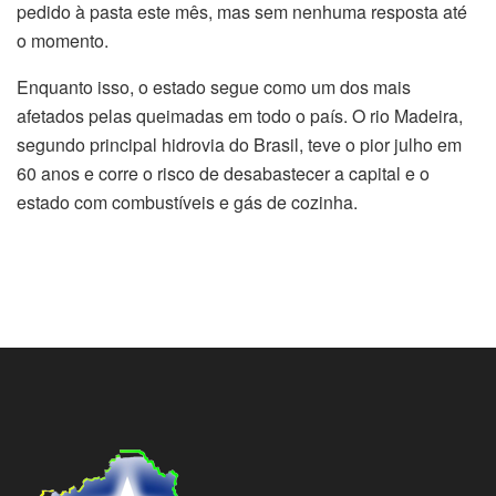
pedido à pasta este mês, mas sem nenhuma resposta até
o momento.
Enquanto isso, o estado segue como um dos mais
afetados pelas queimadas em todo o país. O rio Madeira,
segundo principal hidrovia do Brasil, teve o pior julho em
60 anos e corre o risco de desabastecer a capital e o
estado com combustíveis e gás de cozinha.