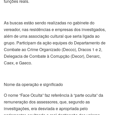
funções reais.
As buscas estão sendo realizadas no gabinete do
vereador, nas residências e empresas dos investigados,
além de uma associação cultural que seria ligada ao
grupo. Participam da ação equipes do Departamento de
Combate ao Crime Organizado (Decco), Dracos 1 e 2,
Delegacia de Combate à Corrupção (Decor), Denarc,
Caex, e Gaeco.
Nome da operação e significado
O nome “Face Oculta” faz referência à “parte oculta” da
remuneração dos assessores, que, segundo as
investigações, era desviada e apropriada pelo