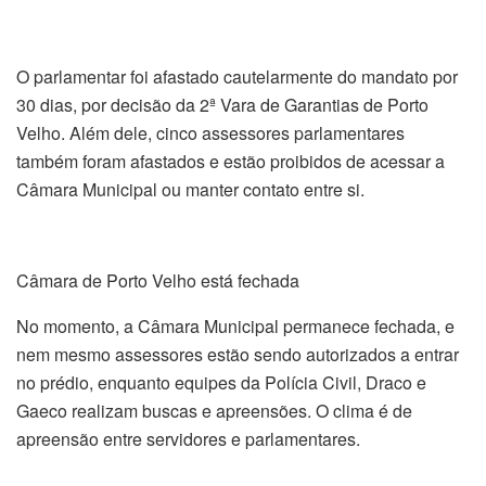
O parlamentar foi afastado cautelarmente do mandato por
30 dias, por decisão da 2ª Vara de Garantias de Porto
Velho. Além dele, cinco assessores parlamentares
também foram afastados e estão proibidos de acessar a
Câmara Municipal ou manter contato entre si.
Câmara de Porto Velho está fechada
No momento, a Câmara Municipal permanece fechada, e
nem mesmo assessores estão sendo autorizados a entrar
no prédio, enquanto equipes da Polícia Civil, Draco e
Gaeco realizam buscas e apreensões. O clima é de
apreensão entre servidores e parlamentares.