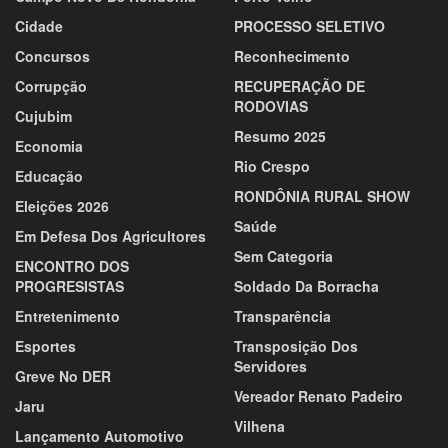
Cidade
PROCESSO SELETIVO
Concursos
Reconhecimento
Corrupção
RECUPERAÇÃO DE
RODOVIAS
Cujubim
Resumo 2025
Economia
Rio Crespo
Educação
RONDÔNIA RURAL SHOW
Eleições 2026
Saúde
Em Defesa Dos Agricultores
Sem Categoria
ENCONTRO DOS
PROGRESISTAS
Soldado Da Borracha
Entretenimento
Transparência
Esportes
Transposição Dos
Servidores
Greve No DER
Vereador Renato Padeiro
Jaru
Vilhena
Lançamento Automotivo