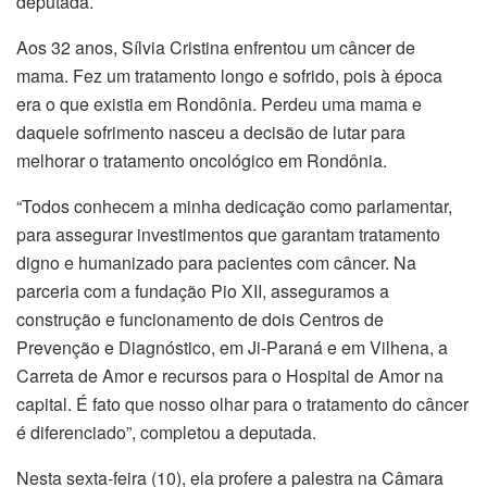
deputada.
Aos 32 anos, Sílvia Cristina enfrentou um câncer de
mama. Fez um tratamento longo e sofrido, pois à época
era o que existia em Rondônia. Perdeu uma mama e
daquele sofrimento nasceu a decisão de lutar para
melhorar o tratamento oncológico em Rondônia.
“Todos conhecem a minha dedicação como parlamentar,
para assegurar investimentos que garantam tratamento
digno e humanizado para pacientes com câncer. Na
parceria com a fundação Pio XII, asseguramos a
construção e funcionamento de dois Centros de
Prevenção e Diagnóstico, em Ji-Paraná e em Vilhena, a
Carreta de Amor e recursos para o Hospital de Amor na
capital. É fato que nosso olhar para o tratamento do câncer
é diferenciado”, completou a deputada.
Nesta sexta-feira (10), ela profere a palestra na Câmara