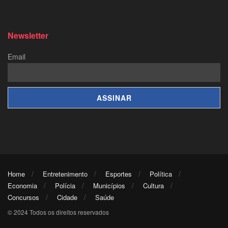
Newsletter
Email
Home
Entretenimento
Esportes
Política
Economia
Polícia
Municípios
Cultura
Concursos
Cidade
Saúde
© 2024 Todos os direitos reservados