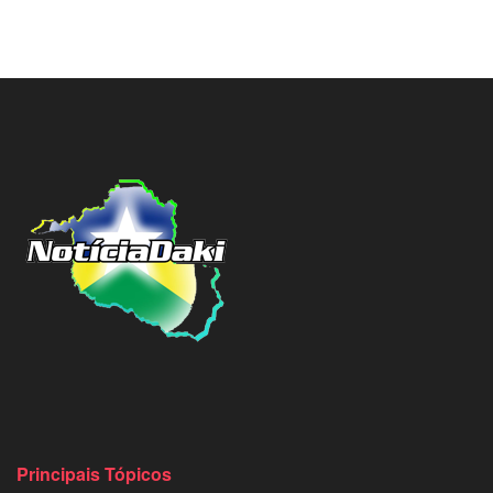
Principais Tópicos