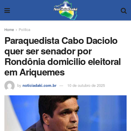
Home
Política
Paraquedista Cabo Daciolo
quer ser senador por
Rondônia domicilio eleitoral
em Ariquemes
by
noticiadaki.com.br
10 de outubro de 2025