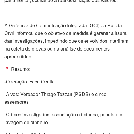
parlamentar, ocultando a real destinação dos valores.
A Gerência de Comunicação Integrada (GCI) da Polícia
Civil informou que o objetivo da medida é garantir a lisura
das investigações, impedindo que os envolvidos interfiram
na coleta de provas ou na análise de documentos
apreendidos.
Resumo:
-Operação: Face Oculta
-Alvos: Vereador Thiago Tezzari (PSDB) e cinco
assessores
-Crimes investigados: associação criminosa, peculato e
lavagem de dinheiro