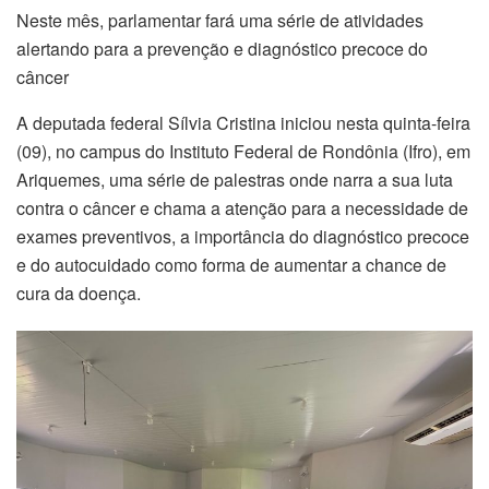
Neste mês, parlamentar fará uma série de atividades
alertando para a prevenção e diagnóstico precoce do
câncer
A deputada federal Sílvia Cristina iniciou nesta quinta-feira
(09), no campus do Instituto Federal de Rondônia (Ifro), em
Ariquemes, uma série de palestras onde narra a sua luta
contra o câncer e chama a atenção para a necessidade de
exames preventivos, a importância do diagnóstico precoce
e do autocuidado como forma de aumentar a chance de
cura da doença.