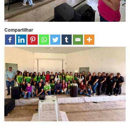
Compartilhar