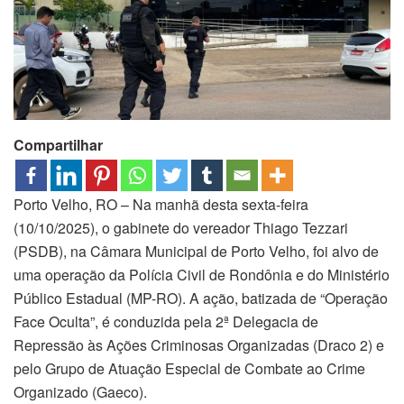
Compartilhar
Porto Velho, RO – Na manhã desta sexta-feira
(10/10/2025), o gabinete do vereador Thiago Tezzari
(PSDB), na Câmara Municipal de Porto Velho, foi alvo de
uma operação da Polícia Civil de Rondônia e do Ministério
Público Estadual (MP-RO). A ação, batizada de “Operação
Face Oculta”, é conduzida pela 2ª Delegacia de
Repressão às Ações Criminosas Organizadas (Draco 2) e
pelo Grupo de Atuação Especial de Combate ao Crime
Organizado (Gaeco).