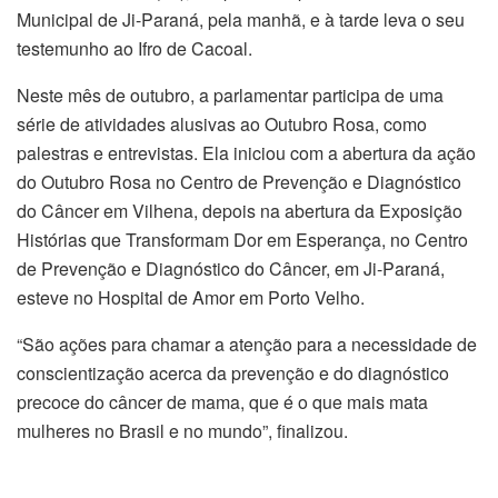
Municipal de Ji-Paraná, pela manhã, e à tarde leva o seu
testemunho ao Ifro de Cacoal.
Neste mês de outubro, a parlamentar participa de uma
série de atividades alusivas ao Outubro Rosa, como
palestras e entrevistas. Ela iniciou com a abertura da ação
do Outubro Rosa no Centro de Prevenção e Diagnóstico
do Câncer em Vilhena, depois na abertura da Exposição
Histórias que Transformam Dor em Esperança, no Centro
de Prevenção e Diagnóstico do Câncer, em Ji-Paraná,
esteve no Hospital de Amor em Porto Velho.
“São ações para chamar a atenção para a necessidade de
conscientização acerca da prevenção e do diagnóstico
precoce do câncer de mama, que é o que mais mata
mulheres no Brasil e no mundo”, finalizou.