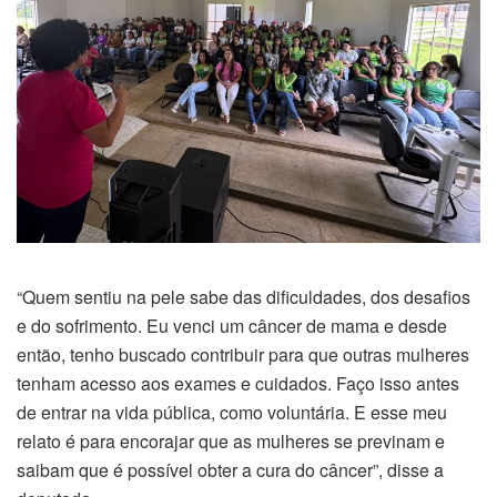
“Quem sentiu na pele sabe das dificuldades, dos desafios
e do sofrimento. Eu venci um câncer de mama e desde
então, tenho buscado contribuir para que outras mulheres
tenham acesso aos exames e cuidados. Faço isso antes
de entrar na vida pública, como voluntária. E esse meu
relato é para encorajar que as mulheres se previnam e
saibam que é possível obter a cura do câncer”, disse a