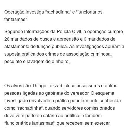
Operação investiga “rachadinha” e “funcionários
fantasmas”
Segundo informações da Polícia Civil, a operação cumpre
26 mandados de busca e apreensão e 6 mandados de
afastamento de função pública. As investigações apuram a
suposta prática dos crimes de associação criminosa,
peculato e lavagem de dinheiro.
Os alvos são Thiago Tezzari, cinco assessores e outras
pessoas ligadas ao gabinete do vereador. O esquema
investigado envolveria a prática popularmente conhecida
como “rachadinha”, quando servidores comissionados
devolvem parte do salário ao político, e também
“funcionários fantasmas”, que recebem sem exercer