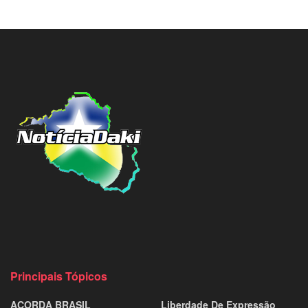
Principais Tópicos
ACORDA BRASIL
Liberdade De Expressão