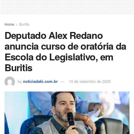
Home
Buritis
Deputado Alex Redano
anuncia curso de oratória da
Escola do Legislativo, em
Buritis
by
noticiadaki.com.br
10 de setembro de 2025