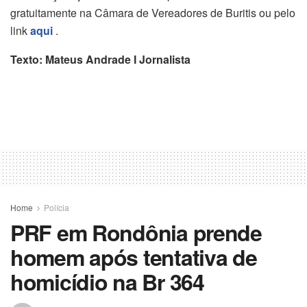
gratuitamente na Câmara de Vereadores de Buritis ou pelo
link
aqui
.
Texto: Mateus Andrade I Jornalista
Home
Polícia
PRF em Rondônia prende
homem após tentativa de
homicídio na Br 364