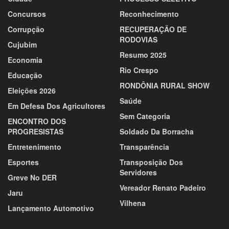
Concursos
Reconhecimento
Corrupção
RECUPERAÇÃO DE
RODOVIAS
Cujubim
Resumo 2025
Economia
Rio Crespo
Educação
RONDÔNIA RURAL SHOW
Eleições 2026
Saúde
Em Defesa Dos Agricultores
Sem Categoria
ENCONTRO DOS
PROGRESISTAS
Soldado Da Borracha
Entretenimento
Transparência
Esportes
Transposição Dos
Servidores
Greve No DER
Vereador Renato Padeiro
Jaru
Vilhena
Lançamento Automotivo