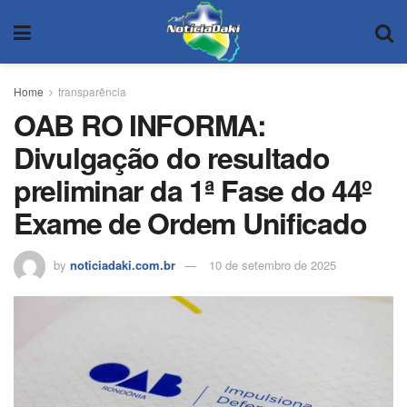
Home
transparência
OAB RO INFORMA:
Divulgação do resultado
preliminar da 1ª Fase do 44º
Exame de Ordem Unificado
by
noticiadaki.com.br
10 de setembro de 2025