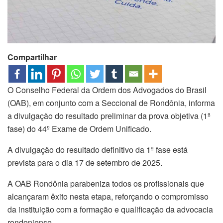
Compartilhar
O Conselho Federal da Ordem dos Advogados do Brasil
(OAB), em conjunto com a Seccional de Rondônia, informa
a divulgação do resultado preliminar da prova objetiva (1ª
fase) do 44º Exame de Ordem Unificado.
A divulgação do resultado definitivo da 1ª fase está
prevista para o dia 17 de setembro de 2025.
A OAB Rondônia parabeniza todos os profissionais que
alcançaram êxito nesta etapa, reforçando o compromisso
da instituição com a formação e qualificação da advocacia
rondoniense.