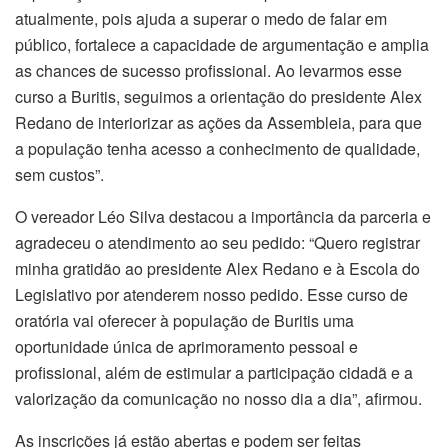
atualmente, pois ajuda a superar o medo de falar em
público, fortalece a capacidade de argumentação e amplia
as chances de sucesso profissional. Ao levarmos esse
curso a Buritis, seguimos a orientação do presidente Alex
Redano de interiorizar as ações da Assembleia, para que
a população tenha acesso a conhecimento de qualidade,
sem custos”.
O vereador Léo Silva destacou a importância da parceria e
agradeceu o atendimento ao seu pedido: “Quero registrar
minha gratidão ao presidente Alex Redano e à Escola do
Legislativo por atenderem nosso pedido. Esse curso de
oratória vai oferecer à população de Buritis uma
oportunidade única de aprimoramento pessoal e
profissional, além de estimular a participação cidadã e a
valorização da comunicação no nosso dia a dia”, afirmou.
As inscrições já estão abertas e podem ser feitas