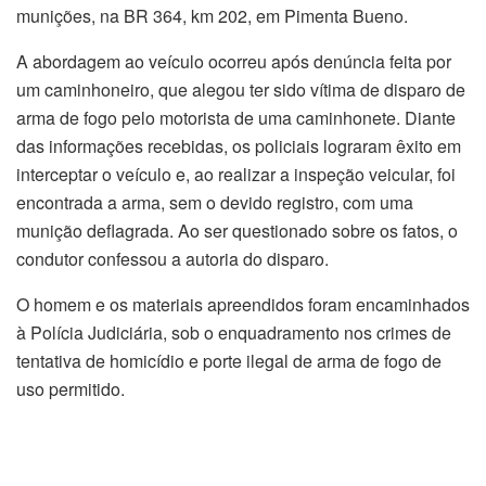
munições, na BR 364, km 202, em Pimenta Bueno.
A abordagem ao veículo ocorreu após denúncia feita por
um caminhoneiro, que alegou ter sido vítima de disparo de
arma de fogo pelo motorista de uma caminhonete. Diante
das informações recebidas, os policiais lograram êxito em
interceptar o veículo e, ao realizar a inspeção veicular, foi
encontrada a arma, sem o devido registro, com uma
munição deflagrada. Ao ser questionado sobre os fatos, o
condutor confessou a autoria do disparo.
O homem e os materiais apreendidos foram encaminhados
à Polícia Judiciária, sob o enquadramento nos crimes de
tentativa de homicídio e porte ilegal de arma de fogo de
uso permitido.