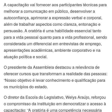
A capacitação vai fornecer aos participantes técnicas para
melhorar a comunicação em público, desenvolver a
autoconfiança, aprimorar a expressão verbal e corporal,
além de trabalhar aspectos como clareza, entonação e
persuasão. A oratória é uma habilidade essencial tanto
para a vida pessoal quanto para a vida profissional, sendo
considerada um diferencial em entrevistas de emprego,
apresentações acadêmicas, ambiente corporativo e na
atuação política e social.
O presidente da Assembleia destacou a relevância de
oferecer cursos que transformam a realidade das pessoas:
“Nosso objetivo é levar conhecimento e qualificação para
os municípios do estado.
O diretor da Escola do Legislativo, Welys Araújo, reforçou
o compromisso da instituição em democratizar o acesso à
capacitação: “A oratória é uma competência necessária