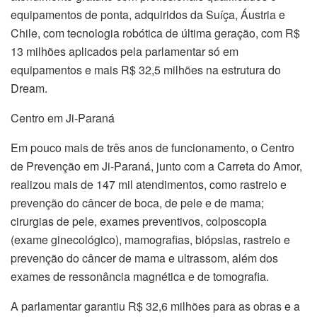
equipamentos de ponta, adquiridos da Suíça, Áustria e
Chile, com tecnologia robótica de última geração, com R$
13 milhões aplicados pela parlamentar só em
equipamentos e mais R$ 32,5 milhões na estrutura do
Dream.
Centro em Ji-Paraná
Em pouco mais de três anos de funcionamento, o Centro
de Prevenção em Ji-Paraná, junto com a Carreta do Amor,
realizou mais de 147 mil atendimentos, como rastreio e
prevenção do câncer de boca, de pele e de mama;
cirurgias de pele, exames preventivos, colposcopia
(exame ginecológico), mamografias, biópsias, rastreio e
prevenção do câncer de mama e ultrassom, além dos
exames de ressonância magnética e de tomografia.
A parlamentar garantiu R$ 32,6 milhões para as obras e a