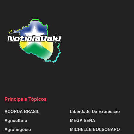
Principais Tópicos
ACORDA BRASIL
Liberdade De Expressão
Agricultura
MEGA SENA
Agronegócio
MICHELLE BOLSONARO