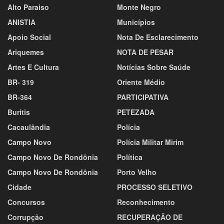
Alto Paraiso
Monte Negro
ANISTIA
Municípios
Apoio Social
Nota De Esclarecimento
Ariquemes
NOTA DE PESAR
Artes E Cultura
Notícias Sobre Saúde
BR- 319
Oriente Médio
BR-364
PARTICIPATIVA
Buritis
PETEZADA
Cacaulândia
Polícia
Campo Novo
Polícia Militar Mirim
Campo Novo De Rondônia
Política
Campo Novo De Rondônia
Porto Velho
Cidade
PROCESSO SELETIVO
Concursos
Reconhecimento
Corrupção
RECUPERAÇÃO DE