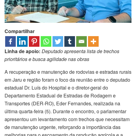
Compartilhar
Linha de apoio:
Deputado apresenta lista de trechos
prioritários e busca agilidade nas obras
A recuperação e manutenção de rodovias e estradas rurais
em Jaru e região foram o foco da reunião entre o deputado
estadual Dr. Luís do Hospital e o diretor-geral do
Departamento Estadual de Estradas de Rodagem e
Transportes (DER-RO), Eder Fernandes, realizada na
última quarta-feira (5). Durante o encontro, o parlamentar
apresentou um levantamento com trechos que necessitam
de manutenção urgente, reforçando a importância das
melhorias para o escoamento da produção agrícola e a