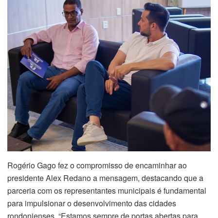
Rogério Gago fez o compromisso de encaminhar ao
presidente Alex Redano a mensagem, destacando que a
parceria com os representantes municipais é fundamental
para impulsionar o desenvolvimento das cidades
rondonienses. “Estamos sempre de portas abertas para