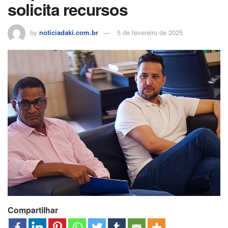
solicita recursos
by
noticiadaki.com.br
5 de fevereiro de 2025
Compartilhar