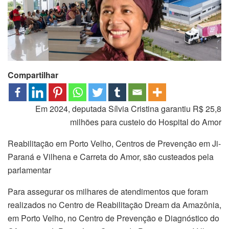
Compartilhar
Em 2024, deputada Sílvia Cristina garantiu R$ 25,8
milhões para custeio do Hospital do Amor
Reabilitação em Porto Velho, Centros de Prevenção em Ji-
Paraná e Vilhena e Carreta do Amor, são custeados pela
parlamentar
Para assegurar os milhares de atendimentos que foram
realizados no Centro de Reabilitação Dream da Amazônia,
em Porto Velho, no Centro de Prevenção e Diagnóstico do