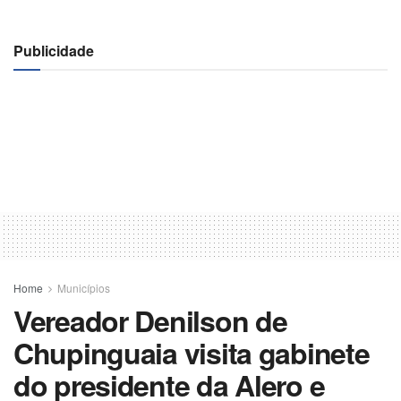
Publicidade
Home
Municípios
Vereador Denilson de
Chupinguaia visita gabinete
do presidente da Alero e