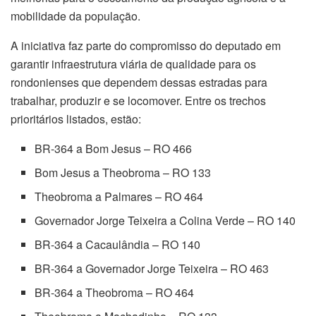
mobilidade da população.
A iniciativa faz parte do compromisso do deputado em
garantir infraestrutura viária de qualidade para os
rondonienses que dependem dessas estradas para
trabalhar, produzir e se locomover. Entre os trechos
prioritários listados, estão:
BR-364 a Bom Jesus – RO 466
Bom Jesus a Theobroma – RO 133
Theobroma a Palmares – RO 464
Governador Jorge Teixeira a Colina Verde – RO 140
BR-364 a Cacaulândia – RO 140
BR-364 a Governador Jorge Teixeira – RO 463
BR-364 a Theobroma – RO 464