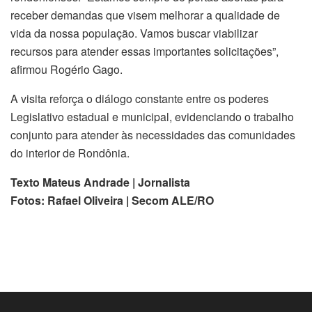
receber demandas que visem melhorar a qualidade de
vida da nossa população. Vamos buscar viabilizar
recursos para atender essas importantes solicitações”,
afirmou Rogério Gago.
A visita reforça o diálogo constante entre os poderes
Legislativo estadual e municipal, evidenciando o trabalho
conjunto para atender às necessidades das comunidades
do interior de Rondônia.
Texto Mateus Andrade | Jornalista
Fotos: Rafael Oliveira | Secom ALE/RO