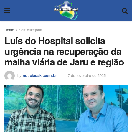
Home
Sem categoria
Luís do Hospital solicita
urgência na recuperação da
malha viária de Jaru e região
by
noticiadaki.com.br
7 de fevereiro de 2025