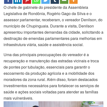
O chefe de gabinete do presidente da Assembleia
Legislativa de Rondônia, Rogério Gago da Silva e o
assessor parlamentar, receberam, o vereador Denilson, do
município de Chupinguaia. Durante a visita, Denilson
apresentou importantes demandas da cidade, solicitando a
destinação de emendas parlamentares para melhorias em
infraestrutura viária, saúde e assistência social.
Uma das principais preocupações do vereador é a
recuperação e manutenção das estradas vicinais e troca
de pontes por tubulação, essenciais para garantir o
escoamento da produção agrícola e a mobilidade dos
moradores da zona rural. Além disso, foram destacados
investimentos necessários para fortalecer os serviços de
saúde e ações sociais voltadas para atender as famílias
mais vulneráveis.