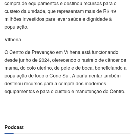
compra de equipamentos e destinou recursos para o
custeio da unidade, que representam mais de R$ 49
milhões investidos para levar saúde e dignidade à
população.
Vilhena
O Centro de Prevenção em Vilhena está funcionando
desde junho de 2024, oferecendo o rastreio de câncer de
mama, do colo uterino, de pele e de boca, beneficiando a
população de todo o Cone Sul. A parlamentar também
destinou recursos para a compra dos modernos
equipamentos e para o custeio e manutenção do Centro.
Podcast