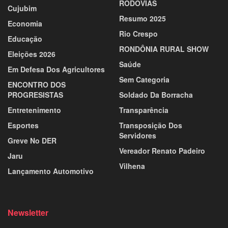
RODOVIAS
Cujubim
Resumo 2025
Economia
Rio Crespo
Educação
RONDÔNIA RURAL SHOW
Eleições 2026
Saúde
Em Defesa Dos Agricultores
Sem Categoria
ENCONTRO DOS
PROGRESISTAS
Soldado Da Borracha
Entretenimento
Transparência
Esportes
Transposição Dos
Servidores
Greve No DER
Vereador Renato Padeiro
Jaru
Vilhena
Lançamento Automotivo
Newsletter