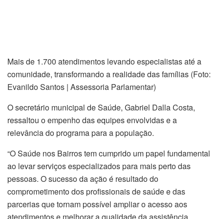
Mais de 1.700 atendimentos levando especialistas até a
comunidade, transformando a realidade das famílias (Foto:
Evanildo Santos | Assessoria Parlamentar)
O secretário municipal de Saúde, Gabriel Dalla Costa,
ressaltou o empenho das equipes envolvidas e a
relevância do programa para a população.
“O Saúde nos Bairros tem cumprido um papel fundamental
ao levar serviços especializados para mais perto das
pessoas. O sucesso da ação é resultado do
comprometimento dos profissionais de saúde e das
parcerias que tornam possível ampliar o acesso aos
atendimentos e melhorar a qualidade da assistência