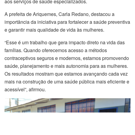
aos serviços de saúde especializados.
A prefeita de Ariquemes, Carla Redano, destacou a
importância da iniciativa para fortalecer a saúde preventiva
e garantir mais qualidade de vida às mulheres.
“Esse é um trabalho que gera impacto direto na vida das
famílias. Quando oferecemos acesso a métodos
contraceptivos seguros e modernos, estamos promovendo
saúde, planejamento e mais autonomia para as mulheres.
Os resultados mostram que estamos avançando cada vez
mais na construção de uma saúde pública mais eficiente e
acessível”, afirmou.