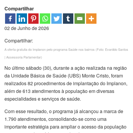
Compartilhar
02 de Junho de 2026
Compartilhar:
A oferta gratuita do Implanon pelo programa Saúde nos bairros (Foto: Evanildo Santos
| Assessoria Parlamentar)
No último sábado (30), durante a ação realizada na região
da Unidade Básica de Saúde (UBS) Monte Cristo, foram
realizados 82 procedimentos de implantação do Implanon,
além de 613 atendimentos à população em diversas
especialidades e serviços de saúde.
Com esse resultado, o programa já alcançou a marca de
1.790 atendimentos, consolidando-se como uma
importante estratégia para ampliar o acesso da população