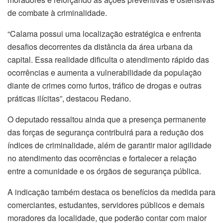
de combate à criminalidade.
“Calama possui uma localização estratégica e enfrenta
desafios decorrentes da distância da área urbana da
capital. Essa realidade dificulta o atendimento rápido das
ocorrências e aumenta a vulnerabilidade da população
diante de crimes como furtos, tráfico de drogas e outras
práticas ilícitas”, destacou Redano.
O deputado ressaltou ainda que a presença permanente
das forças de segurança contribuirá para a redução dos
índices de criminalidade, além de garantir maior agilidade
no atendimento das ocorrências e fortalecer a relação
entre a comunidade e os órgãos de segurança pública.
A indicação também destaca os benefícios da medida para
comerciantes, estudantes, servidores públicos e demais
moradores da localidade, que poderão contar com maior