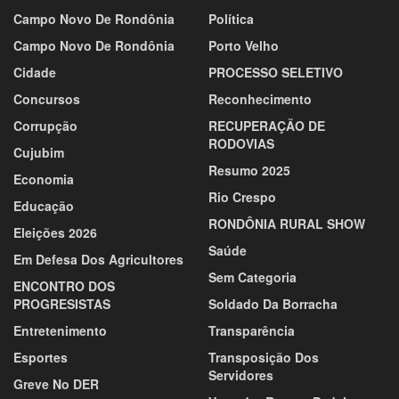
Campo Novo De Rondônia
Política
Campo Novo De Rondônia
Porto Velho
Cidade
PROCESSO SELETIVO
Concursos
Reconhecimento
Corrupção
RECUPERAÇÃO DE
RODOVIAS
Cujubim
Resumo 2025
Economia
Rio Crespo
Educação
RONDÔNIA RURAL SHOW
Eleições 2026
Saúde
Em Defesa Dos Agricultores
Sem Categoria
ENCONTRO DOS
PROGRESISTAS
Soldado Da Borracha
Entretenimento
Transparência
Esportes
Transposição Dos
Servidores
Greve No DER