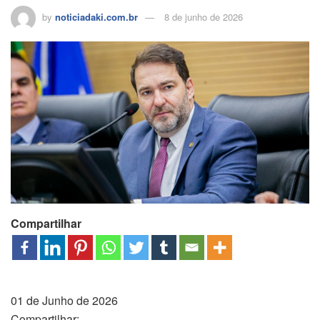
by
noticiadaki.com.br
8 de junho de 2026
Compartilhar
01 de Junho de 2026
Compartilhar: