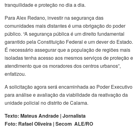
tranquilidade e proteção no dia a dia.
Para Alex Redano, investir na segurança das
comunidades mais distantes é uma obrigação do poder
público. “A segurança pública é um direito fundamental
garantido pela Constituição Federal e um dever do Estado.
É necessário assegurar que a população de regiões mais
isoladas tenha acesso aos mesmos serviços de proteção e
atendimento que os moradores dos centros urbanos”,
enfatizou.
A solicitação agora será encaminhada ao Poder Executivo
para análise e avaliação da viabilidade da reativação da
unidade policial no distrito de Calama.
Texto: Mateus Andrade | Jornalista
Foto: Rafael Oliveira | Secom ALE/RO