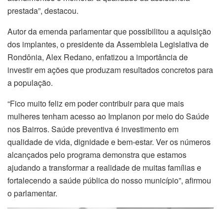
prestada”, destacou.
Autor da emenda parlamentar que possibilitou a aquisição
dos implantes, o presidente da Assembleia Legislativa de
Rondônia, Alex Redano, enfatizou a importância de
investir em ações que produzam resultados concretos para
a população.
“Fico muito feliz em poder contribuir para que mais
mulheres tenham acesso ao Implanon por meio do Saúde
nos Bairros. Saúde preventiva é investimento em
qualidade de vida, dignidade e bem-estar. Ver os números
alcançados pelo programa demonstra que estamos
ajudando a transformar a realidade de muitas famílias e
fortalecendo a saúde pública do nosso município”, afirmou
o parlamentar.