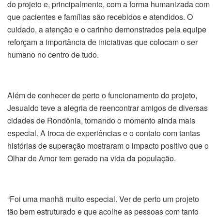
do projeto e, principalmente, com a forma humanizada com
que pacientes e famílias são recebidos e atendidos. O
cuidado, a atenção e o carinho demonstrados pela equipe
reforçam a importância de iniciativas que colocam o ser
humano no centro de tudo.
Além de conhecer de perto o funcionamento do projeto,
Jesualdo teve a alegria de reencontrar amigos de diversas
cidades de Rondônia, tornando o momento ainda mais
especial. A troca de experiências e o contato com tantas
histórias de superação mostraram o impacto positivo que o
Olhar de Amor tem gerado na vida da população.
“Foi uma manhã muito especial. Ver de perto um projeto
tão bem estruturado e que acolhe as pessoas com tanto