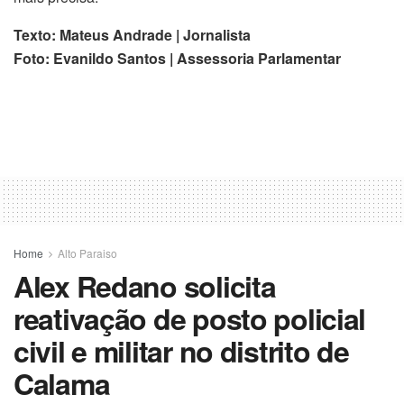
Texto: Mateus Andrade | Jornalista
Foto: Evanildo Santos | Assessoria Parlamentar
Home
Alto Paraiso
Alex Redano solicita
reativação de posto policial
civil e militar no distrito de
Calama