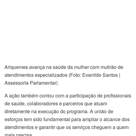
Ariquemes avança na saúde da mulher com mutirão de
atendimentos especializados (Foto: Evanildo Santos |
Assessoria Parlamentar)
A ação também contou com a participação de profissionais
de saúde, colaboradores e parceiros que atuam
diretamente na execução do programa. A união de
esforços tem sido fundamental para ampliar o alcance dos
atendimentos e garantir que os serviços cheguem a quem
mais precisa.