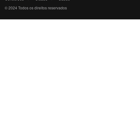
© 2024 Todos os direitos reservados