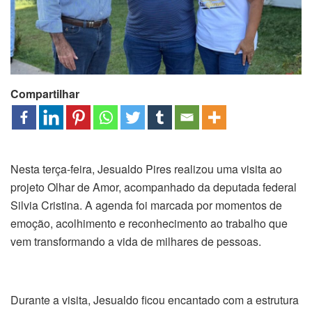
Compartilhar
Nesta terça-feira, Jesualdo Pires realizou uma visita ao
projeto Olhar de Amor, acompanhado da deputada federal
Silvia Cristina. A agenda foi marcada por momentos de
emoção, acolhimento e reconhecimento ao trabalho que
vem transformando a vida de milhares de pessoas.
Durante a visita, Jesualdo ficou encantado com a estrutura