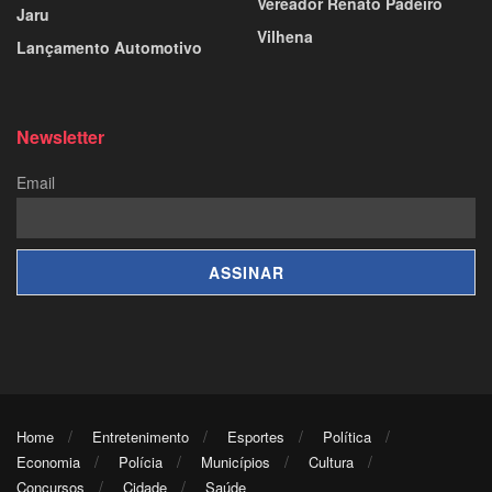
Vereador Renato Padeiro
Jaru
Vilhena
Lançamento Automotivo
Newsletter
Email
Home
Entretenimento
Esportes
Política
Economia
Polícia
Municípios
Cultura
Concursos
Cidade
Saúde