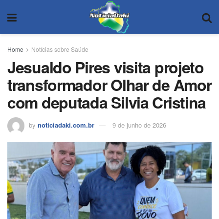
Home
Notícias sobre Saúde
Jesualdo Pires visita projeto
transformador Olhar de Amor
com deputada Silvia Cristina
by
noticiadaki.com.br
9 de junho de 2026