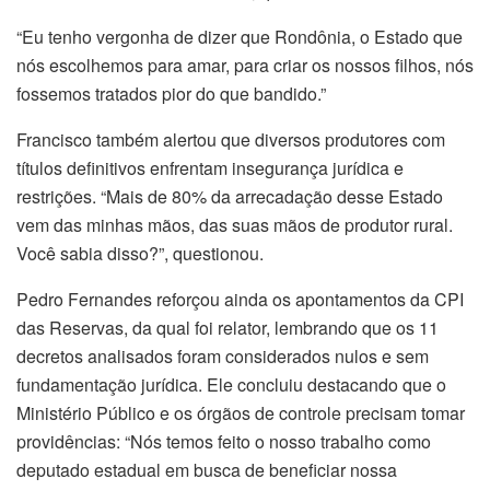
“Eu tenho vergonha de dizer que Rondônia, o Estado que
nós escolhemos para amar, para criar os nossos filhos, nós
fossemos tratados pior do que bandido.”
Francisco também alertou que diversos produtores com
títulos definitivos enfrentam insegurança jurídica e
restrições. “Mais de 80% da arrecadação desse Estado
vem das minhas mãos, das suas mãos de produtor rural.
Você sabia disso?”, questionou.
Pedro Fernandes reforçou ainda os apontamentos da CPI
das Reservas, da qual foi relator, lembrando que os 11
decretos analisados foram considerados nulos e sem
fundamentação jurídica. Ele concluiu destacando que o
Ministério Público e os órgãos de controle precisam tomar
providências: “Nós temos feito o nosso trabalho como
deputado estadual em busca de beneficiar nossa