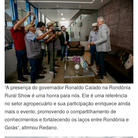
“A presença do governador Ronaldo Caiado na Rondônia
Rural Show é uma honra para nós. Ele é uma referência
no setor agropecuário e sua participação enriquece ainda
mais o evento, promovendo o compartilhamento de
conhecimentos e fortalecendo os laços entre Rondônia e
Goiás”, afirmou Redano.