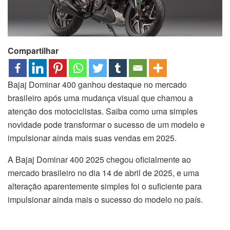
Compartilhar
Bajaj Dominar 400 ganhou destaque no mercado
brasileiro após uma mudança visual que chamou a
atenção dos motociclistas. Saiba como uma simples
novidade pode transformar o sucesso de um modelo e
impulsionar ainda mais suas vendas em 2025.
A Bajaj Dominar 400 2025 chegou oficialmente ao
mercado brasileiro no dia 14 de abril de 2025, e uma
alteração aparentemente simples foi o suficiente para
impulsionar ainda mais o sucesso do modelo no país.