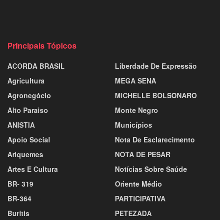
Principais Tópicos
ACORDA BRASIL
Liberdade De Expressão
Agricultura
MEGA SENA
Agronegócio
MICHELLE BOLSONARO
Alto Paraiso
Monte Negro
ANISTIA
Municípios
Apoio Social
Nota De Esclarecimento
Ariquemes
NOTA DE PESAR
Artes E Cultura
Notícias Sobre Saúde
BR- 319
Oriente Médio
BR-364
PARTICIPATIVA
Buritis
PETEZADA