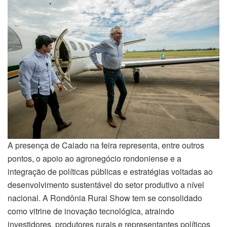
A presença de Caiado na feira representa, entre outros
pontos, o apoio ao agronegócio rondoniense e a
integração de políticas públicas e estratégias voltadas ao
desenvolvimento sustentável do setor produtivo a nível
nacional. A Rondônia Rural Show tem se consolidado
como vitrine de inovação tecnológica, atraindo
investidores, produtores rurais e representantes políticos