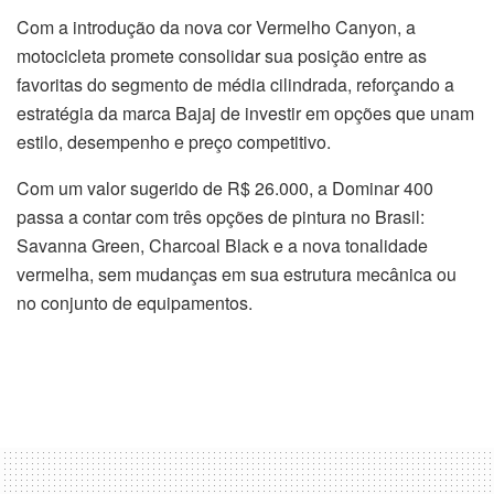
Com a introdução da nova cor Vermelho Canyon, a
motocicleta promete consolidar sua posição entre as
favoritas do segmento de média cilindrada, reforçando a
estratégia da marca Bajaj de investir em opções que unam
estilo, desempenho e preço competitivo.
Com um valor sugerido de R$ 26.000, a Dominar 400
passa a contar com três opções de pintura no Brasil:
Savanna Green, Charcoal Black e a nova tonalidade
vermelha, sem mudanças em sua estrutura mecânica ou
no conjunto de equipamentos.