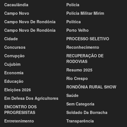
Cacaulândia
Polícia
Campo Novo
Polícia Militar Mirim
Campo Novo De Rondônia
Política
Campo Novo De Rondônia
Porto Velho
Cidade
PROCESSO SELETIVO
Concursos
Reconhecimento
Corrupção
RECUPERAÇÃO DE
RODOVIAS
Cujubim
Resumo 2025
Economia
Rio Crespo
Educação
RONDÔNIA RURAL SHOW
Eleições 2026
Saúde
Em Defesa Dos Agricultores
Sem Categoria
ENCONTRO DOS
PROGRESISTAS
Soldado Da Borracha
Entretenimento
Transparência