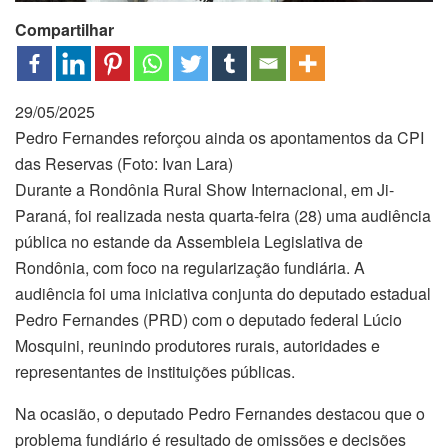
Compartilhar
29/05/2025
Pedro Fernandes reforçou ainda os apontamentos da CPI
das Reservas (Foto: Ivan Lara)
Durante a Rondônia Rural Show Internacional, em Ji-
Paraná, foi realizada nesta quarta-feira (28) uma audiência
pública no estande da Assembleia Legislativa de
Rondônia, com foco na regularização fundiária. A
audiência foi uma iniciativa conjunta do deputado estadual
Pedro Fernandes (PRD) com o deputado federal Lúcio
Mosquini, reunindo produtores rurais, autoridades e
representantes de instituições públicas.
Na ocasião, o deputado Pedro Fernandes destacou que o
problema fundiário é resultado de omissões e decisões