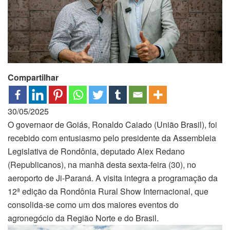
Compartilhar
30/05/2025
O governaor de Goiás, Ronaldo Caiado (União Brasil), foi
recebido com entusiasmo pelo presidente da Assembleia
Legislativa de Rondônia, deputado Alex Redano
(Republicanos), na manhã desta sexta-feira (30), no
aeroporto de Ji-Paraná. A visita integra a programação da
12ª edição da Rondônia Rural Show Internacional, que
consolida-se como um dos maiores eventos do
agronegócio da Região Norte e do Brasil.