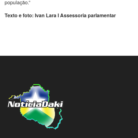
população.”
Texto e foto: Ivan Lara I Assessoria parlamentar