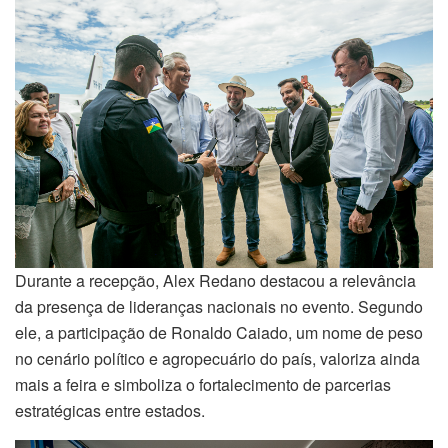
Durante a recepção, Alex Redano destacou a relevância
da presença de lideranças nacionais no evento. Segundo
ele, a participação de Ronaldo Caiado, um nome de peso
no cenário político e agropecuário do país, valoriza ainda
mais a feira e simboliza o fortalecimento de parcerias
estratégicas entre estados.