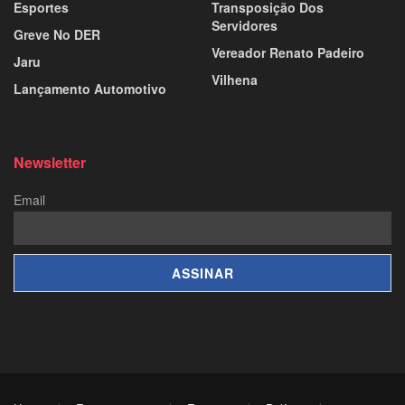
Esportes
Transposição Dos
Servidores
Greve No DER
Vereador Renato Padeiro
Jaru
Vilhena
Lançamento Automotivo
Newsletter
Email