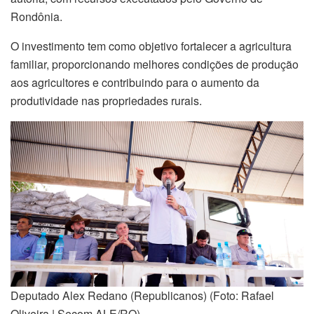
Rondônia.
O investimento tem como objetivo fortalecer a agricultura
familiar, proporcionando melhores condições de produção
aos agricultores e contribuindo para o aumento da
produtividade nas propriedades rurais.
Deputado Alex Redano (Republicanos) (Foto: Rafael
Oliveira | Secom ALE/RO)