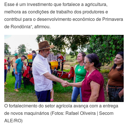
Esse é um investimento que fortalece a agricultura,
melhora as condições de trabalho dos produtores e
contribui para o desenvolvimento econômico de Primavera
de Rondônia”, afirmou.
O fortalecimento do setor agrícola avança com a entrega
de novos maquinários (Fotos: Rafael Oliveira | Secom
ALE/RO)