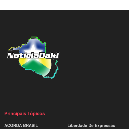
Principais Tópicos
ACORDA BRASIL
Liberdade De Expressão