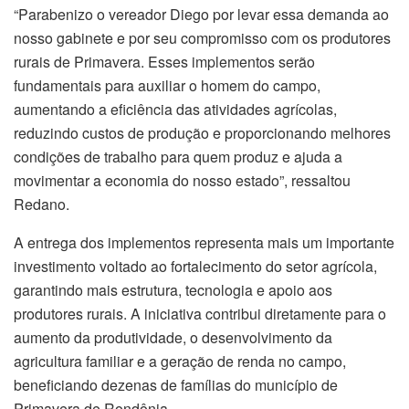
“Parabenizo o vereador Diego por levar essa demanda ao
nosso gabinete e por seu compromisso com os produtores
rurais de Primavera. Esses implementos serão
fundamentais para auxiliar o homem do campo,
aumentando a eficiência das atividades agrícolas,
reduzindo custos de produção e proporcionando melhores
condições de trabalho para quem produz e ajuda a
movimentar a economia do nosso estado”, ressaltou
Redano.
A entrega dos implementos representa mais um importante
investimento voltado ao fortalecimento do setor agrícola,
garantindo mais estrutura, tecnologia e apoio aos
produtores rurais. A iniciativa contribui diretamente para o
aumento da produtividade, o desenvolvimento da
agricultura familiar e a geração de renda no campo,
beneficiando dezenas de famílias do município de
Primavera de Rondônia.