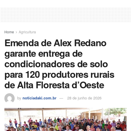
Home
Agricultura
Emenda de Alex Redano
garante entrega de
condicionadores de solo
para 120 produtores rurais
de Alta Floresta d’Oeste
by
noticiadaki.com.br
28 de junho de 2026