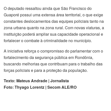
O deputado ressaltou ainda que São Francisco do
Guaporé possui uma extensa área territorial, o que exige
constantes deslocamentos das equipes policiais tanto na
zona urbana quanto na zona rural. Com novas viaturas, a
instituição poderá ampliar sua capacidade operacional e
fortalecer o combate à criminalidade no município.
A iniciativa reforça o compromisso do parlamentar com o
fortalecimento da segurança pública em Rondônia,
buscando melhorias que contribuam para o trabalho das
forças policiais e para a proteção da população.
Texto: Mateus Andrade | Jornalista
Foto: Thyago Lorentz | Secom ALE/RO