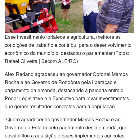
Esse investimento fortalece a agricultura, melhora as
condições de trabalho e contribui para o desenvolvimento
econômico do município, destacou o parlamentar (Fotos:
Rafael Oliveira | Secom ALE/RO)
Alex Redano agradeceu ao governador Coronel Marcos
Rocha e ao Governo de Rondônia pela liberação e
pagamento da emenda, destacando a parceria entre o
Poder Legislativo e o Executivo para levar investimentos
que geram resultados concretos para a população.
“Quero agradecer ao governador Marcos Rocha e ao
Governo do Estado pelo pagamento desta emenda, que
possibilitou a aquisição desses implementos agrícolas.