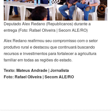
Deputado Alex Redano (Republicanos) durante a
entrega (Foto: Rafael Oliveira | Secom ALE/RO)
Alex Redano reafirmou seu compromisso com o setor
produtivo rural e destacou que continuará buscando
recursos e investimentos para fortalecer a agricultura
familiar em todas as regiões do estado.
Texto: Mateus Andrade | Jornalista
Foto: Rafael Oliveira | Secom ALE/RO