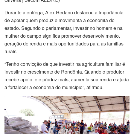
Durante a entrega, Alex Redano destacou a importância
de apoiar quem produz e movimenta a economia do
estado. Segundo o parlamentar, investir no homem e na
mulher do campo significa promover desenvolvimento,
geração de renda e mais oportunidades para as famílias
rurais.
“Tenho convicção de que investir na agricultura familiar é
investir no crescimento de Rondônia. Quando o produtor
recebe apoio, ele produz mais, aumenta sua renda e ajuda
a fortalecer a economia do município”, afirmou.