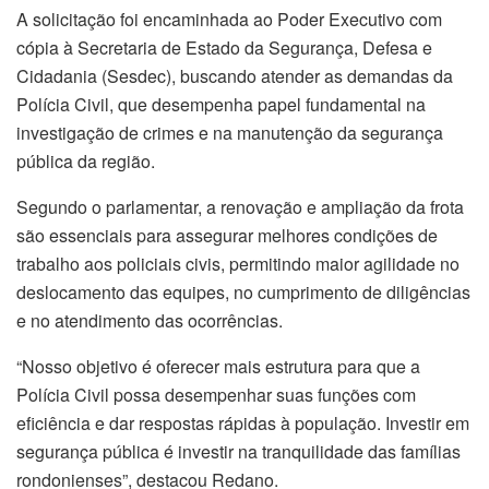
A solicitação foi encaminhada ao Poder Executivo com
cópia à Secretaria de Estado da Segurança, Defesa e
Cidadania (Sesdec), buscando atender as demandas da
Polícia Civil, que desempenha papel fundamental na
investigação de crimes e na manutenção da segurança
pública da região.
Segundo o parlamentar, a renovação e ampliação da frota
são essenciais para assegurar melhores condições de
trabalho aos policiais civis, permitindo maior agilidade no
deslocamento das equipes, no cumprimento de diligências
e no atendimento das ocorrências.
“Nosso objetivo é oferecer mais estrutura para que a
Polícia Civil possa desempenhar suas funções com
eficiência e dar respostas rápidas à população. Investir em
segurança pública é investir na tranquilidade das famílias
rondonienses”, destacou Redano.