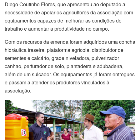
Diego Coutinho Flores, que apresentou ao deputado a
necessidade de apoiar os agricultores da associação com
equipamentos capazes de melhorar as condições de
trabalho e aumentar a produtividade no campo.
Com os recursos da emenda foram adquiridos uma concha
hidráulica traseira, plataforma agrícola, distribuidor de
sementes e calcário, grade niveladora, pulverizador
canhão, perfurador de solo, plantadeira e adubadeira,
além de um sulcador. Os equipamentos já foram entregues
e passam a atender os produtores vinculados à
associação.