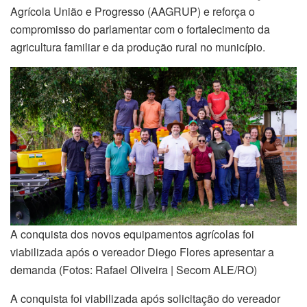
Agrícola União e Progresso (AAGRUP) e reforça o
compromisso do parlamentar com o fortalecimento da
agricultura familiar e da produção rural no município.
A conquista dos novos equipamentos agrícolas foi
viabilizada após o vereador Diego Flores apresentar a
demanda (Fotos: Rafael Oliveira | Secom ALE/RO)
A conquista foi viabilizada após solicitação do vereador