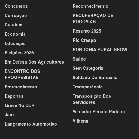
Concursos
Reconhecimento
Corrupção
RECUPERAÇÃO DE
RODOVIAS
Cujubim
Resumo 2025
Economia
Rio Crespo
Educação
RONDÔNIA RURAL SHOW
Eleições 2026
Saúde
Em Defesa Dos Agricultores
Sem Categoria
ENCONTRO DOS
PROGRESISTAS
Soldado Da Borracha
Entretenimento
Transparência
Esportes
Transposição Dos
Servidores
Greve No DER
Vereador Renato Padeiro
Jaru
Vilhena
Lançamento Automotivo