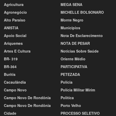
Agricultura
MEGA SENA
Agronegócio
MICHELLE BOLSONARO
Alto Paraiso
Monte Negro
ANISTIA
Municípios
Apoio Social
Nota De Esclarecimento
Ariquemes
NOTA DE PESAR
Artes E Cultura
Notícias Sobre Saúde
BR- 319
Oriente Médio
BR-364
PARTICIPATIVA
Buritis
PETEZADA
Cacaulândia
Polícia
Campo Novo
Polícia Militar Mirim
Campo Novo De Rondônia
Política
Campo Novo De Rondônia
Porto Velho
Cidade
PROCESSO SELETIVO