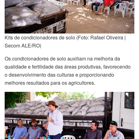
Kits de condicionadores de solo (Foto: Rafael Oliveira |
Secom ALE/RO)
Os condicionadores de solo auxiliam na melhoria da
qualidade e fertilidade das áreas produtivas, favorecendo
o desenvolvimento das culturas e proporcionando
melhores resultados para os agricultores.