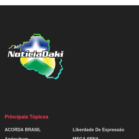
Principais Tópicos
ACORDA BRASIL
Liberdade De Expressão
Agricultura
MEGA SENA