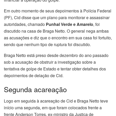
Em outro momento de seus depoimentos à Polícia Federal
(PF), Cid disse que um plano para monitorar e assassinar
autoridades, chamado
Punhal Verde e Amarelo
, foi
discutido na casa de Braga Netto. O general nega ambas
as acusações e diz que o encontro em sua casa foi fortuito,
sendo que nenhum tipo de ruptura foi discutido.
Braga Netto está preso desde dezembro do ano passado
sob a acusação de obstruir a investigação sobre a
tentativa de golpe de Estado e tentar obter detalhes dos
depoimentos de delação de Cid.
Segunda acareação
Logo em seguida à acareação de Cid e Braga Netto teve
início uma segunda, em que foram colocados frente a
frente Anderson Torres, ex-ministro da Justiça de