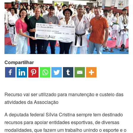
Compartilhar
Recurso vai ser utilizado para manutenção e custeio das
atividades da Associação
A deputada federal Sílvia Cristina sempre tem destinado
recursos para apoiar entidades esportivas, de diversas
modalidades, que fazem um trabalho unindo o esporte e o