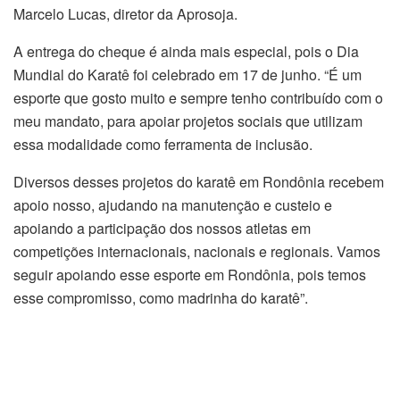
Marcelo Lucas, diretor da Aprosoja.
A entrega do cheque é ainda mais especial, pois o Dia
Mundial do Karatê foi celebrado em 17 de junho. “É um
esporte que gosto muito e sempre tenho contribuído com o
meu mandato, para apoiar projetos sociais que utilizam
essa modalidade como ferramenta de inclusão.
Diversos desses projetos do karatê em Rondônia recebem
apoio nosso, ajudando na manutenção e custeio e
apoiando a participação dos nossos atletas em
competições internacionais, nacionais e regionais. Vamos
seguir apoiando esse esporte em Rondônia, pois temos
esse compromisso, como madrinha do karatê”.