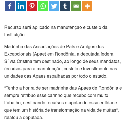
Recurso será aplicado na manutenção e custeio da
instituição
Madrinha das Associações de Pais e Amigos dos
Excepcionais (Apae) em Rondônia, a deputada federal
Sílvia Cristina tem destinado, ao longo de seus mandatos,
recursos para a manutenção, custeio e investimento nas
unidades das Apaes espalhadas por todo o estado.
“Tenho a honra de ser madrinha das Apaes de Rondônia e
sempre retribuo esse carinho que recebo com muito
trabalho, destinando recursos e apoiando essa entidade
que tem um história de transformação na vida de muitas”,
relatou a deputada.