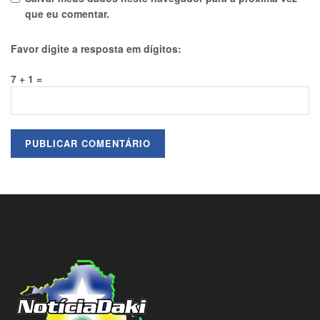
que eu comentar.
Favor digite a resposta em dígitos:
7 + 1 =