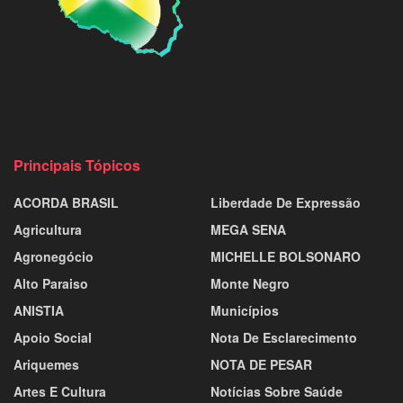
Principais Tópicos
ACORDA BRASIL
Liberdade De Expressão
Agricultura
MEGA SENA
Agronegócio
MICHELLE BOLSONARO
Alto Paraiso
Monte Negro
ANISTIA
Municípios
Apoio Social
Nota De Esclarecimento
Ariquemes
NOTA DE PESAR
Artes E Cultura
Notícias Sobre Saúde