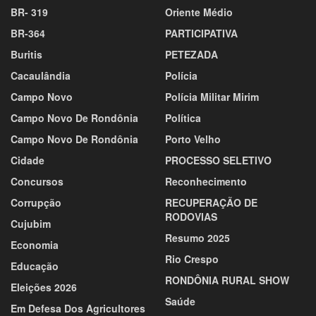
BR- 319
Oriente Médio
BR-364
PARTICIPATIVA
Buritis
PETEZADA
Cacaulândia
Polícia
Campo Novo
Polícia Militar Mirim
Campo Novo De Rondônia
Política
Campo Novo De Rondônia
Porto Velho
Cidade
PROCESSO SELETIVO
Concursos
Reconhecimento
Corrupção
RECUPERAÇÃO DE
RODOVIAS
Cujubim
Resumo 2025
Economia
Rio Crespo
Educação
RONDÔNIA RURAL SHOW
Eleições 2026
Saúde
Em Defesa Dos Agricultores