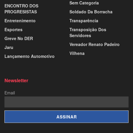
Sem Categoria
ENCONTRO DOS
PROGRESISTAS
Soldado Da Borracha
Entretenimento
Transparência
Esportes
Transposição Dos
Servidores
Greve No DER
Vereador Renato Padeiro
Jaru
Vilhena
Lançamento Automotivo
Newsletter
Email