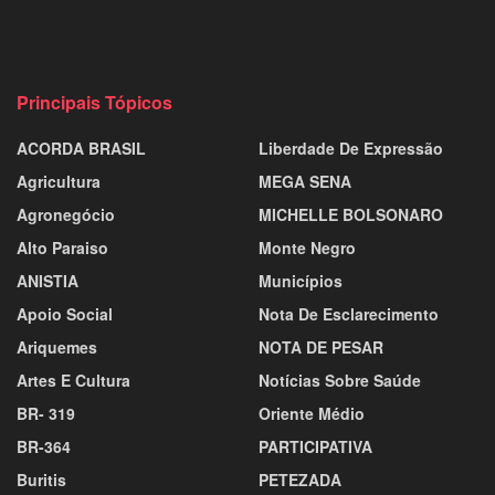
Principais Tópicos
ACORDA BRASIL
Liberdade De Expressão
Agricultura
MEGA SENA
Agronegócio
MICHELLE BOLSONARO
Alto Paraiso
Monte Negro
ANISTIA
Municípios
Apoio Social
Nota De Esclarecimento
Ariquemes
NOTA DE PESAR
Artes E Cultura
Notícias Sobre Saúde
BR- 319
Oriente Médio
BR-364
PARTICIPATIVA
Buritis
PETEZADA