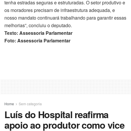
tenha estradas seguras e estruturadas. O setor produtivo e
os moradores precisam de infraestrutura adequada, e
nosso mandato continuará trabalhando para garantir essas
melhorias”, concluiu o deputado.
Texto: Assessoria Parlamentar
Foto: Assessoria Parlamentar
Home
Sem categoria
Luís do Hospital reafirma
apoio ao produtor como vice