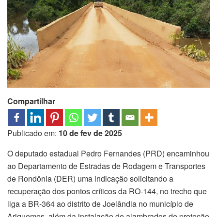
Compartilhar
Publicado em:
10 de fev de 2025
O deputado estadual Pedro Fernandes (PRD) encaminhou
ao Departamento de Estradas de Rodagem e Transportes
de Rondônia (DER) uma indicação solicitando a
recuperação dos pontos críticos da RO-144, no trecho que
liga a BR-364 ao distrito de Joelândia no município de
Ariquemes, além da instalação de alambrados de proteção