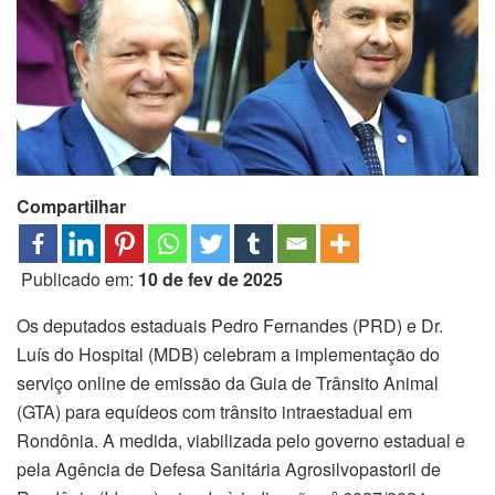
Compartilhar
Publicado em:
10 de fev de 2025
Os deputados estaduais Pedro Fernandes (PRD) e Dr.
Luís do Hospital (MDB) celebram a implementação do
serviço online de emissão da Guia de Trânsito Animal
(GTA) para equídeos com trânsito intraestadual em
Rondônia. A medida, viabilizada pelo governo estadual e
pela Agência de Defesa Sanitária Agrosilvopastoril de