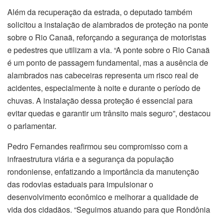
Além da recuperação da estrada, o deputado também
solicitou a instalação de alambrados de proteção na ponte
sobre o Rio Canaã, reforçando a segurança de motoristas
e pedestres que utilizam a via. “A ponte sobre o Rio Canaã
é um ponto de passagem fundamental, mas a ausência de
alambrados nas cabeceiras representa um risco real de
acidentes, especialmente à noite e durante o período de
chuvas. A instalação dessa proteção é essencial para
evitar quedas e garantir um trânsito mais seguro”, destacou
o parlamentar.
Pedro Fernandes reafirmou seu compromisso com a
infraestrutura viária e a segurança da população
rondoniense, enfatizando a importância da manutenção
das rodovias estaduais para impulsionar o
desenvolvimento econômico e melhorar a qualidade de
vida dos cidadãos. “Seguimos atuando para que Rondônia