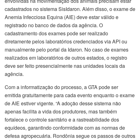
envolvidas na movimentação dos animais precisam estar
cadastrados no sistema SisIdaron. Além disso, o exame de
Anemia Infecciosa Equina (AIE) deve estar válido e
registrado no banco de dados da agência. O
cadastramento dos exames pode ser realizado
diretamente pelos laboratórios credenciados via API ou
manualmente pelo portal da Idaron. No caso de exames
realizados em laboratórios de outros estados, o registro
deve ser feito presencialmente nas unidades locais da
agência.
Com a informatização do processo, a GTA pode ser
emitida gratuitamente para cada evento enquanto o exame
de AIE estiver vigente. “A adoção desse sistema não
apenas facilita a vida dos produtores, mas também
fortalece o controle sanitário e a rastreabilidade dos
equídeos, garantindo conformidade com as normas de
defesa agropecuária. Rondônia segue os passos de outros