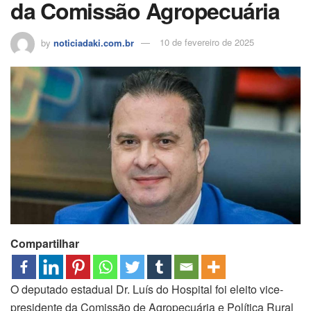
da Comissão Agropecuária
by
noticiadaki.com.br
10 de fevereiro de 2025
Compartilhar
O deputado estadual Dr. Luís do Hospital foi eleito vice-
presidente da Comissão de Agropecuária e Política Rural