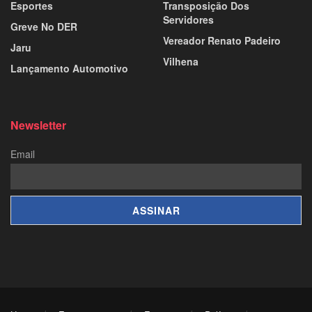
Esportes
Transposição Dos
Servidores
Greve No DER
Vereador Renato Padeiro
Jaru
Vilhena
Lançamento Automotivo
Newsletter
Email