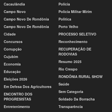
Cacaulândia
Polícia
Campo Novo
Polícia Militar Mirim
Campo Novo De Rondônia
Política
Campo Novo De Rondônia
Porto Velho
Cidade
PROCESSO SELETIVO
Concursos
Reconhecimento
Corrupção
RECUPERAÇÃO DE
RODOVIAS
Cujubim
Resumo 2025
Economia
Rio Crespo
Educação
RONDÔNIA RURAL SHOW
Eleições 2026
Saúde
Em Defesa Dos Agricultores
Sem Categoria
ENCONTRO DOS
PROGRESISTAS
Soldado Da Borracha
Entretenimento
Transparência