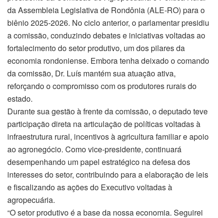
da Assembleia Legislativa de Rondônia (ALE-RO) para o
biênio 2025-2026. No ciclo anterior, o parlamentar presidiu
a comissão, conduzindo debates e iniciativas voltadas ao
fortalecimento do setor produtivo, um dos pilares da
economia rondoniense. Embora tenha deixado o comando
da comissão, Dr. Luís mantém sua atuação ativa,
reforçando o compromisso com os produtores rurais do
estado.
Durante sua gestão à frente da comissão, o deputado teve
participação direta na articulação de políticas voltadas à
infraestrutura rural, incentivos à agricultura familiar e apoio
ao agronegócio. Como vice-presidente, continuará
desempenhando um papel estratégico na defesa dos
interesses do setor, contribuindo para a elaboração de leis
e fiscalizando as ações do Executivo voltadas à
agropecuária.
“O setor produtivo é a base da nossa economia. Seguirei