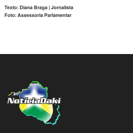
Texto: Diana Braga | Jornalista
Foto: Assessoria Parlamentar