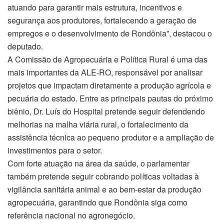
atuando para garantir mais estrutura, incentivos e
segurança aos produtores, fortalecendo a geração de
empregos e o desenvolvimento de Rondônia”, destacou o
deputado.
A Comissão de Agropecuária e Política Rural é uma das
mais importantes da ALE-RO, responsável por analisar
projetos que impactam diretamente a produção agrícola e
pecuária do estado. Entre as principais pautas do próximo
biênio, Dr. Luís do Hospital pretende seguir defendendo
melhorias na malha viária rural, o fortalecimento da
assistência técnica ao pequeno produtor e a ampliação de
investimentos para o setor.
Com forte atuação na área da saúde, o parlamentar
também pretende seguir cobrando políticas voltadas à
vigilância sanitária animal e ao bem-estar da produção
agropecuária, garantindo que Rondônia siga como
referência nacional no agronegócio.