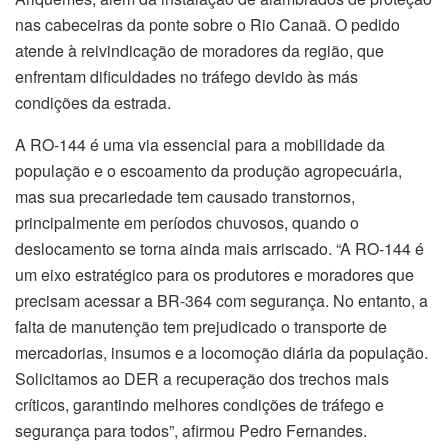
nas cabeceiras da ponte sobre o Rio Canaã. O pedido
atende à reivindicação de moradores da região, que
enfrentam dificuldades no tráfego devido às más
condições da estrada.
A RO-144 é uma via essencial para a mobilidade da
população e o escoamento da produção agropecuária,
mas sua precariedade tem causado transtornos,
principalmente em períodos chuvosos, quando o
deslocamento se torna ainda mais arriscado. “A RO-144 é
um eixo estratégico para os produtores e moradores que
precisam acessar a BR-364 com segurança. No entanto, a
falta de manutenção tem prejudicado o transporte de
mercadorias, insumos e a locomoção diária da população.
Solicitamos ao DER a recuperação dos trechos mais
críticos, garantindo melhores condições de tráfego e
segurança para todos”, afirmou Pedro Fernandes.