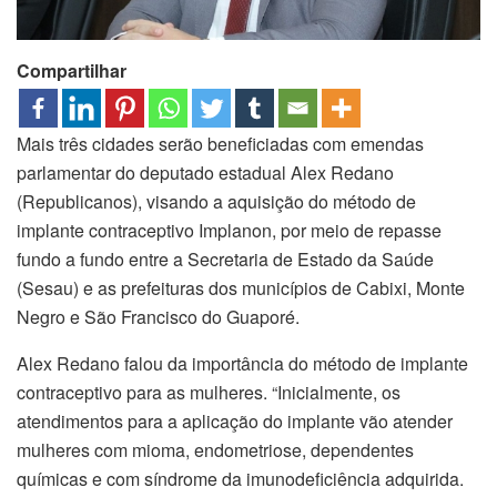
Compartilhar
Mais três cidades serão beneficiadas com emendas
parlamentar do deputado estadual Alex Redano
(Republicanos), visando a aquisição do método de
implante contraceptivo Implanon, por meio de repasse
fundo a fundo entre a Secretaria de Estado da Saúde
(Sesau) e as prefeituras dos municípios de Cabixi, Monte
Negro e São Francisco do Guaporé.
Alex Redano falou da importância do método de implante
contraceptivo para as mulheres. “Inicialmente, os
atendimentos para a aplicação do implante vão atender
mulheres com mioma, endometriose, dependentes
químicas e com síndrome da imunodeficiência adquirida.