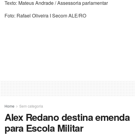
Texto: Mateus Andrade / Assessoria parlamentar
Foto: Rafael Oliveira I Secom ALE/RO
Home
Sem categoria
Alex Redano destina emenda
para Escola Militar