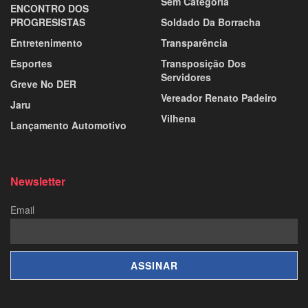
Sem Categoria
ENCONTRO DOS
PROGRESISTAS
Soldado Da Borracha
Entretenimento
Transparência
Esportes
Transposição Dos
Servidores
Greve No DER
Vereador Renato Padeiro
Jaru
Vilhena
Lançamento Automotivo
Newsletter
Email