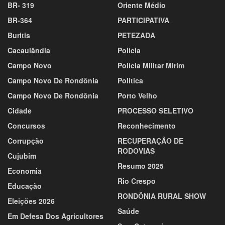
BR- 319
Oriente Médio
BR-364
PARTICIPATIVA
Buritis
PETEZADA
Cacaulândia
Polícia
Campo Novo
Polícia Militar Mirim
Campo Novo De Rondônia
Política
Campo Novo De Rondônia
Porto Velho
Cidade
PROCESSO SELETIVO
Concursos
Reconhecimento
Corrupção
RECUPERAÇÃO DE
RODOVIAS
Cujubim
Resumo 2025
Economia
Rio Crespo
Educação
RONDÔNIA RURAL SHOW
Eleições 2026
Saúde
Em Defesa Dos Agricultores