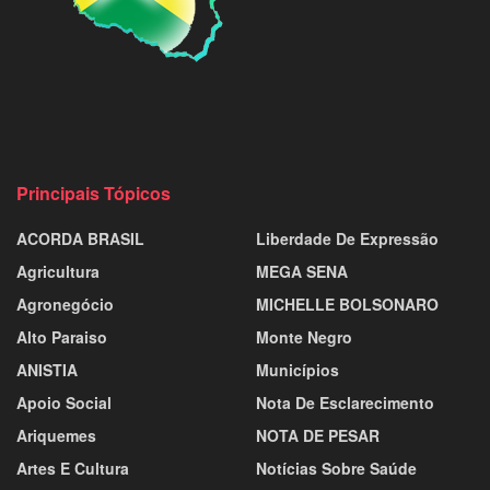
Principais Tópicos
ACORDA BRASIL
Liberdade De Expressão
Agricultura
MEGA SENA
Agronegócio
MICHELLE BOLSONARO
Alto Paraiso
Monte Negro
ANISTIA
Municípios
Apoio Social
Nota De Esclarecimento
Ariquemes
NOTA DE PESAR
Artes E Cultura
Notícias Sobre Saúde