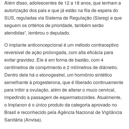
Além disso, adolescentes de 12 a 18 anos, que tenham a
autorização dos pais e que já estão na fila de espera do
SUS, reguladas via Sistema de Regulação (Sisreg) e que
seguem os critérios de prioridade, também serão
atendidas”, lembrou o deputado.
O implante anticoncepcional é um método contraceptivo
reversível de ação prolongada, com alta eficácia para
evitar gravidez. Ele é em forma de bastão, com 4
centímetros de comprimento e 2 milímetros de diâmetro.
Dentro dele há o etonogestrel, um hormônio sintético
semelhante à progesterona, que é liberado continuamente
para inibir a ovulação, além de alterar o muco cervical,
impedindo a passagem de espermatozoides. Atualmente,
o Implanon é o único produto da categoria aprovado no
Brasil e reconhecido pela Agência Nacional de Vigilância
Sanitária (Anvisa).