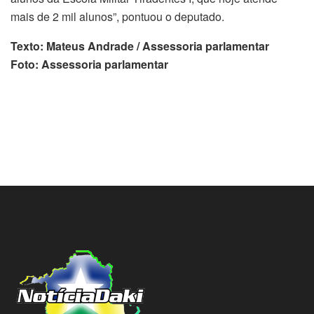
mais de 2 mil alunos”, pontuou o deputado.
Texto: Mateus Andrade / Assessoria parlamentar
Foto: Assessoria parlamentar