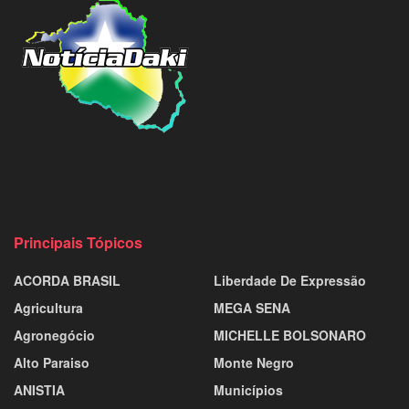
Principais Tópicos
ACORDA BRASIL
Liberdade De Expressão
Agricultura
MEGA SENA
Agronegócio
MICHELLE BOLSONARO
Alto Paraiso
Monte Negro
ANISTIA
Municípios