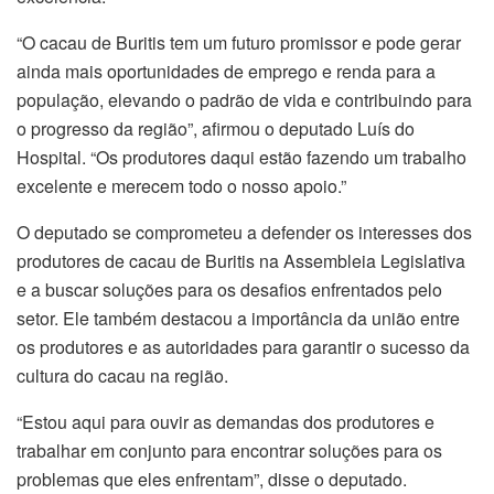
“O cacau de Buritis tem um futuro promissor e pode gerar
ainda mais oportunidades de emprego e renda para a
população, elevando o padrão de vida e contribuindo para
o progresso da região”, afirmou o deputado Luís do
Hospital. “Os produtores daqui estão fazendo um trabalho
excelente e merecem todo o nosso apoio.”
O deputado se comprometeu a defender os interesses dos
produtores de cacau de Buritis na Assembleia Legislativa
e a buscar soluções para os desafios enfrentados pelo
setor. Ele também destacou a importância da união entre
os produtores e as autoridades para garantir o sucesso da
cultura do cacau na região.
“Estou aqui para ouvir as demandas dos produtores e
trabalhar em conjunto para encontrar soluções para os
problemas que eles enfrentam”, disse o deputado.