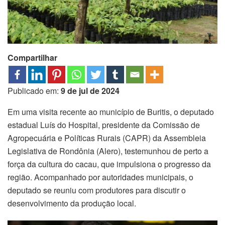
Compartilhar
Publicado em:
9 de jul de 2024
Em uma visita recente ao município de Buritis, o deputado
estadual Luís do Hospital, presidente da Comissão de
Agropecuária e Políticas Rurais (CAPR) da Assembleia
Legislativa de Rondônia (Alero), testemunhou de perto a
força da cultura do cacau, que impulsiona o progresso da
região. Acompanhado por autoridades municipais, o
deputado se reuniu com produtores para discutir o
desenvolvimento da produção local.