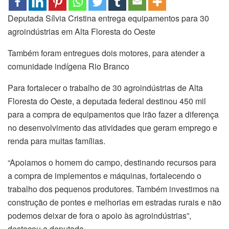
Deputada Sílvia Cristina entrega equipamentos para 30
agroindústrias em Alta Floresta do Oeste
Também foram entregues dois motores, para atender a
comunidade indígena Rio Branco
Para fortalecer o trabalho de 30 agroindústrias de Alta
Floresta do Oeste, a deputada federal destinou 450 mil
para a compra de equipamentos que irão fazer a diferença
no desenvolvimento das atividades que geram emprego e
renda para muitas famílias.
“Apoiamos o homem do campo, destinando recursos para
a compra de implementos e máquinas, fortalecendo o
trabalho dos pequenos produtores. Também investimos na
construção de pontes e melhorias em estradas rurais e não
podemos deixar de fora o apoio às agroindústrias”,
destacou a deputada.