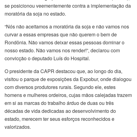
se posicionou veementemente contra a implementação da
moratória da soja no estado.
“Nós não aceitamos a moratória da soja e não vamos nos
curvar a essas empresas que não querem o bem de
Rondônia. Não vamos deixar essas pessoas dominar o
nosso estado. Não vamos nos render!”, declarou com
convicção o deputado Luís do Hospital.
O presidente da CAPR destacou que, ao longo do dia,
visitou o parque de exposições da Expobur, onde dialogou
com diversos produtores rurais. Segundo ele, estes
homens e mulheres ordeiros, cujas mãos calejadas trazem
em si as marcas do trabalho árduo de duas ou três
décadas de vida dedicadas ao desenvolvimento do
estado, merecem ter seus esforços reconhecidos e
valorizados.