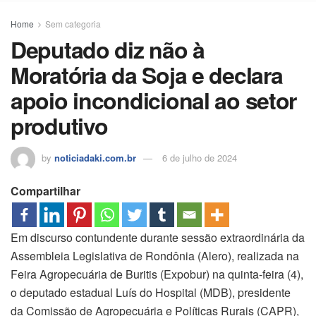
Home
Sem categoria
Deputado diz não à
Moratória da Soja e declara
apoio incondicional ao setor
produtivo
by
noticiadaki.com.br
6 de julho de 2024
Compartilhar
Em discurso contundente durante sessão extraordinária da
Assembleia Legislativa de Rondônia (Alero), realizada na
Feira Agropecuária de Buritis (Expobur) na quinta-feira (4),
o deputado estadual Luís do Hospital (MDB), presidente
da Comissão de Agropecuária e Políticas Rurais (CAPR),