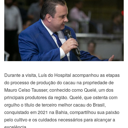
Durante a visita, Luís do Hospital acompanhou as etapas
do processo de produção do cacau na propriedade de
Mauro Celso Tausser, conhecido como Quelé, um dos
principais produtores da região. Quelé, que ostenta com
orgulho o título de terceiro melhor cacau do Brasil,
conquistado em 2021 na Bahia, compartilhou sua paixão
pelo cultivo e os cuidados necessários para alcançar a
excelência.