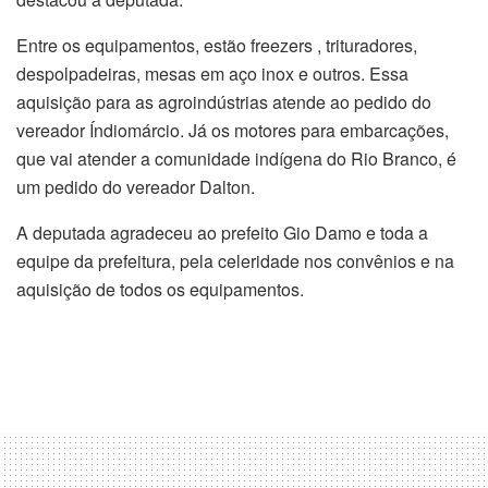
Entre os equipamentos, estão freezers , trituradores,
despolpadeiras, mesas em aço inox e outros. Essa
aquisição para as agroindústrias atende ao pedido do
vereador Índiomárcio. Já os motores para embarcações,
que vai atender a comunidade indígena do Rio Branco, é
um pedido do vereador Dalton.
A deputada agradeceu ao prefeito Gio Damo e toda a
equipe da prefeitura, pela celeridade nos convênios e na
aquisição de todos os equipamentos.