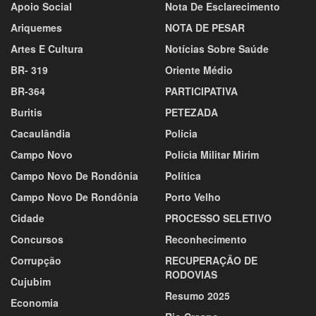
Apoio Social
Nota De Esclarecimento
Ariquemes
NOTA DE PESAR
Artes E Cultura
Notícias Sobre Saúde
BR- 319
Oriente Médio
BR-364
PARTICIPATIVA
Buritis
PETEZADA
Cacaulândia
Polícia
Campo Novo
Polícia Militar Mirim
Campo Novo De Rondônia
Política
Campo Novo De Rondônia
Porto Velho
Cidade
PROCESSO SELETIVO
Concursos
Reconhecimento
Corrupção
RECUPERAÇÃO DE
RODOVIAS
Cujubim
Resumo 2025
Economia