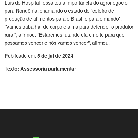
Luís do Hospital ressaltou a importância do agronegócio
para Rondônia, chamando o estado de “celeiro de
produção de alimentos para o Brasil e para o mundo”.
“Vamos trabalhar de corpo e alma para defender o produtor
rural”, afirmou. “Estaremos lutando dia e noite para que
possamos vencer e nós vamos vencer”, afirmou.
Publicado em:
5 de jul de 2024
Texto: Assessoria parlamentar