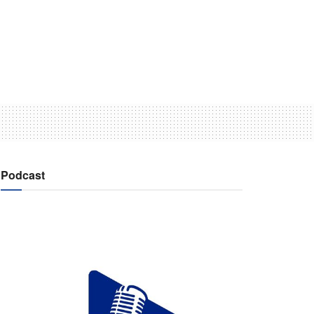
Podcast