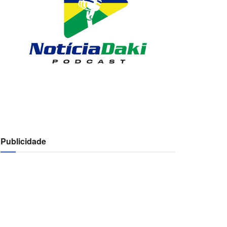
Publicidade