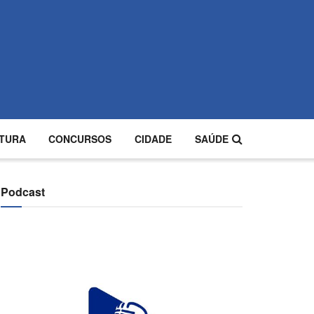
TURA
CONCURSOS
CIDADE
SAÚDE
Podcast