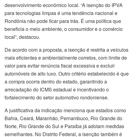
desenvolvimento econômico local. “A isenção do IPVA
para tecnologias limpas é uma tendência nacional e
Rondônia não pode ficar para trás. É uma política que
beneficia o meio ambiente, o consumidor e o comércio
local”, destacou.
De acordo com a proposta, a isenção é restrita a veículos
mais eficientes e ambientalmente corretos, com limite de
valor para evitar renúncia fiscal excessiva e excluir
automóveis de alto luxo. Outro critério estabelecido é que
a compra ocorra dentro do estado, garantindo a
arrecadação do ICMS estadual e incentivando o
fortalecimento do setor automotivo rondoniense.
A justificativa da indicação menciona que estados como
Bahia, Ceará, Maranhão, Pernambuco, Rio Grande do
Norte, Rio Grande do Sul e Paraíba já adotam medidas
semelhantes. No Distrito Federal, a isenção também é