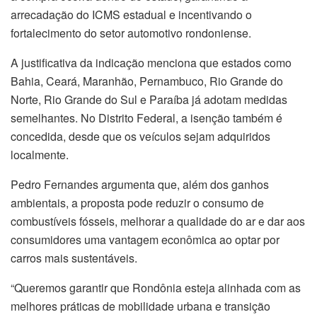
arrecadação do ICMS estadual e incentivando o
fortalecimento do setor automotivo rondoniense.
A justificativa da indicação menciona que estados como
Bahia, Ceará, Maranhão, Pernambuco, Rio Grande do
Norte, Rio Grande do Sul e Paraíba já adotam medidas
semelhantes. No Distrito Federal, a isenção também é
concedida, desde que os veículos sejam adquiridos
localmente.
Pedro Fernandes argumenta que, além dos ganhos
ambientais, a proposta pode reduzir o consumo de
combustíveis fósseis, melhorar a qualidade do ar e dar aos
consumidores uma vantagem econômica ao optar por
carros mais sustentáveis.
“Queremos garantir que Rondônia esteja alinhada com as
melhores práticas de mobilidade urbana e transição