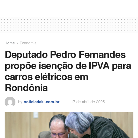
Home
Economia
Deputado Pedro Fernandes
propõe isenção de IPVA para
carros elétricos em
Rondônia
by
noticiadaki.com.br
17 de abril de 2025