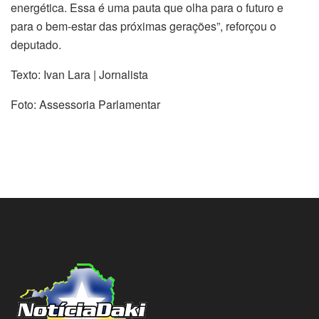
energética. Essa é uma pauta que olha para o futuro e
para o bem-estar das próximas gerações”, reforçou o
deputado.
Texto: Ivan Lara | Jornalista
Foto: Assessoria Parlamentar