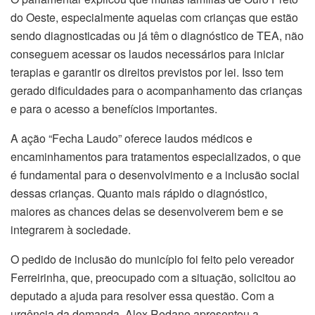
do Oeste, especialmente aquelas com crianças que estão
sendo diagnosticadas ou já têm o diagnóstico de TEA, não
conseguem acessar os laudos necessários para iniciar
terapias e garantir os direitos previstos por lei. Isso tem
gerado dificuldades para o acompanhamento das crianças
e para o acesso a benefícios importantes.
A ação “Fecha Laudo” oferece laudos médicos e
encaminhamentos para tratamentos especializados, o que
é fundamental para o desenvolvimento e a inclusão social
dessas crianças. Quanto mais rápido o diagnóstico,
maiores as chances delas se desenvolverem bem e se
integrarem à sociedade.
O pedido de inclusão do município foi feito pelo vereador
Ferreirinha, que, preocupado com a situação, solicitou ao
deputado a ajuda para resolver essa questão. Com a
urgência da demanda, Alex Redano apresentou a