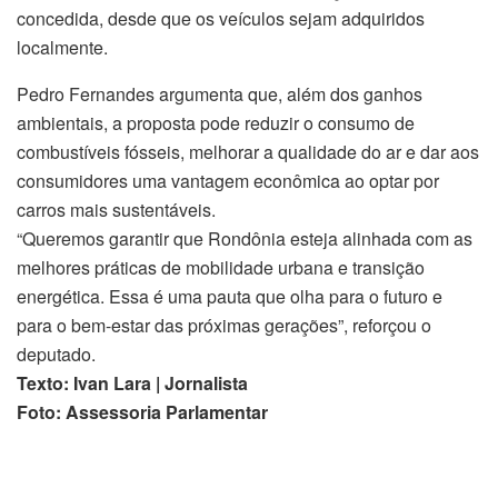
concedida, desde que os veículos sejam adquiridos
localmente.
Pedro Fernandes argumenta que, além dos ganhos
ambientais, a proposta pode reduzir o consumo de
combustíveis fósseis, melhorar a qualidade do ar e dar aos
consumidores uma vantagem econômica ao optar por
carros mais sustentáveis.
“Queremos garantir que Rondônia esteja alinhada com as
melhores práticas de mobilidade urbana e transição
energética. Essa é uma pauta que olha para o futuro e
para o bem-estar das próximas gerações”, reforçou o
deputado.
Texto: Ivan Lara | Jornalista
Foto: Assessoria Parlamentar