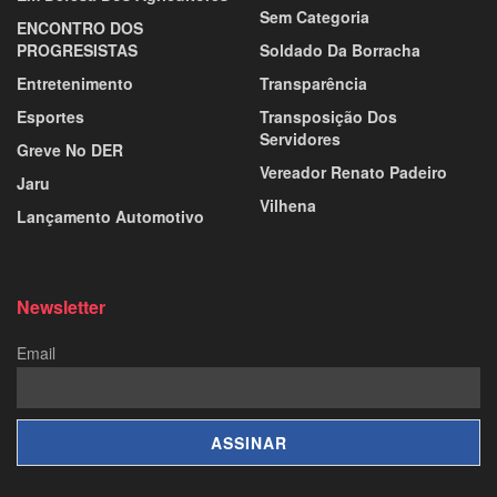
Sem Categoria
ENCONTRO DOS
PROGRESISTAS
Soldado Da Borracha
Entretenimento
Transparência
Esportes
Transposição Dos
Servidores
Greve No DER
Vereador Renato Padeiro
Jaru
Vilhena
Lançamento Automotivo
Newsletter
Email