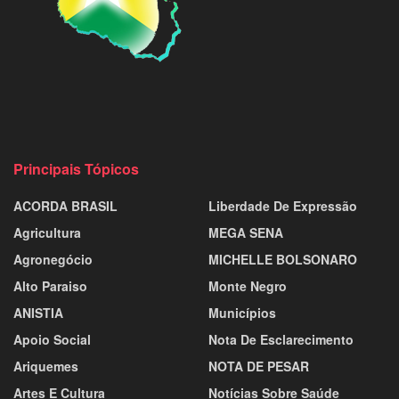
Principais Tópicos
ACORDA BRASIL
Liberdade De Expressão
Agricultura
MEGA SENA
Agronegócio
MICHELLE BOLSONARO
Alto Paraiso
Monte Negro
ANISTIA
Municípios
Apoio Social
Nota De Esclarecimento
Ariquemes
NOTA DE PESAR
Artes E Cultura
Notícias Sobre Saúde