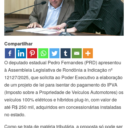
Compartilhar
O deputado estadual Pedro Fernandes (PRD) apresentou
à Assembleia Legislativa de Rondônia a Indicação nº
12127/2025, que solicita ao Poder Executivo a elaboração
de um projeto de lei para isentar do pagamento do IPVA
(Imposto sobre a Propriedade de Veículos Automotores) os
veículos 100% elétricos e híbridos plug-in, com valor de
até R$ 250 mil, adquiridos em concessionárias instaladas
no estado.
Como se trata de matéria tributária, a proposta só pode ser