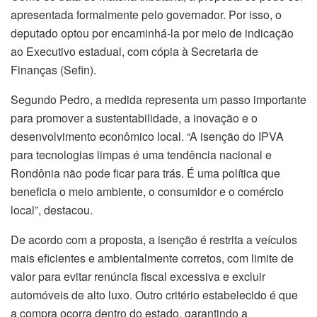
apresentada formalmente pelo governador. Por isso, o
deputado optou por encaminhá-la por meio de indicação
ao Executivo estadual, com cópia à Secretaria de
Finanças (Sefin).
Segundo Pedro, a medida representa um passo importante
para promover a sustentabilidade, a inovação e o
desenvolvimento econômico local. “A isenção do IPVA
para tecnologias limpas é uma tendência nacional e
Rondônia não pode ficar para trás. É uma política que
beneficia o meio ambiente, o consumidor e o comércio
local”, destacou.
De acordo com a proposta, a isenção é restrita a veículos
mais eficientes e ambientalmente corretos, com limite de
valor para evitar renúncia fiscal excessiva e excluir
automóveis de alto luxo. Outro critério estabelecido é que
a compra ocorra dentro do estado, garantindo a