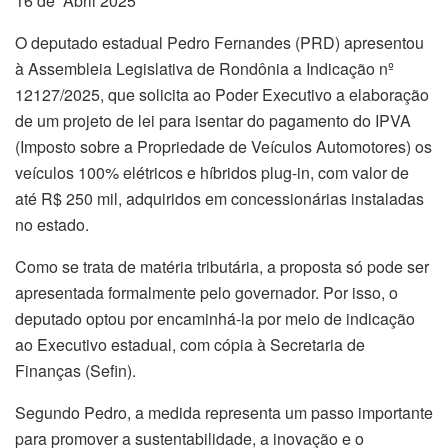
16 de Abril 2025
O deputado estadual Pedro Fernandes (PRD) apresentou
à Assembleia Legislativa de Rondônia a Indicação nº
12127/2025, que solicita ao Poder Executivo a elaboração
de um projeto de lei para isentar do pagamento do IPVA
(Imposto sobre a Propriedade de Veículos Automotores) os
veículos 100% elétricos e híbridos plug-in, com valor de
até R$ 250 mil, adquiridos em concessionárias instaladas
no estado.
Como se trata de matéria tributária, a proposta só pode ser
apresentada formalmente pelo governador. Por isso, o
deputado optou por encaminhá-la por meio de indicação
ao Executivo estadual, com cópia à Secretaria de
Finanças (Sefin).
Segundo Pedro, a medida representa um passo importante
para promover a sustentabilidade, a inovação e o