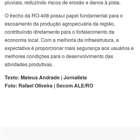
pluviais, reduzindo riscos de erosão e danos à pista.
O trecho da RO-408 possui papel fundamental para o
escoamento da produção agropecuária da região,
contribuindo diretamente para o fortalecimento da
economia local. Com a melhoria da infraestrutura, a
expectativa é proporcionar mais segurança aos usuários e
melhores condições para o desenvolvimento das
atividades produtivas.
Texto: Mateus Andrade | Jornalista
Foto: Rafael Oliveira | Secom ALE/RO