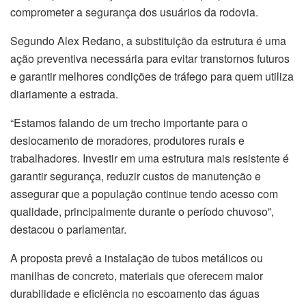
comprometer a segurança dos usuários da rodovia.
Segundo Alex Redano, a substituição da estrutura é uma
ação preventiva necessária para evitar transtornos futuros
e garantir melhores condições de tráfego para quem utiliza
diariamente a estrada.
“Estamos falando de um trecho importante para o
deslocamento de moradores, produtores rurais e
trabalhadores. Investir em uma estrutura mais resistente é
garantir segurança, reduzir custos de manutenção e
assegurar que a população continue tendo acesso com
qualidade, principalmente durante o período chuvoso”,
destacou o parlamentar.
A proposta prevê a instalação de tubos metálicos ou
manilhas de concreto, materiais que oferecem maior
durabilidade e eficiência no escoamento das águas