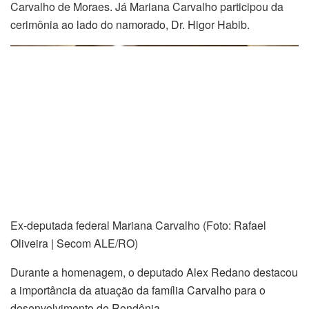
Carvalho de Moraes. Já Mariana Carvalho participou da
cerimônia ao lado do namorado, Dr. Higor Habib.
Ex-deputada federal Mariana Carvalho (Foto: Rafael
Oliveira | Secom ALE/RO)
Durante a homenagem, o deputado Alex Redano destacou
a importância da atuação da família Carvalho para o
desenvolvimento de Rondônia.