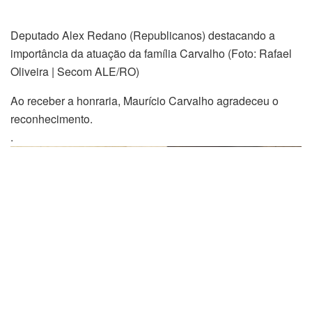
Deputado Alex Redano (Republicanos) destacando a
importância da atuação da família Carvalho (Foto: Rafael
Oliveira | Secom ALE/RO)
Ao receber a honraria, Maurício Carvalho agradeceu o
reconhecimento.
.