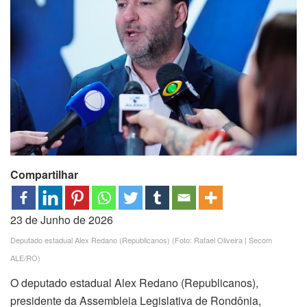
Compartilhar
23 de Junho de 2026
Deputado estadual Alex Redano (Republicanos) (Foto: Rafael Oliveira | Secom
ALE/RO)
O deputado estadual Alex Redano (Republicanos),
presidente da Assembleia Legislativa de Rondônia,