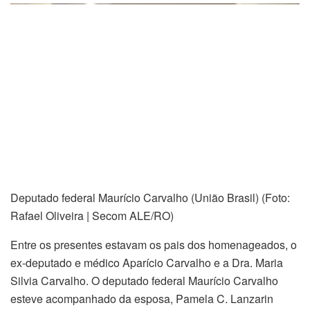
Deputado federal Maurício Carvalho (União Brasil) (Foto:
Rafael Oliveira | Secom ALE/RO)
Entre os presentes estavam os pais dos homenageados, o
ex-deputado e médico Aparício Carvalho e a Dra. Maria
Silvia Carvalho. O deputado federal Maurício Carvalho
esteve acompanhado da esposa, Pamela C. Lanzarin