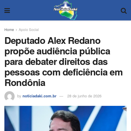
Home
Apoio Social
Deputado Alex Redano
propõe audiência pública
para debater direitos das
pessoas com deficiência em
Rondônia
by
noticiadaki.com.br
28 de junho de 2026