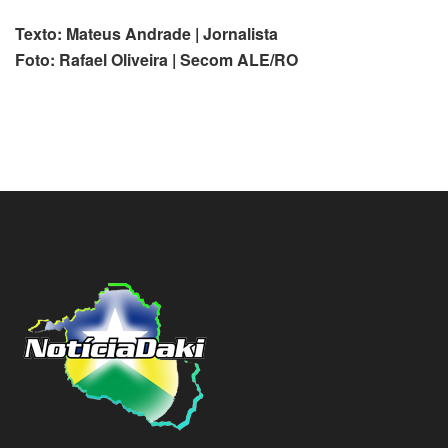
Texto: Mateus Andrade | Jornalista
Foto: Rafael Oliveira | Secom ALE/RO