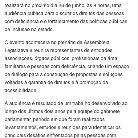
realizará no próximo dia 26 de junho, às 9 horas, uma
audiência pública para discutir os direitos das pessoas
com deficiência e o fortalecimento das políticas públicas
de inclusão no estado.
O evento acontecerá no plenário da Assembleia
Legislativa e reunirá representantes de entidades,
associações, órgãos públicos, profissionais da área,
familiares e pessoas com deficiência, criando um espaço
de diálogo para a construção de propostas e soluções
voltadas à garantia de direitos e à promoção da
acessibilidade.
A audiência é resultado de um trabalho desenvolvido ao
longo dos últimos dois anos pela equipe do gabinete
parlamentar, período em que foram realizados
levantamentos, estudos e reuniões para identificar os
principais desafios enfrentados pelas pessoas com