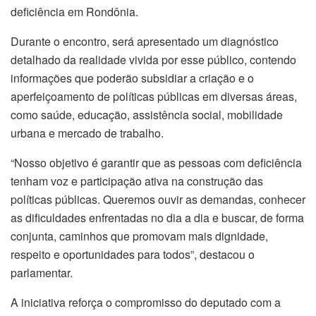
deficiência em Rondônia.
Durante o encontro, será apresentado um diagnóstico
detalhado da realidade vivida por esse público, contendo
informações que poderão subsidiar a criação e o
aperfeiçoamento de políticas públicas em diversas áreas,
como saúde, educação, assistência social, mobilidade
urbana e mercado de trabalho.
“Nosso objetivo é garantir que as pessoas com deficiência
tenham voz e participação ativa na construção das
políticas públicas. Queremos ouvir as demandas, conhecer
as dificuldades enfrentadas no dia a dia e buscar, de forma
conjunta, caminhos que promovam mais dignidade,
respeito e oportunidades para todos”, destacou o
parlamentar.
A iniciativa reforça o compromisso do deputado com a