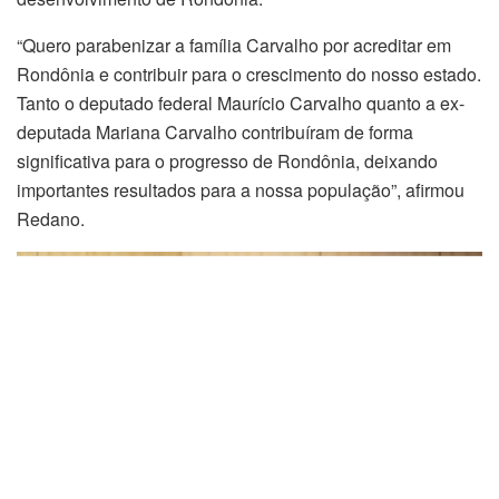
“Quero parabenizar a família Carvalho por acreditar em
Rondônia e contribuir para o crescimento do nosso estado.
Tanto o deputado federal Maurício Carvalho quanto a ex-
deputada Mariana Carvalho contribuíram de forma
significativa para o progresso de Rondônia, deixando
importantes resultados para a nossa população”, afirmou
Redano.