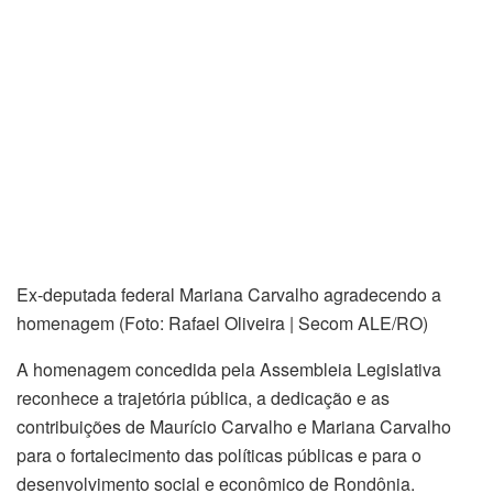
Ex-deputada federal Mariana Carvalho agradecendo a
homenagem (Foto: Rafael Oliveira | Secom ALE/RO)
A homenagem concedida pela Assembleia Legislativa
reconhece a trajetória pública, a dedicação e as
contribuições de Maurício Carvalho e Mariana Carvalho
para o fortalecimento das políticas públicas e para o
desenvolvimento social e econômico de Rondônia.