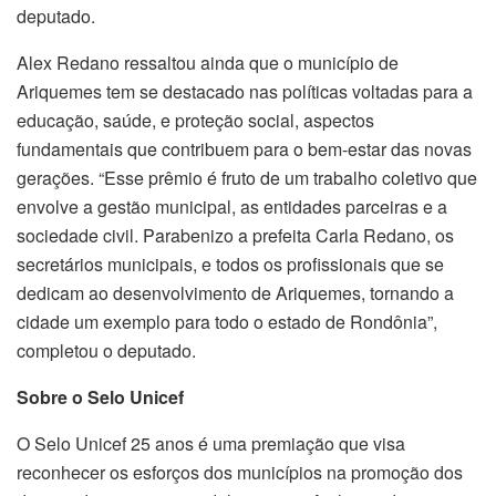
deputado.
Alex Redano ressaltou ainda que o município de
Ariquemes tem se destacado nas políticas voltadas para a
educação, saúde, e proteção social, aspectos
fundamentais que contribuem para o bem-estar das novas
gerações. “Esse prêmio é fruto de um trabalho coletivo que
envolve a gestão municipal, as entidades parceiras e a
sociedade civil. Parabenizo a prefeita Carla Redano, os
secretários municipais, e todos os profissionais que se
dedicam ao desenvolvimento de Ariquemes, tornando a
cidade um exemplo para todo o estado de Rondônia”,
completou o deputado.
Sobre o Selo Unicef
O Selo Unicef 25 anos é uma premiação que visa
reconhecer os esforços dos municípios na promoção dos