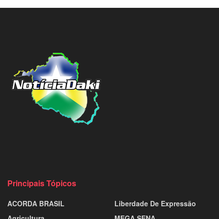
Principais Tópicos
ACORDA BRASIL
Liberdade De Expressão
Agricultura
MEGA SENA