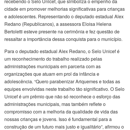
recebendo o Selo Unicef, que simboliza o empenho da
cidade em promover melhorias significativas para crianças
e adolescentes. Representando o deputado estadual Alex
Redano (Republicanos), a assessora Eloisa Helena
Bertoletti esteve presente na cerimônia e fez questão de
ressaltar a importância dessa conquista para o município.
Para o deputado estadual Alex Redano, o Selo Unicef é
um reconhecimento do trabalho realizado pelas
administrações municipais em parceria com as
organizações que atuam em prol da infância e
adolescência. “Quero parabenizar Ariquemes e todas as
equipes envolvidas neste trabalho tão significativo. O Selo
Unicef é um prêmio que não só reconhece o esforço das
administrações municipais, mas também reflete o
compromisso com a melhoria da qualidade de vida das
nossas crianças e jovens. Isso é fundamental para a
construção de um futuro mais justo e igualitário”, afirmou o