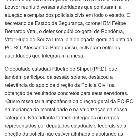
Louvor reuniu diversas autoridades que pontuaram a
atuação exemplar dos policiais civis em todo o estado. O
secretário de Estado da Segurança, coronel BM Felipe
Bernardo Vital, o defensor público-geral de Rondônia,
Vitor Hugo de Souza Lima, e a delegada-geral adjunta da
PC-RO, Alessandra Paraguassu, estiveram entre as
autoridades que integraram a mesa.
O deputado estadual Ribeiro do Sinpol (PRD), que
também participou da sessão solene, destacou a
relevância do apoio da direção da Polícia Civil na
obtenção de resultados concretos para seus servidores.
“Quero ressaltar a importância da direção-geral da PC-RO
na mudança de mentalidade e na valorização da nossa
categoria. Não adianta termos delegados ou cargos
representados por deputados estaduais e federais se a
direção da polícia não estiver alinhada e apoiando as