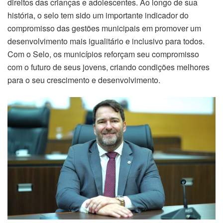
direitos das crianças e adolescentes. Ao longo de sua
história, o selo tem sido um importante indicador do
compromisso das gestões municipais em promover um
desenvolvimento mais igualitário e inclusivo para todos.
Com o Selo, os municípios reforçam seu compromisso
com o futuro de seus jovens, criando condições melhores
para o seu crescimento e desenvolvimento.