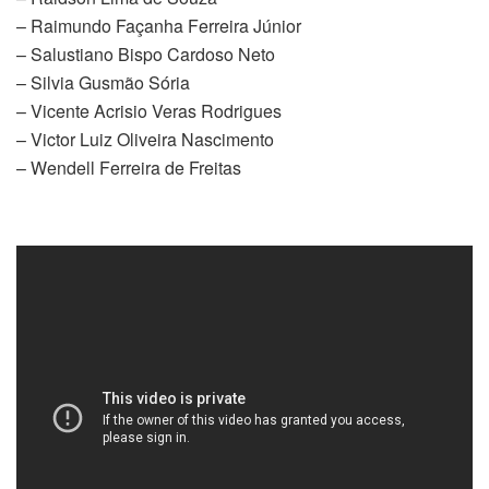
– Raimundo Façanha Ferreira Júnior
– Salustiano Bispo Cardoso Neto
– Silvia Gusmão Sória
– Vicente Acrisio Veras Rodrigues
– Victor Luiz Oliveira Nascimento
– Wendell Ferreira de Freitas