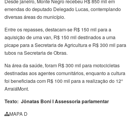
Desde janeiro, Monte Negro recebeu R$ 850 mil em
emendas do deputado Delegado Lucas, contemplando
diversas áreas do município.
Entre os repasses, destacam-se R$ 150 mil para a
aquisição de uma van, R$ 150 mil destinados a uma
picape para a Secretaria de Agricultura e R$ 300 mil para
tubos na Secretaria de Obras.
Na área da saúde, foram R$ 300 mil para motocicletas
destinadas aos agentes comunitários, enquanto a cultura
foi beneficiada com R$ 100 mil para a realização do 12°
ArraiáMont.
Texto: Jônatas Boni I Assessoria parlamentar
MAPA D