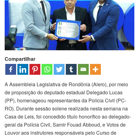
Compartilhar
A Assembleia Legislativa de Rondônia (Alero), por meio
de proposição do deputado estadual Delegado Lucas
(PP), homenageou representantes da Polícia Civil (PC-
RO). Durante sessão solene realizada nesta semana na
Casa de Leis, foi concedido título honorífico ao delegado-
geral da Polícia Civil, Samir Fouad Abboud, e Votos de
Louvor aos instrutores responsáveis ​​pelo Curso de