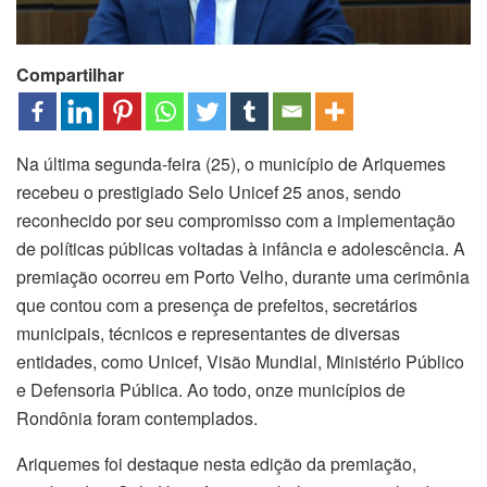
Compartilhar
Na última segunda-feira (25), o município de Ariquemes
recebeu o prestigiado Selo Unicef 25 anos, sendo
reconhecido por seu compromisso com a implementação
de políticas públicas voltadas à infância e adolescência. A
premiação ocorreu em Porto Velho, durante uma cerimônia
que contou com a presença de prefeitos, secretários
municipais, técnicos e representantes de diversas
entidades, como Unicef, Visão Mundial, Ministério Público
e Defensoria Pública. Ao todo, onze municípios de
Rondônia foram contemplados.
Ariquemes foi destaque nesta edição da premiação,