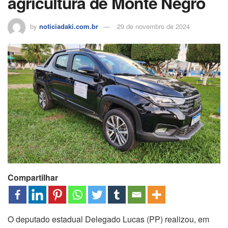
agricultura de Monte Negro
by
noticiadaki.com.br
29 de novembro de 2024
Compartilhar
O deputado estadual Delegado Lucas (PP) realizou, em