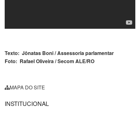
Texto: Jônatas Boni / Assessoria parlamentar
Foto: Rafael Oliveira / Secom ALE/RO
MAPA DO SITE
INSTITUCIONAL