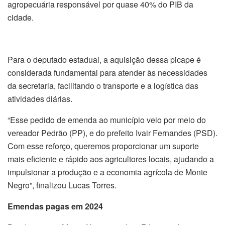
agropecuária responsável por quase 40% do PIB da
cidade.
Para o deputado estadual, a aquisição dessa picape é
considerada fundamental para atender às necessidades
da secretaria, facilitando o transporte e a logística das
atividades diárias.
“Esse pedido de emenda ao município veio por meio do
vereador Pedrão (PP), e do prefeito Ivair Fernandes (PSD).
Com esse reforço, queremos proporcionar um suporte
mais eficiente e rápido aos agricultores locais, ajudando a
impulsionar a produção e a economia agrícola de Monte
Negro”, finalizou Lucas Torres.
Emendas pagas em 2024