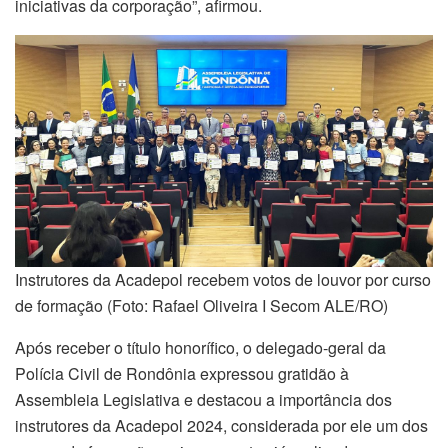
iniciativas da corporação”, afirmou.
Instrutores da Acadepol recebem votos de louvor por curso
de formação (Foto: Rafael Oliveira I Secom ALE/RO)
Após receber o título honorífico, o delegado-geral da
Polícia Civil de Rondônia expressou gratidão à
Assembleia Legislativa e destacou a importância dos
instrutores da Acadepol 2024, considerada por ele um dos