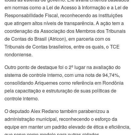
em normas como a Lei de Acesso à Informação e a Lei de
Responsabilidade Fiscal, reconhecendo as instituições
que atingem altos níveis de transparência. A ação tem a
coordenação da Associação dos Membros dos Tribunais
de Contas do Brasil (Atricon), em parceria com os
Tribunais de Contas brasileiros, entre os quais, o TCE
rondoniense.
Outro ponto de destaque foi o 2º lugar na avaliação do
sistema de controle interno, com uma nota de 94,74%,
consolidando Ariquemes como referência em Rondônia
pela capacitação e estruturação de suas políticas de
controle interno.
O deputado Alex Redano também parabenizou a
administração municipal, reconhecendo o esforço da
equipe em manter um padrão elevado de ética e eficiência,
que serve como modelo para outras cidades.