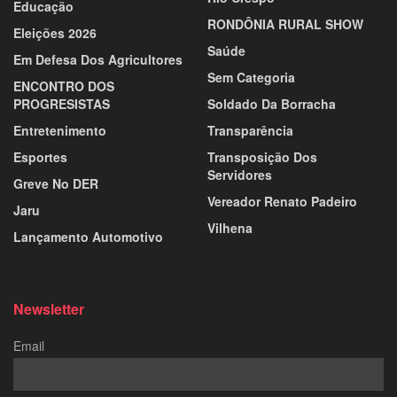
Educação
RONDÔNIA RURAL SHOW
Eleições 2026
Saúde
Em Defesa Dos Agricultores
Sem Categoria
ENCONTRO DOS
PROGRESISTAS
Soldado Da Borracha
Entretenimento
Transparência
Esportes
Transposição Dos
Servidores
Greve No DER
Vereador Renato Padeiro
Jaru
Vilhena
Lançamento Automotivo
Newsletter
Email