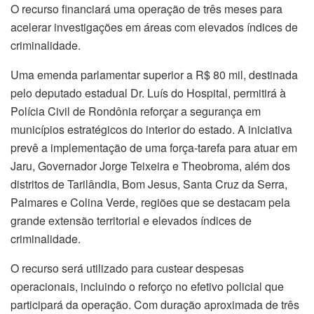
O recurso financiará uma operação de três meses para
acelerar investigações em áreas com elevados índices de
criminalidade.
Uma emenda parlamentar superior a R$ 80 mil, destinada
pelo deputado estadual Dr. Luís do Hospital, permitirá à
Polícia Civil de Rondônia reforçar a segurança em
municípios estratégicos do interior do estado. A iniciativa
prevê a implementação de uma força-tarefa para atuar em
Jaru, Governador Jorge Teixeira e Theobroma, além dos
distritos de Tarilândia, Bom Jesus, Santa Cruz da Serra,
Palmares e Colina Verde, regiões que se destacam pela
grande extensão territorial e elevados índices de
criminalidade.
O recurso será utilizado para custear despesas
operacionais, incluindo o reforço no efetivo policial que
participará da operação. Com duração aproximada de três