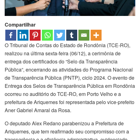
Compartilhar
O Tribunal de Contas do Estado de Rondônia (TCE-RO),
realizou na última sexta-feira (06/12), a cerimônia de
entrega dos certificados do “Selo da Transparência
Pública”, encerrando as atividades do Programa Nacional
de Transparência Pública (PNTP), ciclo 2024. O evento de
Entrega dos Selos de Transparência Pública em Rondônia
ocorreu no auditório do TCE-RO, em Porto Velho e a
prefeitura de Ariquemes foi representada pelo vice-prefeito
Aner Gabriel Amaral da Rosa.
O deputado Alex Redano parabenizou a Prefeitura de
Ariquemes, que tem reafirmado seu compromisso com a
transparência e a eficiência administrativa, evidenciado