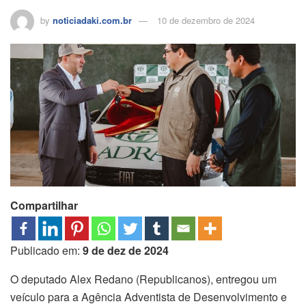
by
noticiadaki.com.br
10 de dezembro de 2024
Compartilhar
Publicado em:
9 de dez de 2024
O deputado Alex Redano (Republicanos), entregou um
veículo para a Agência Adventista de Desenvolvimento e