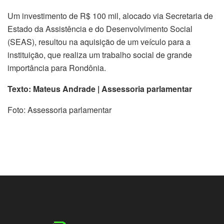
Um investimento de R$ 100 mil, alocado via Secretaria de
Estado da Assistência e do Desenvolvimento Social
(SEAS), resultou na aquisição de um veículo para a
instituição, que realiza um trabalho social de grande
importância para Rondônia.
Texto: Mateus Andrade | Assessoria parlamentar
Foto: Assessoria parlamentar