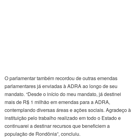
O parlamentar também recordou de outras emendas
parlamentares já enviadas à ADRA ao longo de seu
mandato. “Desde o início do meu mandato, já destinei
mais de R$ 1 milhão em emendas para a ADRA,
contemplando diversas áreas e ações sociais. Agradeço à
instituição pelo trabalho realizado em todo o Estado e
continuarei a destinar recursos que beneficiem a
população de Rondônia”, concluiu.