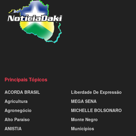
Principais Tópicos
ACORDA BRASIL
Liberdade De Expressão
Agricultura
MEGA SENA
Agronegócio
MICHELLE BOLSONARO
Alto Paraiso
Monte Negro
ANISTIA
Municípios