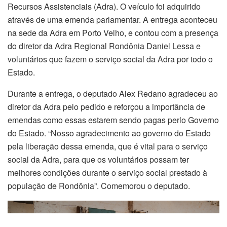
Recursos Assistenciais (Adra). O veículo foi adquirido
através de uma emenda parlamentar. A entrega aconteceu
na sede da Adra em Porto Velho, e contou com a presença
do diretor da Adra Regional Rondônia Daniel Lessa e
voluntários que fazem o serviço social da Adra por todo o
Estado.
Durante a entrega, o deputado Alex Redano agradeceu ao
diretor da Adra pelo pedido e reforçou a importância de
emendas como essas estarem sendo pagas perlo Governo
do Estado. “Nosso agradecimento ao governo do Estado
pela liberação dessa emenda, que é vital para o serviço
social da Adra, para que os voluntários possam ter
melhores condições durante o serviço social prestado à
população de Rondônia”. Comemorou o deputado.