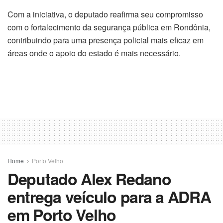
Com a iniciativa, o deputado reafirma seu compromisso
com o fortalecimento da segurança pública em Rondônia,
contribuindo para uma presença policial mais eficaz em
áreas onde o apoio do estado é mais necessário.
Home
Porto Velho
Deputado Alex Redano
entrega veículo para a ADRA
em Porto Velho