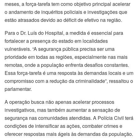
meses, a força-tarefa tem como objetivo principal acelerar
o andamento de inquéritos policiais e investigações que
estão atrasados devido ao déficit de efetivo na região.
Para o Dr. Luís do Hospital, a medida é essencial para
fortalecer a presença do estado em localidades
vulneráveis. “A segurança pública precisa ser uma
prioridade em todas as regiões, especialmente nas mais
remotas, onde a população enfrenta desafios constantes.
Essa força-tarefa é uma resposta às demandas locais e um
compromisso com a redução da criminalidade”, ressaltou o
parlamentar.
A operação busca não apenas acelerar processos
investigativos, mas também aumentar a sensação de
segurança nas comunidades atendidas. A Polícia Civil terá
condições de intensificar as ações, combater crimes e
oferecer respostas mais ágeis às demandas da população.