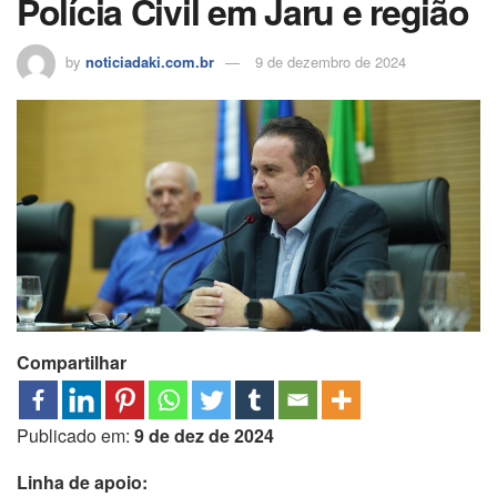
Polícia Civil em Jaru e região
by
noticiadaki.com.br
9 de dezembro de 2024
Compartilhar
Publicado em:
9 de dez de 2024
Linha de apoio: