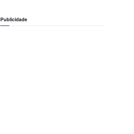
Publicidade