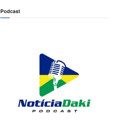
Podcast