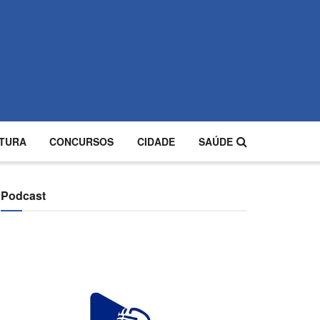
TURA
CONCURSOS
CIDADE
SAÚDE
Podcast