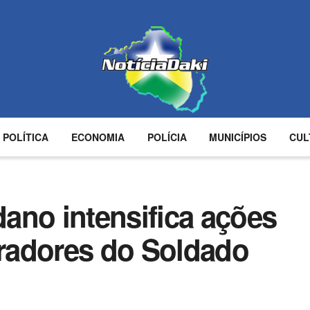
POLÍTICA
ECONOMIA
POLÍCIA
MUNICÍPIOS
CUL
ano intensifica ações
radores do Soldado