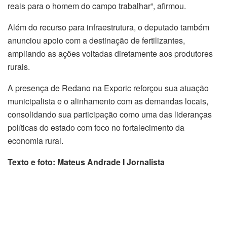
reais para o homem do campo trabalhar”, afirmou.
Além do recurso para infraestrutura, o deputado também
anunciou apoio com a destinação de fertilizantes,
ampliando as ações voltadas diretamente aos produtores
rurais.
A presença de Redano na Exporic reforçou sua atuação
municipalista e o alinhamento com as demandas locais,
consolidando sua participação como uma das lideranças
políticas do estado com foco no fortalecimento da
economia rural.
Texto e foto: Mateus Andrade I Jornalista