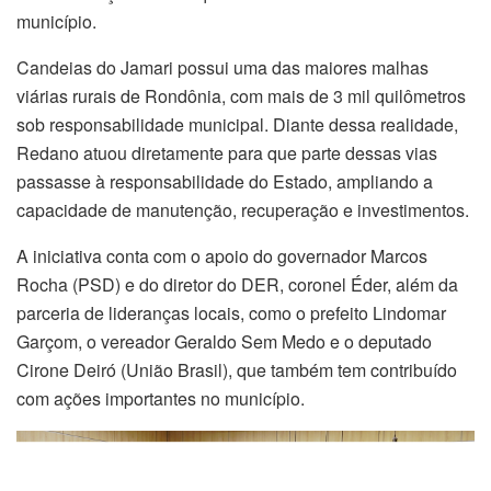
município.
Candeias do Jamari possui uma das maiores malhas
viárias rurais de Rondônia, com mais de 3 mil quilômetros
sob responsabilidade municipal. Diante dessa realidade,
Redano atuou diretamente para que parte dessas vias
passasse à responsabilidade do Estado, ampliando a
capacidade de manutenção, recuperação e investimentos.
A iniciativa conta com o apoio do governador Marcos
Rocha (PSD) e do diretor do DER, coronel Éder, além da
parceria de lideranças locais, como o prefeito Lindomar
Garçom, o vereador Geraldo Sem Medo e o deputado
Cirone Deiró (União Brasil), que também tem contribuído
com ações importantes no município.