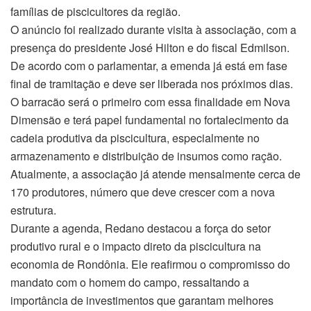
famílias de piscicultores da região.
O anúncio foi realizado durante visita à associação, com a
presença do presidente José Hilton e do fiscal Edmilson.
De acordo com o parlamentar, a emenda já está em fase
final de tramitação e deve ser liberada nos próximos dias.
O barracão será o primeiro com essa finalidade em Nova
Dimensão e terá papel fundamental no fortalecimento da
cadeia produtiva da piscicultura, especialmente no
armazenamento e distribuição de insumos como ração.
Atualmente, a associação já atende mensalmente cerca de
170 produtores, número que deve crescer com a nova
estrutura.
Durante a agenda, Redano destacou a força do setor
produtivo rural e o impacto direto da piscicultura na
economia de Rondônia. Ele reafirmou o compromisso do
mandato com o homem do campo, ressaltando a
importância de investimentos que garantam melhores