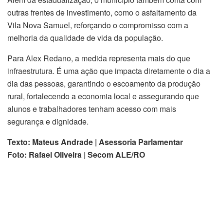
outras frentes de investimento, como o asfaltamento da
Vila Nova Samuel, reforçando o compromisso com a
melhoria da qualidade de vida da população.
Para Alex Redano, a medida representa mais do que
infraestrutura. É uma ação que impacta diretamente o dia a
dia das pessoas, garantindo o escoamento da produção
rural, fortalecendo a economia local e assegurando que
alunos e trabalhadores tenham acesso com mais
segurança e dignidade.
Texto: Mateus Andrade | Asessoria Parlamentar
Foto: Rafael Oliveira | Secom ALE/RO