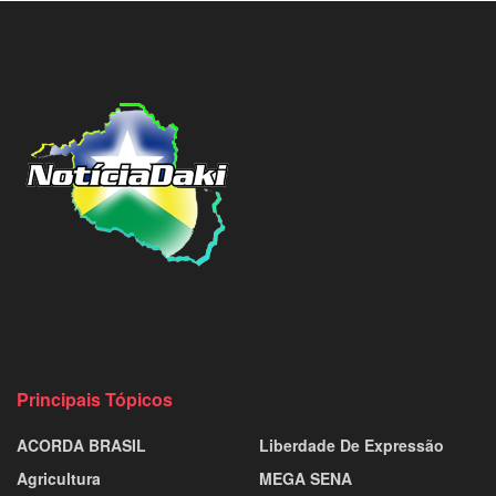
Principais Tópicos
ACORDA BRASIL
Liberdade De Expressão
Agricultura
MEGA SENA