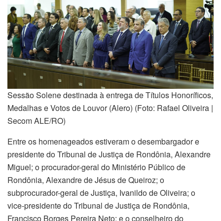
Sessão Solene destinada à entrega de Títulos Honoríficos,
Medalhas e Votos de Louvor (Alero) (Foto: Rafael Oliveira |
Secom ALE/RO)
Entre os homenageados estiveram o desembargador e
presidente do Tribunal de Justiça de Rondônia, Alexandre
Miguel; o procurador-geral do Ministério Público de
Rondônia, Alexandre de Jésus de Queiroz; o
subprocurador-geral de Justiça, Ivanildo de Oliveira; o
vice-presidente do Tribunal de Justiça de Rondônia,
Francisco Borges Pereira Neto; e o conselheiro do