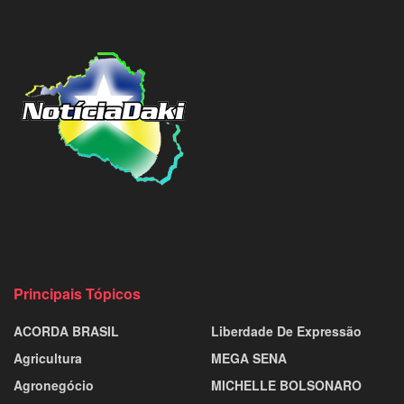
Principais Tópicos
ACORDA BRASIL
Liberdade De Expressão
Agricultura
MEGA SENA
Agronegócio
MICHELLE BOLSONARO