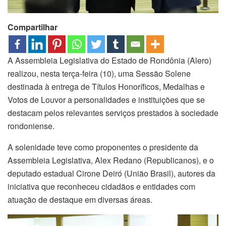
Compartilhar
A Assembleia Legislativa do Estado de Rondônia (Alero)
realizou, nesta terça-feira (10), uma Sessão Solene
destinada à entrega de Títulos Honoríficos, Medalhas e
Votos de Louvor a personalidades e instituições que se
destacam pelos relevantes serviços prestados à sociedade
rondoniense.
A solenidade teve como proponentes o presidente da
Assembleia Legislativa, Alex Redano (Republicanos), e o
deputado estadual Cirone Deiró (União Brasil), autores da
iniciativa que reconheceu cidadãos e entidades com
atuação de destaque em diversas áreas.