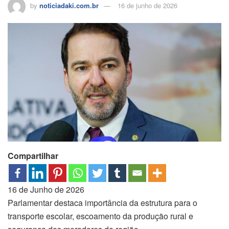
by
noticiadaki.com.br
16 de junho de 2026
Compartilhar
16 de Junho de 2026
Parlamentar destaca importância da estrutura para o
transporte escolar, escoamento da produção rural e