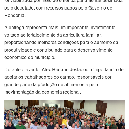
foi viabilizada por meio de emenda parlamentar destinada
pelo deputado, com recursos pagos pelo Governo de
Rondônia.
A entrega representa mais um importante investimento
voltado ao fortalecimento da agricultura familiar,
proporcionando melhores condições para o aumento da
produtividade e contribuindo para o desenvolvimento
econômico do município.
Durante o evento, Alex Redano destacou a importância de
apoiar os trabalhadores do campo, responsáveis por
grande parte da produção de alimentos e pela
movimentação da economia regional.