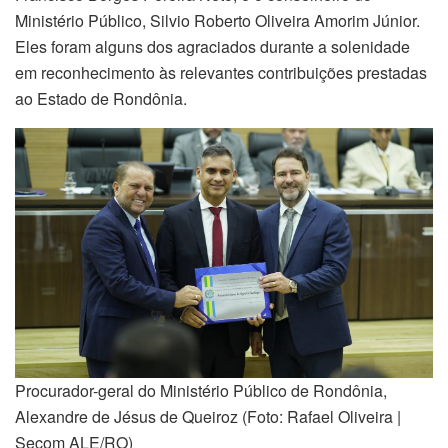
Ministério Público, Silvio Roberto Oliveira Amorim Júnior.
Eles foram alguns dos agraciados durante a solenidade
em reconhecimento às relevantes contribuições prestadas
ao Estado de Rondônia.
Procurador-geral do Ministério Público de Rondônia,
Alexandre de Jésus de Queiroz (Foto: Rafael Oliveira |
Secom ALE/RO)