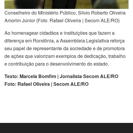
Conselheiro do Ministério Público, Silvio Roberto Oliveira
Amorim Júnior (Foto: Rafael Oliveira | Secom ALE/RO)
Ao homenagear cidadãos e instituições que fazem a
diferença em Rondônia, a Assembleia Legislativa reforça
seu papel de representante da sociedade e de promotora
de ações que valorizam exemplos de dedicação, trabalho
e contribuição para o desenvolvimento do estado.
Texto: Marcela Bomfim | Jornalista Secom ALE/RO
Foto: Rafael Oliveira | Secom ALE/RO