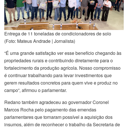
Entrega de 11 toneladas de condicionadores de solo
(Foto: Mateus Andrade | Jornalista)
“É uma grande satisfação ver esse benefício chegando às
propriedades rurais e contribuindo diretamente para o
fortalecimento da produção agrícola. Nosso compromisso
é continuar trabalhando para levar investimentos que
gerem resultados concretos para quem vive e produz no
campo”, afirmou o parlamentar.
Redano também agradeceu ao governador Coronel
Marcos Rocha pelo pagamento das emendas
parlamentares que tornaram possível a aquisição dos
insumos, além de reconhecer o trabalho da Secretaria de