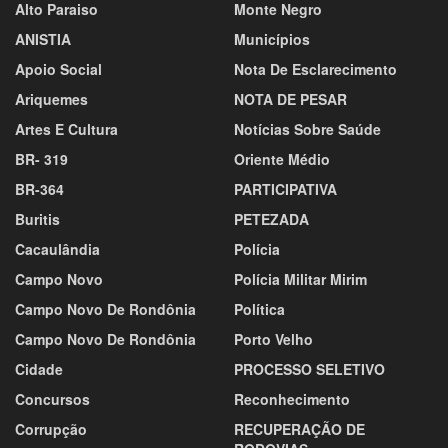
Alto Paraiso
Monte Negro
ANISTIA
Municípios
Apoio Social
Nota De Esclarecimento
Ariquemes
NOTA DE PESAR
Artes E Cultura
Notícias Sobre Saúde
BR- 319
Oriente Médio
BR-364
PARTICIPATIVA
Buritis
PETEZADA
Cacaulândia
Polícia
Campo Novo
Polícia Militar Mirim
Campo Novo De Rondônia
Política
Campo Novo De Rondônia
Porto Velho
Cidade
PROCESSO SELETIVO
Concursos
Reconhecimento
Corrupção
RECUPERAÇÃO DE