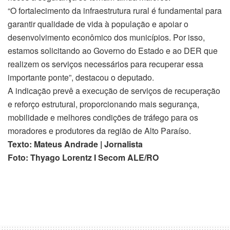
“O fortalecimento da infraestrutura rural é fundamental para
garantir qualidade de vida à população e apoiar o
desenvolvimento econômico dos municípios. Por isso,
estamos solicitando ao Governo do Estado e ao DER que
realizem os serviços necessários para recuperar essa
importante ponte”, destacou o deputado.
A indicação prevê a execução de serviços de recuperação
e reforço estrutural, proporcionando mais segurança,
mobilidade e melhores condições de tráfego para os
moradores e produtores da região de Alto Paraíso.
Texto: Mateus Andrade | Jornalista
Foto: Thyago Lorentz I Secom ALE/RO