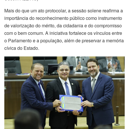
Mais do que um ato protocolar, a sessão solene reafirma a
importância do reconhecimento público como instrumento
de valorização do mérito, da cidadania e do compromisso
com o bem comum. A iniciativa fortalece os vínculos entre
o Parlamento e a população, além de preservar a memória
cívica do Estado.