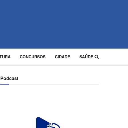
TURA
CONCURSOS
CIDADE
SAÚDE
Podcast