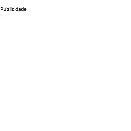
Publicidade