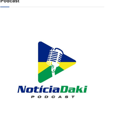
Podcast