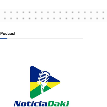
Podcast