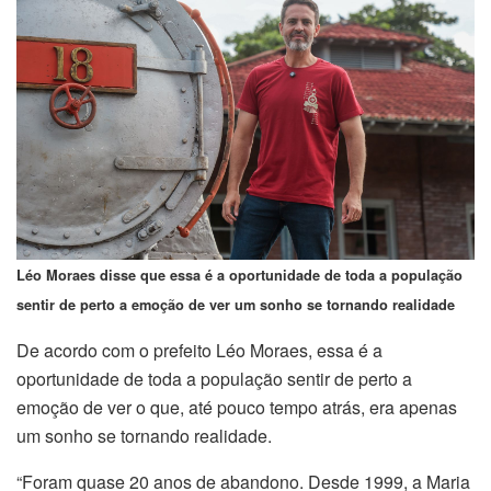
Léo Moraes disse que essa é a oportunidade de toda a população
sentir de perto a emoção de ver um sonho se tornando realidade
De acordo com o prefeito Léo Moraes, essa é a
oportunidade de toda a população sentir de perto a
emoção de ver o que, até pouco tempo atrás, era apenas
um sonho se tornando realidade.
“Foram quase 20 anos de abandono. Desde 1999, a Maria