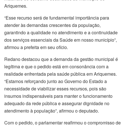
Ariquemes.
“Esse recurso será de fundamental importância para
atender às demandas crescentes da população,
garantindo a qualidade no atendimento e a continuidade
dos serviços essenciais da Saúde em nosso município”,
afirmou a prefeita em seu ofício.
Redano destacou que a demanda da gestão municipal é
legítima e que o pedido está em consonância com a
realidade enfrentada pela saúde pública em Ariquemes.
“Estamos reforçando junto ao Governo do Estado a
necessidade de viabilizar esses recursos, pois são
insumos indispensáveis para manter o funcionamento
adequado da rede pública e assegurar dignidade no
atendimento à população”, afirmou o deputado.
Com o pedido, o parlamentar reafirmou o compromisso de