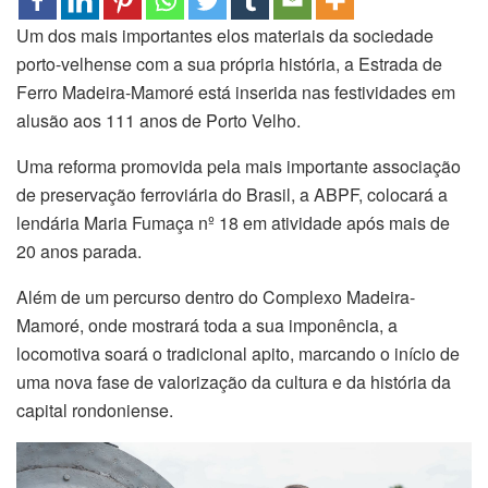
Um dos mais importantes elos materiais da sociedade
porto-velhense com a sua própria história, a Estrada de
Ferro Madeira-Mamoré está inserida nas festividades em
alusão aos 111 anos de Porto Velho.
Uma reforma promovida pela mais importante associação
de preservação ferroviária do Brasil, a ABPF, colocará a
lendária Maria Fumaça nº 18 em atividade após mais de
20 anos parada.
Além de um percurso dentro do Complexo Madeira-
Mamoré, onde mostrará toda a sua imponência, a
locomotiva soará o tradicional apito, marcando o início de
uma nova fase de valorização da cultura e da história da
capital rondoniense.