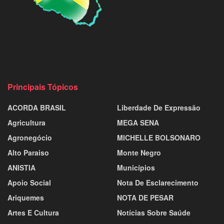
Principais Tópicos
ACORDA BRASIL
Liberdade De Expressão
Agricultura
MEGA SENA
Agronegócio
MICHELLE BOLSONARO
Alto Paraiso
Monte Negro
ANISTIA
Municípios
Apoio Social
Nota De Esclarecimento
Ariquemes
NOTA DE PESAR
Artes E Cultura
Notícias Sobre Saúde