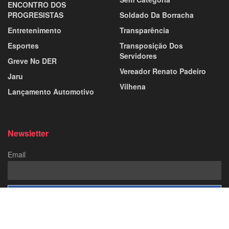
ENCONTRO DOS
PROGRESISTAS
Soldado Da Borracha
Entretenimento
Transparência
Esportes
Transposição Dos
Servidores
Greve No DER
Vereador Renato Padeiro
Jaru
Vilhena
Lançamento Automotivo
Newsletter
Email