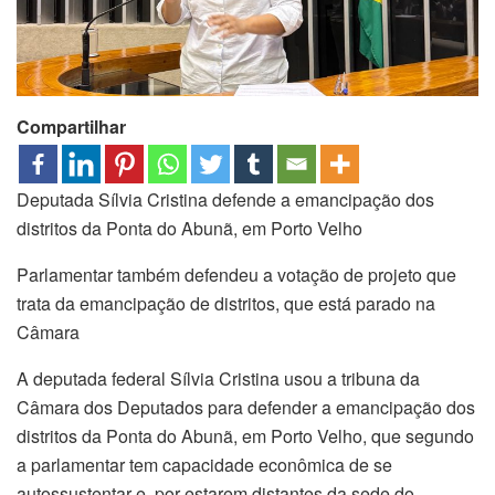
Compartilhar
Deputada Sílvia Cristina defende a emancipação dos
distritos da Ponta do Abunã, em Porto Velho
Parlamentar também defendeu a votação de projeto que
trata da emancipação de distritos, que está parado na
Câmara
A deputada federal Sílvia Cristina usou a tribuna da
Câmara dos Deputados para defender a emancipação dos
distritos da Ponta do Abunã, em Porto Velho, que segundo
a parlamentar tem capacidade econômica de se
autossustentar e, por estarem distantes da sede do