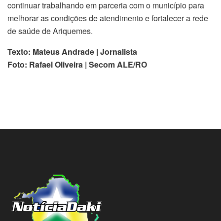
continuar trabalhando em parceria com o município para
melhorar as condições de atendimento e fortalecer a rede
de saúde de Ariquemes.
Texto: Mateus Andrade | Jornalista
Foto: Rafael Oliveira | Secom ALE/RO