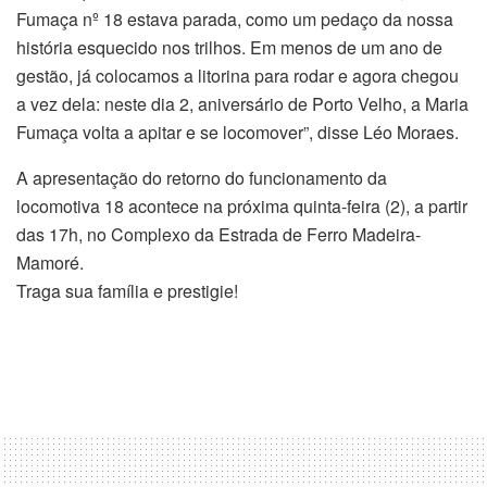
Fumaça nº 18 estava parada, como um pedaço da nossa
história esquecido nos trilhos. Em menos de um ano de
gestão, já colocamos a litorina para rodar e agora chegou
a vez dela: neste dia 2, aniversário de Porto Velho, a Maria
Fumaça volta a apitar e se locomover”, disse Léo Moraes.
A apresentação do retorno do funcionamento da
locomotiva 18 acontece na próxima quinta-feira (2), a partir
das 17h, no Complexo da Estrada de Ferro Madeira-
Mamoré.
Traga sua família e prestigie!