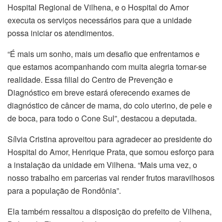
Hospital Regional de Vilhena, e o Hospital do Amor
executa os serviços necessários para que a unidade
possa iniciar os atendimentos.
“É mais um sonho, mais um desafio que enfrentamos e
que estamos acompanhando com muita alegria tornar-se
realidade. Essa filial do Centro de Prevenção e
Diagnóstico em breve estará oferecendo exames de
diagnóstico de câncer de mama, do colo uterino, de pele e
de boca, para todo o Cone Sul”, destacou a deputada.
Sílvia Cristina aproveitou para agradecer ao presidente do
Hospital do Amor, Henrique Prata, que somou esforço para
a instalação da unidade em Vilhena. “Mais uma vez, o
nosso trabalho em parcerias vai render frutos maravilhosos
para a população de Rondônia”.
Ela também ressaltou a disposição do prefeito de Vilhena,