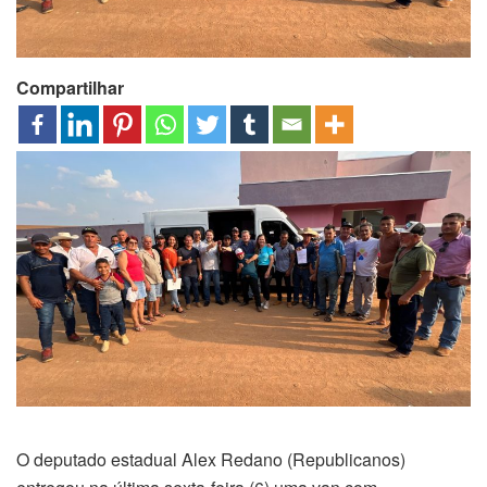
Compartilhar
O deputado estadual Alex Redano (Republicanos)