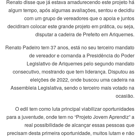
Renato disse que já estava amadurecendo este projeto há
algum tempo, após algumas avaliações, sentou e decidiu
com um grupo de vereadores que o apoia e juntos
decidiram colocar este grande projeto em prática, ou seja,
disputar a cadeira de Prefeito em Ariquemes.
Renato Padeiro tem 37 anos, está no seu terceiro mandato
de vereador e comanda a Presidência do Poder
Legislativo de Ariquemes pelo segundo mandato
consecutivo, mostrando que tem liderança. Disputou as
eleições de 2022, onde buscou uma cadeira na
Assembleia Legislativa, sendo o terceiro mais votado na
ocasião.
O edil tem como luta principal viabilizar oportunidades
para a juventude, onde tem no “Projeto Jovem Aprendiz” a
real possibilidade de alcançar essas pessoas que
precisam desta primeira oportunidade, muitos lutam e não