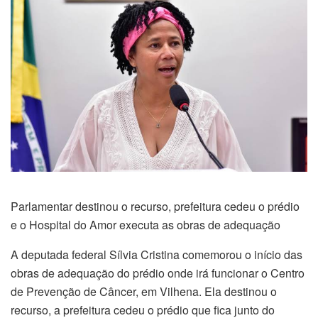
Parlamentar destinou o recurso, prefeitura cedeu o prédio
e o Hospital do Amor executa as obras de adequação
A deputada federal Sílvia Cristina comemorou o início das
obras de adequação do prédio onde irá funcionar o Centro
de Prevenção de Câncer, em Vilhena. Ela destinou o
recurso, a prefeitura cedeu o prédio que fica junto do