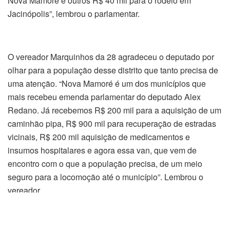
Nova Mamoré e outros R$ 40 mil para o rodeio em
Jacinópolis”, lembrou o parlamentar.
O vereador Marquinhos da 28 agradeceu o deputado por
olhar para a população desse distrito que tanto precisa de
uma atenção. “Nova Mamoré é um dos municípios que
mais recebeu emenda parlamentar do deputado Alex
Redano. Já recebemos R$ 200 mil para a aquisição de um
caminhão pipa, R$ 900 mil para recuperação de estradas
vicinais, R$ 200 mil aquisição de medicamentos e
insumos hospitalares e agora essa van, que vem de
encontro com o que a população precisa, de um meio
seguro para a locomoção até o município”. Lembrou o
vereador.