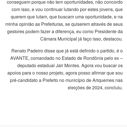
conseguem porque não tem oportunidades, não concordo
com isso, e vou continuar lutando por estes jovens, que
querem que lutam, que buscam uma oportunidade, e na
minha opinião as Prefeituras, se quiserem através de seus
gestores podem fazer a diferença, eu como Presidente da
Câmara Municipal já faço isso, destacou.
Renato Padeiro disse que já está definido o partido, é o
AVANTE, comandado no Estado de Rondônia pelo ex –
deputado estadual Jair Montes. Agora vou buscar os
apoios para o nosso projeto, agora posso afirmar que sou
pré-candidato a Prefeito no município de Ariquemes nas
eleições de 2024, concluiu.