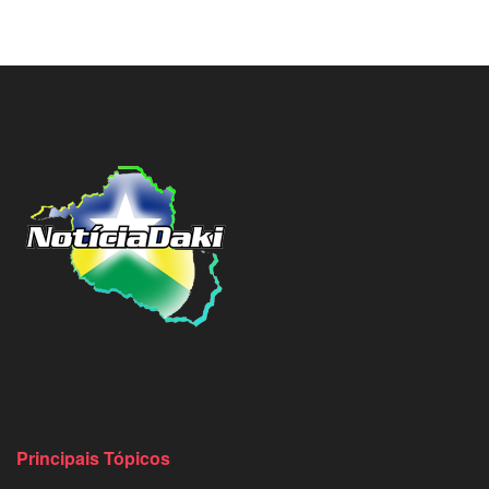
Principais Tópicos