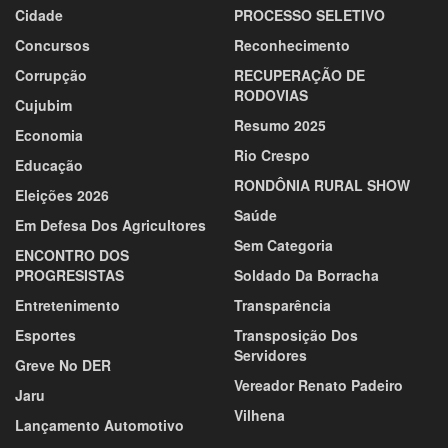
Cidade
PROCESSO SELETIVO
Concursos
Reconhecimento
Corrupção
RECUPERAÇÃO DE
RODOVIAS
Cujubim
Resumo 2025
Economia
Rio Crespo
Educação
RONDÔNIA RURAL SHOW
Eleições 2026
Saúde
Em Defesa Dos Agricultores
Sem Categoria
ENCONTRO DOS
PROGRESISTAS
Soldado Da Borracha
Entretenimento
Transparência
Esportes
Transposição Dos
Servidores
Greve No DER
Vereador Renato Padeiro
Jaru
Vilhena
Lançamento Automotivo