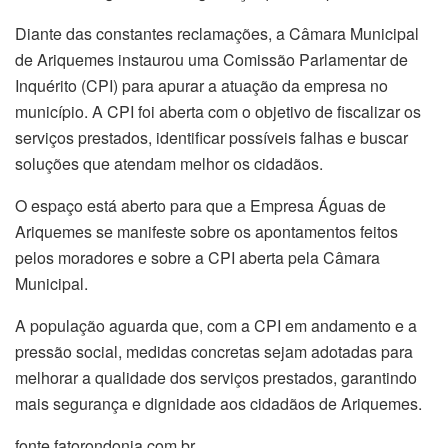
Diante das constantes reclamações, a Câmara Municipal
de Ariquemes instaurou uma Comissão Parlamentar de
Inquérito (CPI) para apurar a atuação da empresa no
município. A CPI foi aberta com o objetivo de fiscalizar os
serviços prestados, identificar possíveis falhas e buscar
soluções que atendam melhor os cidadãos.
O espaço está aberto para que a Empresa Águas de
Ariquemes se manifeste sobre os apontamentos feitos
pelos moradores e sobre a CPI aberta pela Câmara
Municipal.
A população aguarda que, com a CPI em andamento e a
pressão social, medidas concretas sejam adotadas para
melhorar a qualidade dos serviços prestados, garantindo
mais segurança e dignidade aos cidadãos de Ariquemes.
fonte fatorondonia.com.br