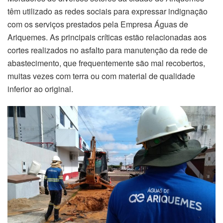
têm utilizado as redes sociais para expressar indignação
com os serviços prestados pela Empresa Águas de
Ariquemes. As principais críticas estão relacionadas aos
cortes realizados no asfalto para manutenção da rede de
abastecimento, que frequentemente são mal recobertos,
muitas vezes com terra ou com material de qualidade
inferior ao original.