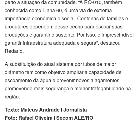
perto a situação da comunidade. “A RO-010, também
conhecida como Linha 60, é uma via de extrema
importância econômica e social. Centenas de famílias e
produtores dependem desse trecho para escoar suas
produções e garantir o sustento. Por isso, é imprescindível
garantir infraestrutura adequada e segura”, destacou
Redano.
A substituição do atual sistema por tubos de maior
diâmetro tem como objetivo ampliar a capacidade de
escoamento da água e prevenir novos alagamentos,
promovendo mais segurança e melhor trafegabilidade na
região.
Texto: Mateus Andrade I Jornalista
Foto: Rafael Oliveira I Secom ALE/RO