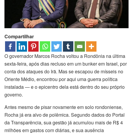
Compartilhar
O governador Marcos Rocha voltou a Rondônia na última
sexta-feira, após dias recluso em um bunker em Israel, por
conta dos ataques do Irã. Mas se escapou de mísseis no
Oriente Médio, encontrou por aqui uma guerra política
instalada — e o epicentro dela está dentro do seu próprio
governo.
Antes mesmo de pisar novamente em solo rondoniense,
Rocha já era alvo de polêmica. Segundo dados do Portal
da Transparência, sua gestão já acumulou mais de R$ 4
milhões em gastos com diárias, e sua ausência