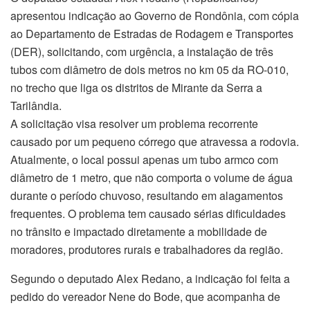
apresentou indicação ao Governo de Rondônia, com cópia
ao Departamento de Estradas de Rodagem e Transportes
(DER), solicitando, com urgência, a instalação de três
tubos com diâmetro de dois metros no km 05 da RO-010,
no trecho que liga os distritos de Mirante da Serra a
Tarilândia.
A solicitação visa resolver um problema recorrente
causado por um pequeno córrego que atravessa a rodovia.
Atualmente, o local possui apenas um tubo armco com
diâmetro de 1 metro, que não comporta o volume de água
durante o período chuvoso, resultando em alagamentos
frequentes. O problema tem causado sérias dificuldades
no trânsito e impactado diretamente a mobilidade de
moradores, produtores rurais e trabalhadores da região.
Segundo o deputado Alex Redano, a indicação foi feita a
pedido do vereador Nene do Bode, que acompanha de