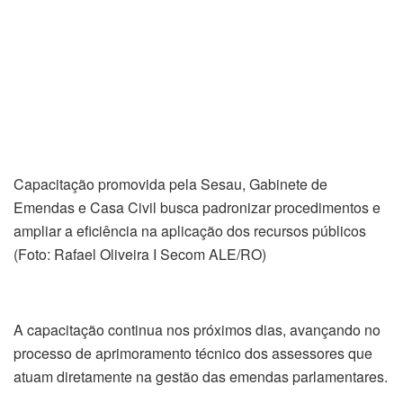
Capacitação promovida pela Sesau, Gabinete de
Emendas e Casa Civil busca padronizar procedimentos e
ampliar a eficiência na aplicação dos recursos públicos
(Foto: Rafael Oliveira I Secom ALE/RO)
A capacitação continua nos próximos dias, avançando no
processo de aprimoramento técnico dos assessores que
atuam diretamente na gestão das emendas parlamentares.