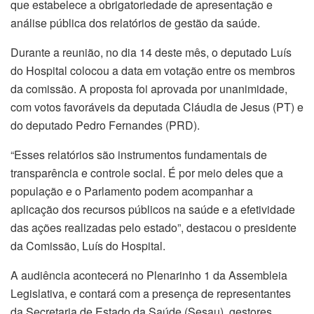
que estabelece a obrigatoriedade de apresentação e
análise pública dos relatórios de gestão da saúde.
Durante a reunião, no dia 14 deste mês, o deputado Luís
do Hospital colocou a data em votação entre os membros
da comissão. A proposta foi aprovada por unanimidade,
com votos favoráveis da deputada Cláudia de Jesus (PT) e
do deputado Pedro Fernandes (PRD).
“Esses relatórios são instrumentos fundamentais de
transparência e controle social. É por meio deles que a
população e o Parlamento podem acompanhar a
aplicação dos recursos públicos na saúde e a efetividade
das ações realizadas pelo estado”, destacou o presidente
da Comissão, Luís do Hospital.
A audiência acontecerá no Plenarinho 1 da Assembleia
Legislativa, e contará com a presença de representantes
da Secretaria de Estado da Saúde (Sesau), gestores