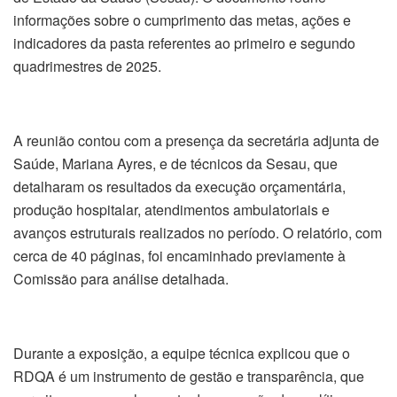
informações sobre o cumprimento das metas, ações e
indicadores da pasta referentes ao primeiro e segundo
quadrimestres de 2025.
A reunião contou com a presença da secretária adjunta de
Saúde, Mariana Ayres, e de técnicos da Sesau, que
detalharam os resultados da execução orçamentária,
produção hospitalar, atendimentos ambulatoriais e
avanços estruturais realizados no período. O relatório, com
cerca de 40 páginas, foi encaminhado previamente à
Comissão para análise detalhada.
Durante a exposição, a equipe técnica explicou que o
RDQA é um instrumento de gestão e transparência, que