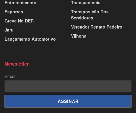
Entretenimento
Transparência
Esportes
Transposição Dos
Servidores
Greve No DER
Vereador Renato Padeiro
Jaru
Vilhena
Lançamento Automotivo
Newsletter
Email