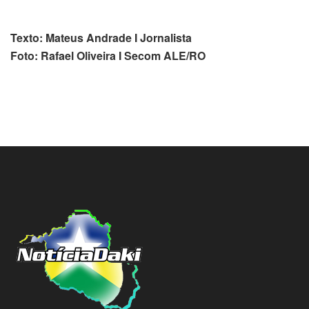
Texto: Mateus Andrade I Jornalista
Foto: Rafael Oliveira I Secom ALE/RO