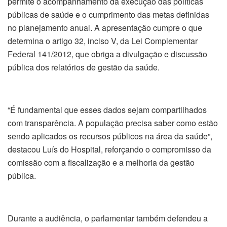
permite o acompanhamento da execução das políticas
públicas de saúde e o cumprimento das metas definidas
no planejamento anual. A apresentação cumpre o que
determina o artigo 32, inciso V, da Lei Complementar
Federal 141/2012, que obriga a divulgação e discussão
pública dos relatórios de gestão da saúde.
“É fundamental que esses dados sejam compartilhados
com transparência. A população precisa saber como estão
sendo aplicados os recursos públicos na área da saúde”,
destacou Luís do Hospital, reforçando o compromisso da
comissão com a fiscalização e a melhoria da gestão
pública.
Durante a audiência, o parlamentar também defendeu a