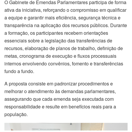
O Gabinete de Emendas Parlamentares participa de forma
ativa da iniciativa, reforçando o compromisso em qualificar
a equipe e garantir mais eficiência, segurança técnica e
transparência na aplicação dos recursos públicos. Durante
a formação, os participantes recebem orientações
essenciais sobre a legislação das transferências de
recursos, elaboração de planos de trabalho, definição de
metas, cronograma de execução e fluxos processuais
internos envolvendo convênios, fomento e transferências
fundo a fundo.
A proposta consiste em padronizar procedimentos e
melhorar o atendimento às demandas parlamentares,
assegurando que cada emenda seja executada com
responsabilidade e resulte em benefícios reais para a
população.