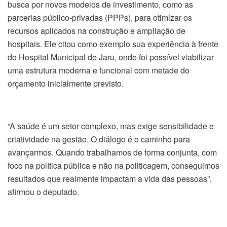
busca por novos modelos de investimento, como as
parcerias público-privadas (PPPs), para otimizar os
recursos aplicados na construção e ampliação de
hospitais. Ele citou como exemplo sua experiência à frente
do Hospital Municipal de Jaru, onde foi possível viabilizar
uma estrutura moderna e funcional com metade do
orçamento inicialmente previsto.
“A saúde é um setor complexo, mas exige sensibilidade e
criatividade na gestão. O diálogo é o caminho para
avançarmos. Quando trabalhamos de forma conjunta, com
foco na política pública e não na politicagem, conseguimos
resultados que realmente impactam a vida das pessoas”,
afirmou o deputado.