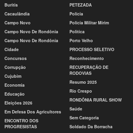
Buritis
PETEZADA
Cacaulândia
Polícia
Campo Novo
Polícia Militar Mirim
Campo Novo De Rondônia
Política
Campo Novo De Rondônia
Porto Velho
Cidade
PROCESSO SELETIVO
Concursos
Reconhecimento
Corrupção
RECUPERAÇÃO DE
RODOVIAS
Cujubim
Resumo 2025
Economia
Rio Crespo
Educação
RONDÔNIA RURAL SHOW
Eleições 2026
Saúde
Em Defesa Dos Agricultores
Sem Categoria
ENCONTRO DOS
PROGRESISTAS
Soldado Da Borracha