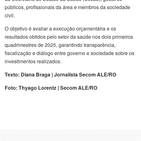
públicos, profissionais da área e membros da sociedade
civil.
O objetivo é avaliar a execução orçamentária e os
resultados obtidos pelo setor da saúde nos dois primeiros
quadrimestres de 2025, garantindo transparência,
fiscalização e diálogo entre governo e sociedade sobre os
investimentos realizados.
Texto: Diana Braga | Jornalista Secom ALE/RO
Foto: Thyago Lorentz | Secom ALE/RO