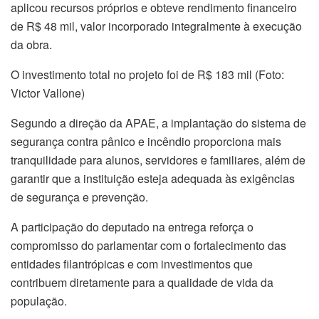
aplicou recursos próprios e obteve rendimento financeiro
de R$ 48 mil, valor incorporado integralmente à execução
da obra.
O investimento total no projeto foi de R$ 183 mil (Foto:
Victor Vallone)
Segundo a direção da APAE, a implantação do sistema de
segurança contra pânico e incêndio proporciona mais
tranquilidade para alunos, servidores e familiares, além de
garantir que a instituição esteja adequada às exigências
de segurança e prevenção.
A participação do deputado na entrega reforça o
compromisso do parlamentar com o fortalecimento das
entidades filantrópicas e com investimentos que
contribuem diretamente para a qualidade de vida da
população.