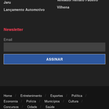
Jaru
Vilhena
Lançamento Automotivo
Newsletter
Email
Home
Entretenimento
Esportes
Política
Economia
Polícia
Municípios
Cultura
Concursos
Cidade
Saúde