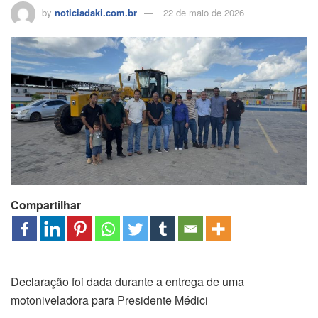
by
noticiadaki.com.br
22 de maio de 2026
Compartilhar
Declaração foi dada durante a entrega de uma
motoniveladora para Presidente Médici