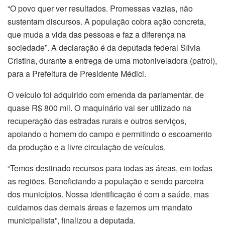
“O povo quer ver resultados. Promessas vazias, não
sustentam discursos. A população cobra ação concreta,
que muda a vida das pessoas e faz a diferença na
sociedade”. A declaração é da deputada federal Sílvia
Cristina, durante a entrega de uma motoniveladora (patrol),
para a Prefeitura de Presidente Médici.
O veículo foi adquirido com emenda da parlamentar, de
quase R$ 800 mil. O maquinário vai ser utilizado na
recuperação das estradas rurais e outros serviços,
apoiando o homem do campo e permitindo o escoamento
da produção e a livre circulação de veículos.
“Temos destinado recursos para todas as áreas, em todas
as regiões. Beneficiando a população e sendo parceira
dos municípios. Nossa identificação é com a saúde, mas
cuidamos das demais áreas e fazemos um mandato
municipalista”, finalizou a deputada.