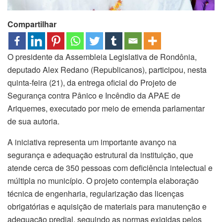
Compartilhar
O presidente da Assembleia Legislativa de Rondônia,
deputado Alex Redano (Republicanos), participou, nesta
quinta-feira (21), da entrega oficial do Projeto de
Segurança contra Pânico e Incêndio da APAE de
Ariquemes, executado por meio de emenda parlamentar
de sua autoria.
A iniciativa representa um importante avanço na
segurança e adequação estrutural da instituição, que
atende cerca de 350 pessoas com deficiência intelectual e
múltipla no município. O projeto contempla elaboração
técnica de engenharia, regularização das licenças
obrigatórias e aquisição de materiais para manutenção e
adequação predial, seguindo as normas exigidas pelos