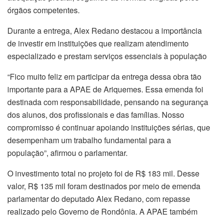
órgãos competentes.
Durante a entrega, Alex Redano destacou a importância
de investir em instituições que realizam atendimento
especializado e prestam serviços essenciais à população
“Fico muito feliz em participar da entrega dessa obra tão
importante para a APAE de Ariquemes. Essa emenda foi
destinada com responsabilidade, pensando na segurança
dos alunos, dos profissionais e das famílias. Nosso
compromisso é continuar apoiando instituições sérias, que
desempenham um trabalho fundamental para a
população”, afirmou o parlamentar.
O investimento total no projeto foi de R$ 183 mil. Desse
valor, R$ 135 mil foram destinados por meio de emenda
parlamentar do deputado Alex Redano, com repasse
realizado pelo Governo de Rondônia. A APAE também