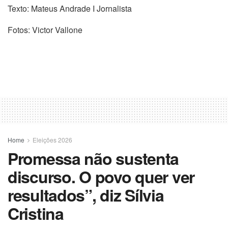
Texto: Mateus Andrade I Jornalista
Fotos: Victor Vallone
Home
Eleições 2026
Promessa não sustenta
discurso. O povo quer ver
resultados”, diz Sílvia
Cristina