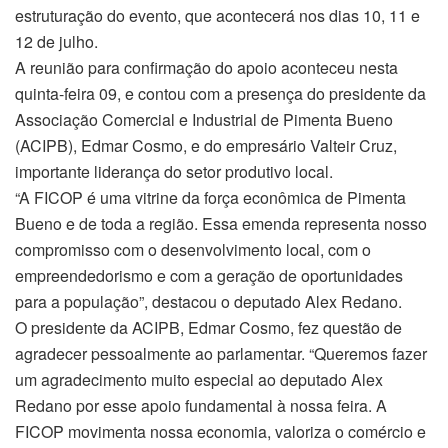
estruturação do evento, que acontecerá nos dias 10, 11 e
12 de julho.
A reunião para confirmação do apoio aconteceu nesta
quinta-feira 09, e contou com a presença do presidente da
Associação Comercial e Industrial de Pimenta Bueno
(ACIPB), Edmar Cosmo, e do empresário Valteir Cruz,
importante liderança do setor produtivo local.
“A FICOP é uma vitrine da força econômica de Pimenta
Bueno e de toda a região. Essa emenda representa nosso
compromisso com o desenvolvimento local, com o
empreendedorismo e com a geração de oportunidades
para a população”, destacou o deputado Alex Redano.
O presidente da ACIPB, Edmar Cosmo, fez questão de
agradecer pessoalmente ao parlamentar. “Queremos fazer
um agradecimento muito especial ao deputado Alex
Redano por esse apoio fundamental à nossa feira. A
FICOP movimenta nossa economia, valoriza o comércio e