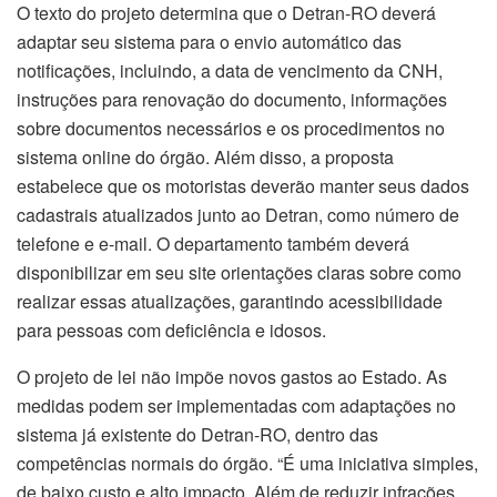
O texto do projeto determina que o Detran-RO deverá
adaptar seu sistema para o envio automático das
notificações, incluindo, a data de vencimento da CNH,
instruções para renovação do documento, informações
sobre documentos necessários e os procedimentos no
sistema online do órgão. Além disso, a proposta
estabelece que os motoristas deverão manter seus dados
cadastrais atualizados junto ao Detran, como número de
telefone e e-mail. O departamento também deverá
disponibilizar em seu site orientações claras sobre como
realizar essas atualizações, garantindo acessibilidade
para pessoas com deficiência e idosos.
O projeto de lei não impõe novos gastos ao Estado. As
medidas podem ser implementadas com adaptações no
sistema já existente do Detran-RO, dentro das
competências normais do órgão. “É uma iniciativa simples,
de baixo custo e alto impacto. Além de reduzir infrações,