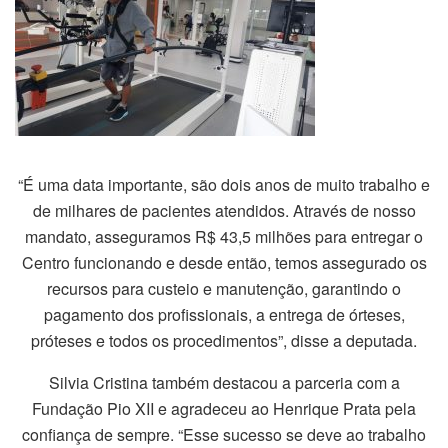
“É uma data importante, são dois anos de muito trabalho e
de milhares de pacientes atendidos. Através de nosso
mandato, asseguramos R$ 43,5 milhões para entregar o
Centro funcionando e desde então, temos assegurado os
recursos para custeio e manutenção, garantindo o
pagamento dos profissionais, a entrega de órteses,
próteses e todos os procedimentos”, disse a deputada.
Silvia Cristina também destacou a parceria com a
Fundação Pio XII e agradeceu ao Henrique Prata pela
confiança de sempre. “Esse sucesso se deve ao trabalho