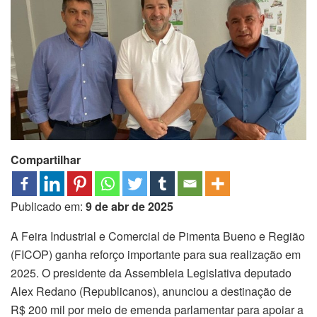
Compartilhar
Publicado em:
9 de abr de 2025
A Feira Industrial e Comercial de Pimenta Bueno e Região
(FICOP) ganha reforço importante para sua realização em
2025. O presidente da Assembleia Legislativa deputado
Alex Redano (Republicanos), anunciou a destinação de
R$ 200 mil por meio de emenda parlamentar para apoiar a