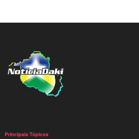
Principais Tópicos