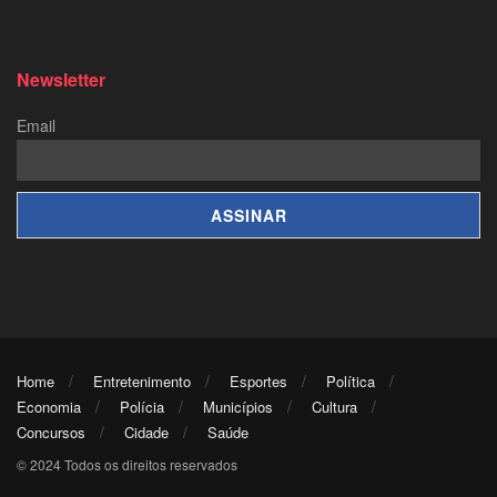
Newsletter
Email
Home
Entretenimento
Esportes
Política
Economia
Polícia
Municípios
Cultura
Concursos
Cidade
Saúde
© 2024 Todos os direitos reservados