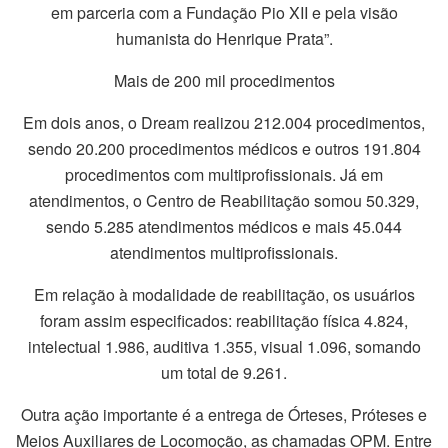
em parceria com a Fundação Pio XII e pela visão
humanista do Henrique Prata”.
Mais de 200 mil procedimentos
Em dois anos, o Dream realizou 212.004 procedimentos,
sendo 20.200 procedimentos médicos e outros 191.804
procedimentos com multiprofissionais. Já em
atendimentos, o Centro de Reabilitação somou 50.329,
sendo 5.285 atendimentos médicos e mais 45.044
atendimentos multiprofissionais.
Em relação à modalidade de reabilitação, os usuários
foram assim especificados: reabilitação física 4.824,
intelectual 1.986, auditiva 1.355, visual 1.096, somando
um total de 9.261.
Outra ação importante é a entrega de Órteses, Próteses e
Meios Auxiliares de Locomoção, as chamadas OPM. Entre