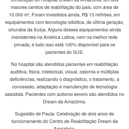
maiores centros de reabilitação do país, com área de
10.000 m², Foram investidos ainda, R$ 13 milhões, em
equipamentos com tecnologia robótica, de última geração,
oriundos da Suíça. Alguns desses equipamentos ainda
inexistentes na América Latina, nem na melhor rede
privada, e tudo isso está 100% disponível para os
pacientes do SUS.
No hospital são atendidos pacientes em reabilitação
auditiva, física, intelectual, visual, ostomia e múltiplas
deficiências, realizando o diagnóstico, o tratamento, a
concessão, adaptação e manutenção de tecnologia
assistida. Pacientes com autismo severo são atendidos no
Dream da Amazônia.
Sugestão de Pauta: Celebração de dois anos de
funcionamento do Centro de Reabilitação Dream da
Amazônia.