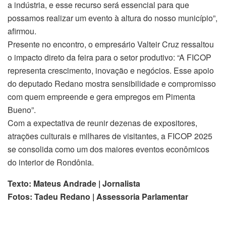
a indústria, e esse recurso será essencial para que
possamos realizar um evento à altura do nosso município”,
afirmou.
Presente no encontro, o empresário Valteir Cruz ressaltou
o impacto direto da feira para o setor produtivo: “A FICOP
representa crescimento, inovação e negócios. Esse apoio
do deputado Redano mostra sensibilidade e compromisso
com quem empreende e gera empregos em Pimenta
Bueno”.
Com a expectativa de reunir dezenas de expositores,
atrações culturais e milhares de visitantes, a FICOP 2025
se consolida como um dos maiores eventos econômicos
do interior de Rondônia.
Texto: Mateus Andrade | Jornalista
Fotos: Tadeu Redano | Assessoria Parlamentar