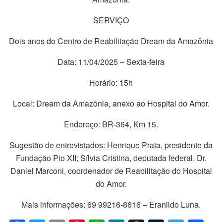
SERVIÇO
Dois anos do Centro de Reabilitação Dream da Amazônia
Data: 11/04/2025 – Sexta-feira
Horário: 15h
Local: Dream da Amazônia, anexo ao Hospital do Amor.
Endereço: BR-364, Km 15.
Sugestão de entrevistados: Henrique Prata, presidente da
Fundação Pio XII; Sílvia Cristina, deputada federal, Dr.
Daniel Marconi, coordenador de Reabilitação do Hospital
do Amor.
Mais informações: 69 99216-8616 – Eranildo Luna.