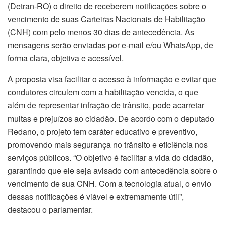
(Detran-RO) o direito de receberem notificações sobre o
vencimento de suas Carteiras Nacionais de Habilitação
(CNH) com pelo menos 30 dias de antecedência. As
mensagens serão enviadas por e-mail e/ou WhatsApp, de
forma clara, objetiva e acessível.
A proposta visa facilitar o acesso à informação e evitar que
condutores circulem com a habilitação vencida, o que
além de representar infração de trânsito, pode acarretar
multas e prejuízos ao cidadão. De acordo com o deputado
Redano, o projeto tem caráter educativo e preventivo,
promovendo mais segurança no trânsito e eficiência nos
serviços públicos. “O objetivo é facilitar a vida do cidadão,
garantindo que ele seja avisado com antecedência sobre o
vencimento de sua CNH. Com a tecnologia atual, o envio
dessas notificações é viável e extremamente útil”,
destacou o parlamentar.