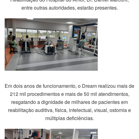
entre outras autoridades, estarão presentes.
Em dois anos de funcionamento, o Dream realizou mais de
212 mil procedimentos e mais de 50 mil atendimentos,
resgatando a dignidade de milhares de pacientes em
reabilitação auditiva, física, intelectual, visual, ostomia e
múltiplas deficiências.