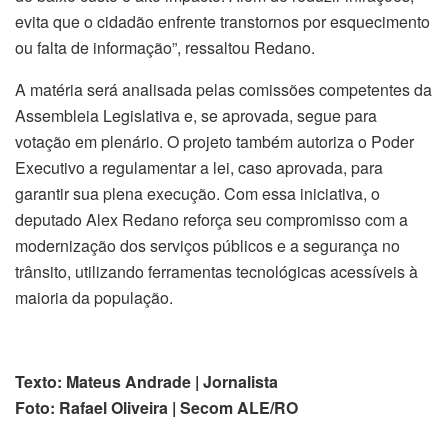
evita que o cidadão enfrente transtornos por esquecimento
ou falta de informação”, ressaltou Redano.
A matéria será analisada pelas comissões competentes da
Assembleia Legislativa e, se aprovada, segue para
votação em plenário. O projeto também autoriza o Poder
Executivo a regulamentar a lei, caso aprovada, para
garantir sua plena execução. Com essa iniciativa, o
deputado Alex Redano reforça seu compromisso com a
modernização dos serviços públicos e a segurança no
trânsito, utilizando ferramentas tecnológicas acessíveis à
maioria da população.
Texto: Mateus Andrade | Jornalista
Foto: Rafael Oliveira | Secom ALE/RO