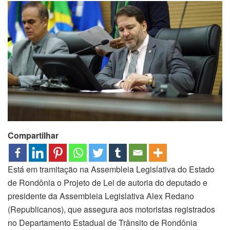
Compartilhar
Está em tramitação na Assembleia Legislativa do Estado
de Rondônia o Projeto de Lei de autoria do deputado e
presidente da Assembleia Legislativa Alex Redano
(Republicanos), que assegura aos motoristas registrados
no Departamento Estadual de Trânsito de Rondônia