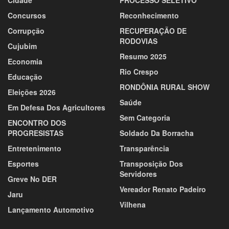
Concursos
Reconhecimento
Corrupção
RECUPERAÇÃO DE
RODOVIAS
Cujubim
Resumo 2025
Economia
Rio Crespo
Educação
RONDÔNIA RURAL SHOW
Eleições 2026
Saúde
Em Defesa Dos Agricultores
Sem Categoria
ENCONTRO DOS
PROGRESISTAS
Soldado Da Borracha
Entretenimento
Transparência
Esportes
Transposição Dos
Servidores
Greve No DER
Vereador Renato Padeiro
Jaru
Vilhena
Lançamento Automotivo