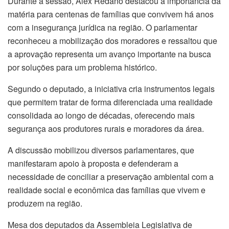
Durante a sessão, Alex Redano destacou a importância da
matéria para centenas de famílias que convivem há anos
com a insegurança jurídica na região. O parlamentar
reconheceu a mobilização dos moradores e ressaltou que
a aprovação representa um avanço importante na busca
por soluções para um problema histórico.
Segundo o deputado, a iniciativa cria instrumentos legais
que permitem tratar de forma diferenciada uma realidade
consolidada ao longo de décadas, oferecendo mais
segurança aos produtores rurais e moradores da área.
A discussão mobilizou diversos parlamentares, que
manifestaram apoio à proposta e defenderam a
necessidade de conciliar a preservação ambiental com a
realidade social e econômica das famílias que vivem e
produzem na região.
Mesa dos deputados da Assembleia Legislativa de