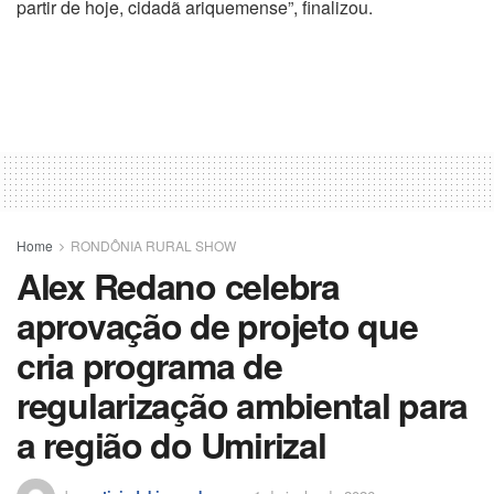
partir de hoje, cidadã ariquemense”, finalizou.
Home
RONDÔNIA RURAL SHOW
Alex Redano celebra
aprovação de projeto que
cria programa de
regularização ambiental para
a região do Umirizal