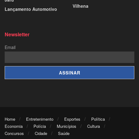
Vilhena
Lançamento Automotivo
Newsletter
Email
Home
Entretenimento
Esportes
Política
Economia
Polícia
Municípios
Cultura
Concursos
Cidade
Saúde