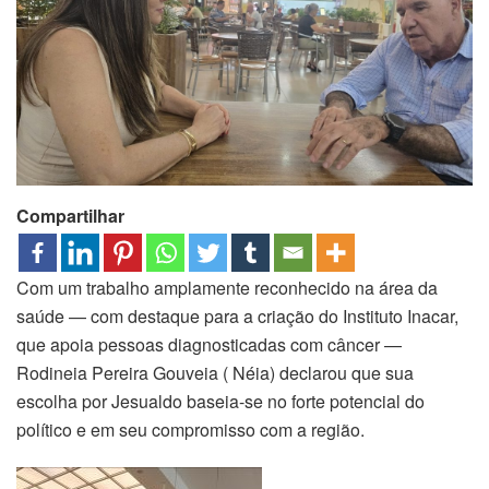
Compartilhar
Com um trabalho amplamente reconhecido na área da
saúde — com destaque para a criação do Instituto Inacar,
que apoia pessoas diagnosticadas com câncer —
Rodineia Pereira Gouveia ( Néia) declarou que sua
escolha por Jesualdo baseia-se no forte potencial do
político e em seu compromisso com a região.