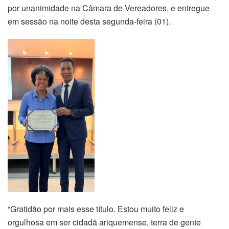
por unanimidade na Câmara de Vereadores, e entregue
em sessão na noite desta segunda-feira (01).
“Gratidão por mais esse título. Estou muito feliz e
orgulhosa em ser cidadã ariquemense, terra de gente