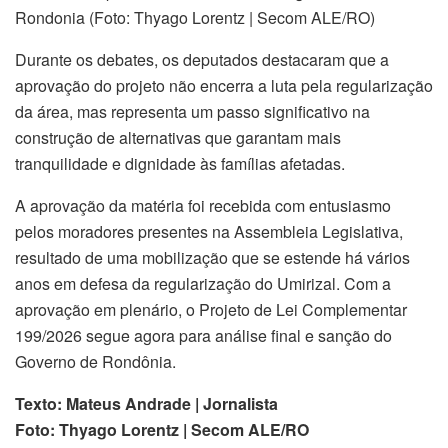
Rondonia (Foto: Thyago Lorentz | Secom ALE/RO)
Durante os debates, os deputados destacaram que a
aprovação do projeto não encerra a luta pela regularização
da área, mas representa um passo significativo na
construção de alternativas que garantam mais
tranquilidade e dignidade às famílias afetadas.
A aprovação da matéria foi recebida com entusiasmo
pelos moradores presentes na Assembleia Legislativa,
resultado de uma mobilização que se estende há vários
anos em defesa da regularização do Umirizal. Com a
aprovação em plenário, o Projeto de Lei Complementar
199/2026 segue agora para análise final e sanção do
Governo de Rondônia.
Texto: Mateus Andrade | Jornalista
Foto: Thyago Lorentz | Secom ALE/RO