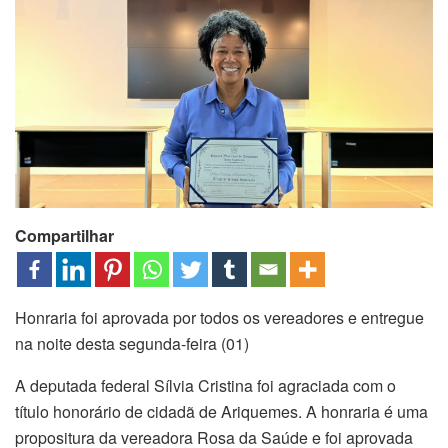
Compartilhar
Honraria foi aprovada por todos os vereadores e entregue
na noite desta segunda-feira (01)
A deputada federal Sílvia Cristina foi agraciada com o
título honorário de cidadã de Ariquemes. A honraria é uma
propositura da vereadora Rosa da Saúde e foi aprovada