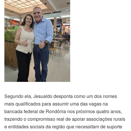
​Segundo ela, Jesualdo desponta como um dos nomes
mais qualificados para assumir uma das vagas na
bancada federal de Rondônia nos próximos quatro anos,
trazendo o compromisso real de apoiar associações rurais
e entidades sociais da região que necessitam de suporte