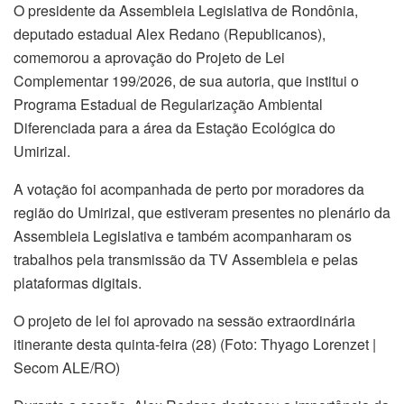
O presidente da Assembleia Legislativa de Rondônia,
deputado estadual Alex Redano (Republicanos),
comemorou a aprovação do Projeto de Lei
Complementar 199/2026, de sua autoria, que institui o
Programa Estadual de Regularização Ambiental
Diferenciada para a área da Estação Ecológica do
Umirizal.
A votação foi acompanhada de perto por moradores da
região do Umirizal, que estiveram presentes no plenário da
Assembleia Legislativa e também acompanharam os
trabalhos pela transmissão da TV Assembleia e pelas
plataformas digitais.
O projeto de lei foi aprovado na sessão extraordinária
itinerante desta quinta-feira (28) (Foto: Thyago Lorenzet |
Secom ALE/RO)