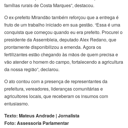
famílias rurais de Costa Marques”, destacou.
O ex-prefeito Mirandão também reforçou que a entrega é
fruto de um trabalho iniciado em sua gestão. “Essa é uma
conquista que começou quando eu era prefeito. Procurei o
presidente da Assembleia, deputado Alex Redano, que
prontamente disponibilizou a emenda. Agora os
fertilizantes estão chegando às mãos de quem precisa e
vão atender o homem do campo, fortalecendo a agricultura
da nossa região”, declarou.
O ato contou com a presença de representantes da
prefeitura, vereadores, lideranças comunitárias e
agricultores locais, que receberam os insumos com
entusiasmo.
Texto: Mateus Andrade | Jornalista
Foto: Assessoria Parlamentar