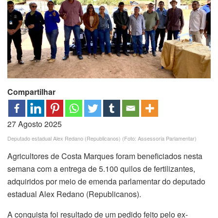
Compartilhar
27 Agosto 2025
Deputado estadual Alex Redano (Republicanos) (Foto: Assessoria Parlamentar)
Agricultores de Costa Marques foram beneficiados nesta
semana com a entrega de 5.100 quilos de fertilizantes,
adquiridos por meio de emenda parlamentar do deputado
estadual Alex Redano (Republicanos).
A conquista foi resultado de um pedido feito pelo ex-