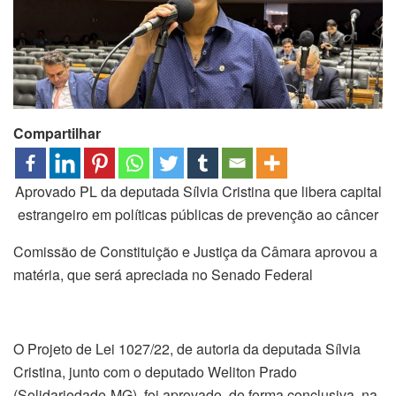
Compartilhar
Aprovado PL da deputada Sílvia Cristina que libera capital
estrangeiro em políticas públicas de prevenção ao câncer
Comissão de Constituição e Justiça da Câmara aprovou a
matéria, que será apreciada no Senado Federal
O Projeto de Lei 1027/22, de autoria da deputada Sílvia
Cristina, junto com o deputado Weliton Prado
(Solidariedade-MG), foi aprovado, de forma conclusiva, na