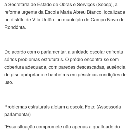
à Secretaria de Estado de Obras e Serviços (Seosp), a
reforma urgente da Escola Maria Abreu Bianco, localizada
no distrito de Vila União, no município de Campo Novo de
Rondônia.
De acordo com o parlamentar, a unidade escolar enfrenta
sérios problemas estruturais. O prédio encontra-se sem
cobertura adequada, com paredes descascadas, ausência
de piso apropriado e banheiros em péssimas condições de
uso.