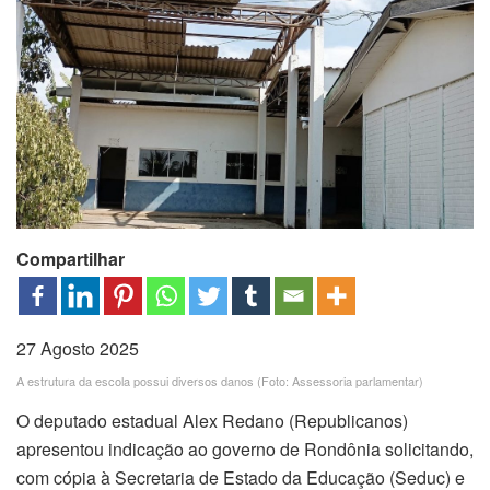
Compartilhar
27 Agosto 2025
A estrutura da escola possui diversos danos (Foto: Assessoria parlamentar)
O deputado estadual Alex Redano (Republicanos)
apresentou indicação ao governo de Rondônia solicitando,
com cópia à Secretaria de Estado da Educação (Seduc) e