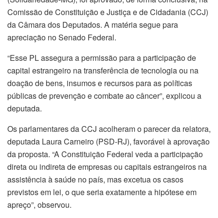
Comissão de Constituição e Justiça e de Cidadania (CCJ)
da Câmara dos Deputados. A matéria segue para
apreciação no Senado Federal.
“Esse PL assegura a permissão para a participação de
capital estrangeiro na transferência de tecnologia ou na
doação de bens, insumos e recursos para as políticas
públicas de prevenção e combate ao câncer”, explicou a
deputada.
Os parlamentares da CCJ acolheram o parecer da relatora,
deputada Laura Carneiro (PSD-RJ), favorável à aprovação
da proposta. “A Constituição Federal veda a participação
direta ou indireta de empresas ou capitais estrangeiros na
assistência à saúde no país, mas excetua os casos
previstos em lei, o que seria exatamente a hipótese em
apreço”, observou.