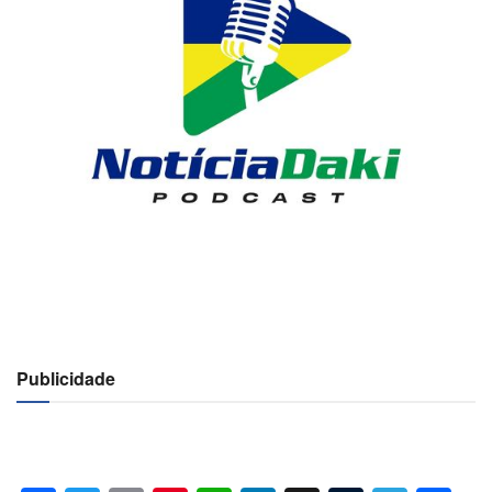
Publicidade