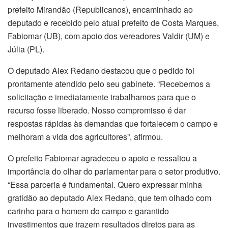
prefeito Mirandão (Republicanos), encaminhado ao
deputado e recebido pelo atual prefeito de Costa Marques,
Fabiomar (UB), com apoio dos vereadores Valdir (UM) e
Júlia (PL).
O deputado Alex Redano destacou que o pedido foi
prontamente atendido pelo seu gabinete. “Recebemos a
solicitação e imediatamente trabalhamos para que o
recurso fosse liberado. Nosso compromisso é dar
respostas rápidas às demandas que fortalecem o campo e
melhoram a vida dos agricultores”, afirmou.
O prefeito Fabiomar agradeceu o apoio e ressaltou a
importância do olhar do parlamentar para o setor produtivo.
“Essa parceria é fundamental. Quero expressar minha
gratidão ao deputado Alex Redano, que tem olhado com
carinho para o homem do campo e garantido
investimentos que trazem resultados diretos para as