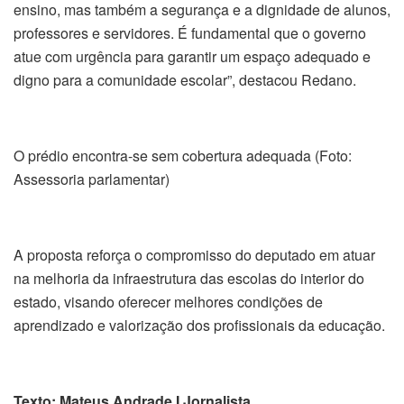
Problemas estruturais afetam a escola Foto: (Assessoria
parlamentar)
“Essa situação compromete não apenas a qualidade do
ensino, mas também a segurança e a dignidade de alunos,
professores e servidores. É fundamental que o governo
atue com urgência para garantir um espaço adequado e
digno para a comunidade escolar”, destacou Redano.