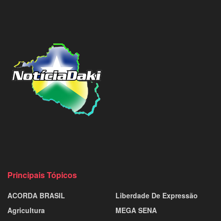
Principais Tópicos
ACORDA BRASIL
Liberdade De Expressão
Agricultura
MEGA SENA