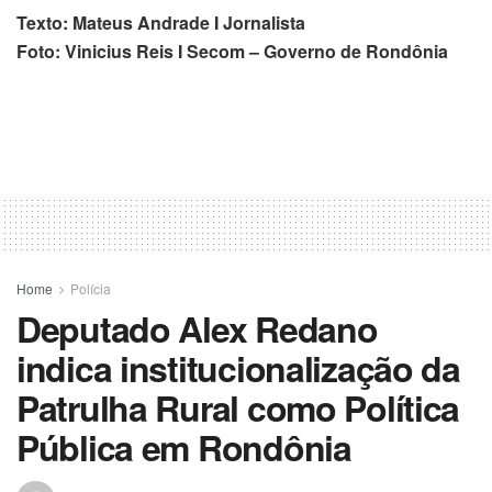
Texto: Mateus Andrade I Jornalista
Foto: Vinicius Reis I Secom – Governo de Rondônia
Home
Polícia
Deputado Alex Redano
indica institucionalização da
Patrulha Rural como Política
Pública em Rondônia