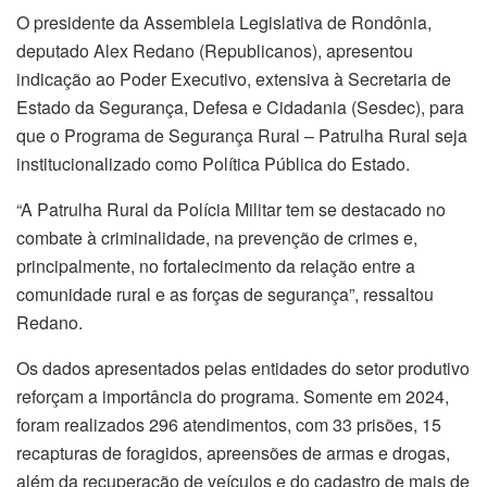
O presidente da Assembleia Legislativa de Rondônia,
deputado Alex Redano (Republicanos), apresentou
indicação ao Poder Executivo, extensiva à Secretaria de
Estado da Segurança, Defesa e Cidadania (Sesdec), para
que o Programa de Segurança Rural – Patrulha Rural seja
institucionalizado como Política Pública do Estado.
“A Patrulha Rural da Polícia Militar tem se destacado no
combate à criminalidade, na prevenção de crimes e,
principalmente, no fortalecimento da relação entre a
comunidade rural e as forças de segurança”, ressaltou
Redano.
Os dados apresentados pelas entidades do setor produtivo
reforçam a importância do programa. Somente em 2024,
foram realizados 296 atendimentos, com 33 prisões, 15
recapturas de foragidos, apreensões de armas e drogas,
além da recuperação de veículos e do cadastro de mais de