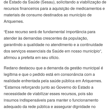
de Estado da Saúde (Sesau), solicitando a viabilização de
recursos financeiros para a aquisição de medicamentos e
materiais de consumo destinados ao município de
Ariquemes.
“Esse recurso será de fundamental importância para
atender às demandas crescentes da população,
garantindo a qualidade no atendimento e a continuidade
dos serviços essenciais da Saúde em nosso município”,
afirmou a prefeita em seu ofício.
Redano destacou que a demanda da gestão municipal é
legítima e que o pedido está em consonância com a
realidade enfrentada pela saúde pública em Ariquemes.
“Estamos reforçando junto ao Governo do Estado a
necessidade de viabilizar esses recursos, pois são
insumos indispensáveis para manter o funcionamento
adequado da rede pública e assegurar dignidade no