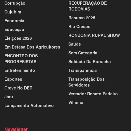
Corrupção
RECUPERAÇÃO DE
RODOVIAS
Cujubim
Resumo 2025
Economia
Rio Crespo
Educação
RONDÔNIA RURAL SHOW
Eleições 2026
Saúde
Em Defesa Dos Agricultores
Sem Categoria
ENCONTRO DOS
PROGRESISTAS
Soldado Da Borracha
Entretenimento
Transparência
Esportes
Transposição Dos
Servidores
Greve No DER
Vereador Renato Padeiro
Jaru
Vilhena
Lançamento Automotivo
Newsletter