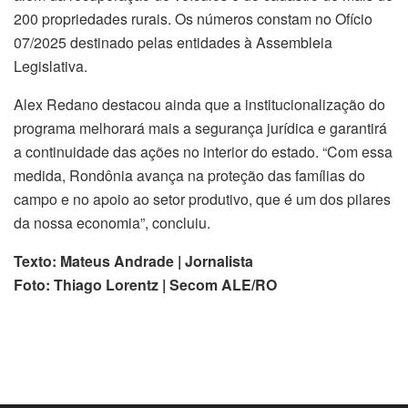
200 propriedades rurais. Os números constam no Ofício
07/2025 destinado pelas entidades à Assembleia
Legislativa.
Alex Redano destacou ainda que a institucionalização do
programa melhorará mais a segurança jurídica e garantirá
a continuidade das ações no interior do estado. “Com essa
medida, Rondônia avança na proteção das famílias do
campo e no apoio ao setor produtivo, que é um dos pilares
da nossa economia”, concluiu.
Texto: Mateus Andrade | Jornalista
Foto: Thiago Lorentz | Secom ALE/RO