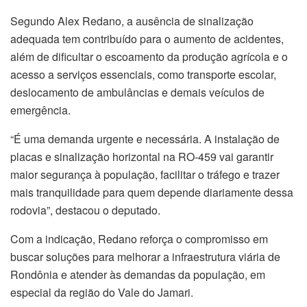
Segundo Alex Redano, a ausência de sinalização
adequada tem contribuído para o aumento de acidentes,
além de dificultar o escoamento da produção agrícola e o
acesso a serviços essenciais, como transporte escolar,
deslocamento de ambulâncias e demais veículos de
emergência.
“É uma demanda urgente e necessária. A instalação de
placas e sinalização horizontal na RO-459 vai garantir
maior segurança à população, facilitar o tráfego e trazer
mais tranquilidade para quem depende diariamente dessa
rodovia”, destacou o deputado.
Com a indicação, Redano reforça o compromisso em
buscar soluções para melhorar a infraestrutura viária de
Rondônia e atender às demandas da população, em
especial da região do Vale do Jamari.