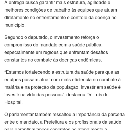
A entrega busca garantir mais estrutura, agilidade e
melhores condições de trabalho às equipes que atuam
diretamente no enfrentamento e controle da doença no
município.
Segundo o deputado, o investimento reforça o
compromisso do mandato com a saúde pública,
especialmente em regiões que enfrentam desafios
constantes no combate às doenças endêmicas.
“Estamos fortalecendo a estrutura da saúde para que as
equipes possam atuar com mais eficiência no combate à
malária e na proteção da população. Investir em saúde é
investir na vida das pessoas”, destacou Dr. Luís do
Hospital.
O parlamentar também ressaltou a importância da parceria
entre o mandato, a Prefeitura e os profissionais da saúde
para garantir avanços concretos no atendimento à