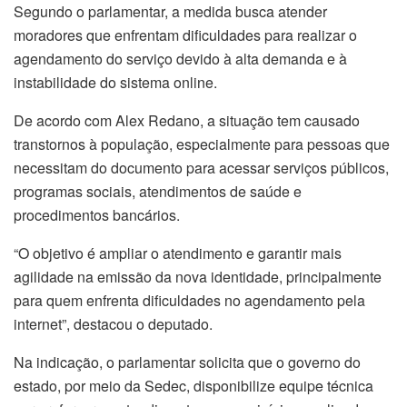
Segundo o parlamentar, a medida busca atender
moradores que enfrentam dificuldades para realizar o
agendamento do serviço devido à alta demanda e à
instabilidade do sistema online.
De acordo com Alex Redano, a situação tem causado
transtornos à população, especialmente para pessoas que
necessitam do documento para acessar serviços públicos,
programas sociais, atendimentos de saúde e
procedimentos bancários.
“O objetivo é ampliar o atendimento e garantir mais
agilidade na emissão da nova identidade, principalmente
para quem enfrenta dificuldades no agendamento pela
internet”, destacou o deputado.
Na indicação, o parlamentar solicita que o governo do
estado, por meio da Sedec, disponibilize equipe técnica