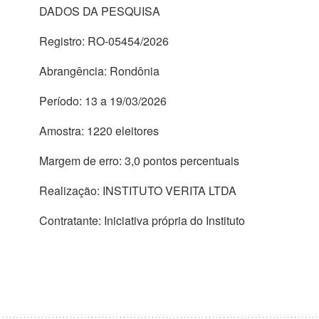
DADOS DA PESQUISA
Registro: RO-05454/2026
Abrangência: Rondônia
Período: 13 a 19/03/2026
Amostra: 1220 eleitores
Margem de erro: 3,0 pontos percentuais
Realização: INSTITUTO VERITA LTDA
Contratante: Iniciativa própria do Instituto