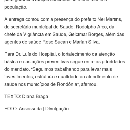
população.
A entrega contou com a presença do prefeito Nei Martins,
do secretário municipal de Saúde, Rodolpho Arco, da
chefe da Vigilância em Saúde, Gelcimar Borges, além das
agentes de saúde Rose Sucan e Marian Silva.
Para Dr. Luís do Hospital, o fortalecimento da atenção
básica e das ações preventivas segue entre as prioridades
do mandato. “Seguimos trabalhando para levar mais
investimentos, estrutura e qualidade ao atendimento de
saúde nos municípios de Rondônia”, afirmou.
TEXTO: Diana Braga
FOTO: Assessoria | Divulgação