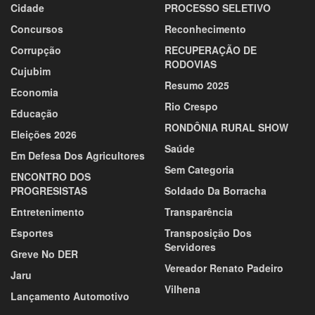
Cidade
PROCESSO SELETIVO
Concursos
Reconhecimento
Corrupção
RECUPERAÇÃO DE
RODOVIAS
Cujubim
Resumo 2025
Economia
Rio Crespo
Educação
RONDÔNIA RURAL SHOW
Eleições 2026
Saúde
Em Defesa Dos Agricultores
Sem Categoria
ENCONTRO DOS
PROGRESISTAS
Soldado Da Borracha
Entretenimento
Transparência
Esportes
Transposição Dos
Servidores
Greve No DER
Vereador Renato Padeiro
Jaru
Vilhena
Lançamento Automotivo