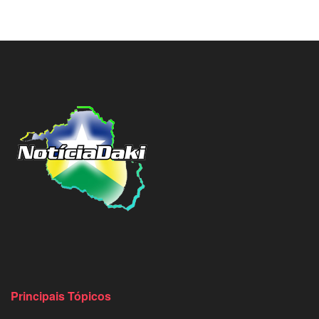
Principais Tópicos