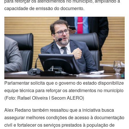
para reforçar os atendimentos no município, ampliando a
capacidade de emissão do documento.
Parlamentar solicita que o governo do estado disponibilize
equipe técnica para reforçar os atendimentos no município
(Foto: Rafael Oliveira I Secom ALERO)
Alex Redano também ressaltou que a iniciativa busca
assegurar melhores condições de acesso à documentação
civil e fortalecer os serviços prestados à população de