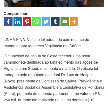
Compartilhar
LINHA FINA: Veículo foi adquirido com recurso do
mandato para fortalecer Vigilância em Saúde
O município de Itapuã do Oeste recebeu uma nova
caminhonete destinada ao fortalecimento das ações de
Vigilância em Saúde e combate à malária. O veículo foi
entregue pelo deputado estadual Dr. Luís do Hospital
(Novo), presidente da Comissão de Saúde, Previdência e
Assistência Social da Assembleia Legislativa de Rondônia
(Alero), por meio de emenda parlamentar no valor de R$
250 mil, durante ato realizado no último domingo (10).