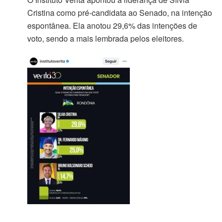
Cristina como pré-candidata ao Senado, na intenção
espontânea. Ela anotou 29,6% das intenções de
voto, sendo a mais lembrada pelos eleitores.