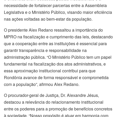
necessidade de fortalecer parcerias entre a Assembleia
Legislativa e o Ministério Público, visando maior eficiência
nas ações voltadas ao bem-estar da população.
O presidente Alex Redano ressaltou a importância do
MPRO na fiscalização e cumprimento das leis, destacando
que a cooperação entre as instituições é essencial para
garantir transparência e responsabilidade na
administração pública. “O Ministério Público tem um papel
fundamental na fiscalização dos atos administrativos, e
essa aproximação institucional contribui para que
Rondônia avance de forma responsável e comprometida
com a população”, afirmou Alex Redano.
O procurador-geral de Justiça, Dr. Alexandre Jésus,
destacou a relevância do relacionamento institucional
entre os poderes para a promoção de benefícios concretos
à sociedade. “Nosso propósito é atuar em harmonia com