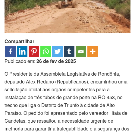
Compartilhar
Publicado em:
26 de fev de 2025
O Presidente da Assembleia Legislativa de Rondônia,
deputado Alex Redano (Republicanos), encaminhou uma
solicitação oficial aos órgãos competentes para a
instalação de três tubos de grande porte na RO-458, no
trecho que liga o Distrito de Triunfo à cidade de Alto
Paraíso. O pedido foi apresentado pelo vereador Hiaia de
Candeias, que ressaltou a necessidade urgente de
melhoria para garantir a trafegabilidade e a segurança dos