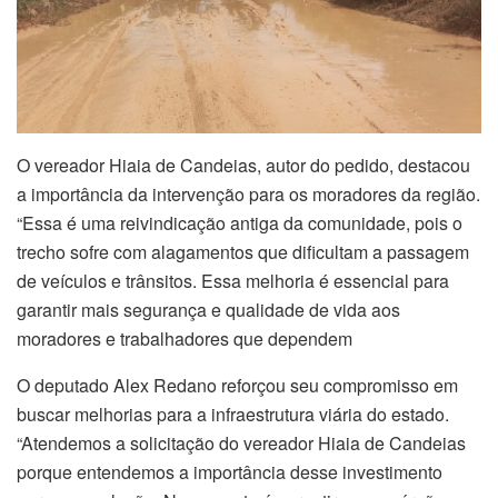
O vereador Hiaia de Candeias, autor do pedido, destacou
a importância da intervenção para os moradores da região.
“Essa é uma reivindicação antiga da comunidade, pois o
trecho sofre com alagamentos que dificultam a passagem
de veículos e trânsitos. Essa melhoria é essencial para
garantir mais segurança e qualidade de vida aos
moradores e trabalhadores que dependem
O deputado Alex Redano reforçou seu compromisso em
buscar melhorias para a infraestrutura viária do estado.
“Atendemos a solicitação do vereador Hiaia de Candeias
porque entendemos a importância desse investimento