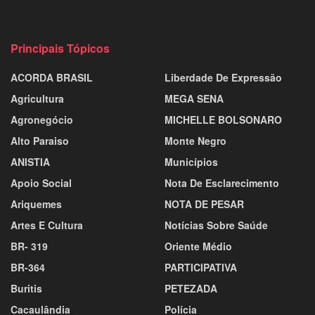
Principais Tópicos
ACORDA BRASIL
Liberdade De Expressão
Agricultura
MEGA SENA
Agronegócio
MICHELLE BOLSONARO
Alto Paraiso
Monte Negro
ANISTIA
Municípios
Apoio Social
Nota De Esclarecimento
Ariquemes
NOTA DE PESAR
Artes E Cultura
Notícias Sobre Saúde
BR- 319
Oriente Médio
BR-364
PARTICIPATIVA
Buritis
PETEZADA
Cacaulândia
Polícia