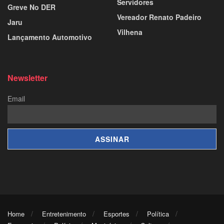
Servidores
Greve No DER
Vereador Renato Padeiro
Jaru
Vilhena
Lançamento Automotivo
Newsletter
Email
Home
Entretenimento
Esportes
Política