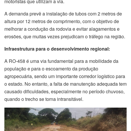
motoristas que utilizam a via.
A demanda prevê a instalação de tubos com 2 metros de
altura por 12 metros de comprimento, com o objetivo de
melhorar a condução da rodovia e evitar alagamentos e
erosões, que muitas vezes prejudicam o tráfego na região.
Infraestrutura para o desenvolvimento regional:
A RO-458 é uma via fundamental para a mobilidade da
população e para o escoamento da produção
agropecuária, sendo um importante corredor logístico para
o estado. No entanto, a falta de manutenção adequada tem
causado dificuldades, especialmente no período chuvoso,
quando o trecho se torna intransitável.