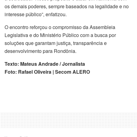
os demais poderes, sempre baseados na legalidade e no
interesse público”, enfatizou.
O encontro reforçou o compromisso da Assembleia
Legislativa e do Ministério Público com a busca por
soluções que garantam justiça, transparência e
desenvolvimento para Rondônia.
Texto: Mateus Andrade / Jornalista
Foto: Rafael Oliveira | Secom ALERO