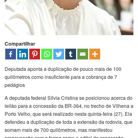
Compartilhar
Deputada aponta a duplicação de pouco mais de 100
quilômetros como insuficiente para a cobrança de 7
pedágios
A deputada federal Sílvia Cristina se posicionou acerca do
leilão para a concessão da BR-364, no trecho de Vilhena a
Porto Velho, que será realizado nesta quinta-feira (27). Ela
defendeu a duplicação de toda a extensão da rodovia, que
somam mais de 700 quilômetros, mas manifestou
preocupação com a forma como o edital de concessão