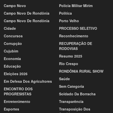
Campo Novo
Polícia Militar Mirim
Campo Novo De Rondônia
Política
Campo Novo De Rondônia
Porto Velho
Cidade
PROCESSO SELETIVO
Concursos
Reconhecimento
Corrupção
RECUPERAÇÃO DE
RODOVIAS
Cujubim
Resumo 2025
Economia
Rio Crespo
Educação
RONDÔNIA RURAL SHOW
Eleições 2026
Saúde
Em Defesa Dos Agricultores
Sem Categoria
ENCONTRO DOS
PROGRESISTAS
Soldado Da Borracha
Entretenimento
Transparência
Esportes
Transposição Dos