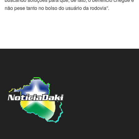
não pese tanto no bolso do usuário da rodovia”.