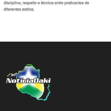
disciplina, respeito e técnica entre praticantes de
diferentes estilos.