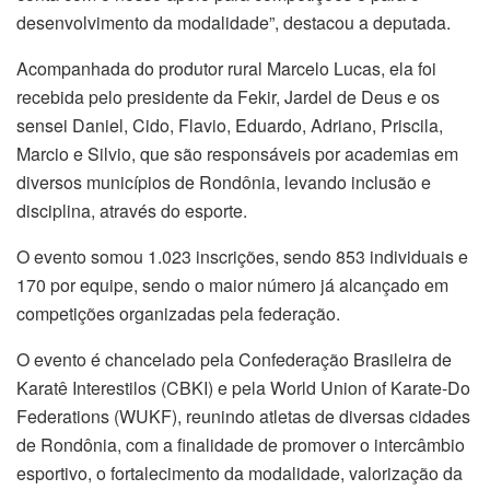
desenvolvimento da modalidade”, destacou a deputada.
Acompanhada do produtor rural Marcelo Lucas, ela foi
recebida pelo presidente da Fekir, Jardel de Deus e os
sensei Daniel, Cido, Flavio, Eduardo, Adriano, Priscila,
Marcio e Silvio, que são responsáveis por academias em
diversos municípios de Rondônia, levando inclusão e
disciplina, através do esporte.
O evento somou 1.023 inscrições, sendo 853 individuais e
170 por equipe, sendo o maior número já alcançado em
competições organizadas pela federação.
O evento é chancelado pela Confederação Brasileira de
Karatê Interestilos (CBKI) e pela World Union of Karate-Do
Federations (WUKF), reunindo atletas de diversas cidades
de Rondônia, com a finalidade de promover o intercâmbio
esportivo, o fortalecimento da modalidade, valorização da