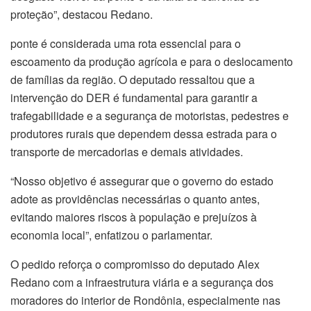
proteção”, destacou Redano.
ponte é considerada uma rota essencial para o
escoamento da produção agrícola e para o deslocamento
de famílias da região. O deputado ressaltou que a
intervenção do DER é fundamental para garantir a
trafegabilidade e a segurança de motoristas, pedestres e
produtores rurais que dependem dessa estrada para o
transporte de mercadorias e demais atividades.
“Nosso objetivo é assegurar que o governo do estado
adote as providências necessárias o quanto antes,
evitando maiores riscos à população e prejuízos à
economia local”, enfatizou o parlamentar.
O pedido reforça o compromisso do deputado Alex
Redano com a infraestrutura viária e a segurança dos
moradores do interior de Rondônia, especialmente nas