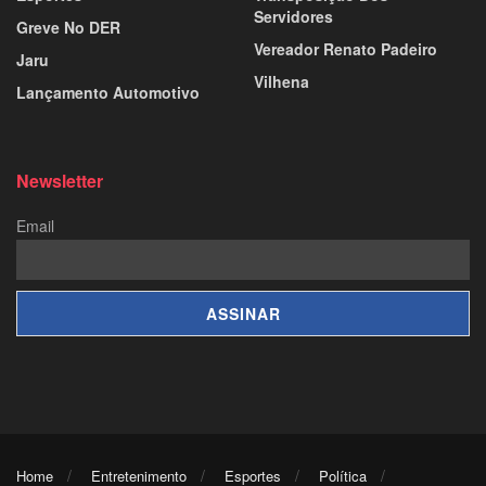
Servidores
Greve No DER
Vereador Renato Padeiro
Jaru
Vilhena
Lançamento Automotivo
Newsletter
Email
Home
Entretenimento
Esportes
Política