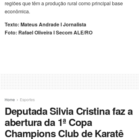
regiões que têm a produção rural como principal base
econômica.
Texto: Mateus Andrade I Jornalista
Foto: Rafael Oliveira I Secom ALE/RO
Home
Esportes
Deputada Silvia Cristina faz a
abertura da 1ª Copa
Champions Club de Karatê