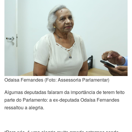
Odaisa Fernandes (Foto: Assessoria Parlamentar)
Algumas deputadas falaram da importância de terem feito
parte do Parlamento: a ex-deputada Odaísa Fernandes
ressaltou a alegria.