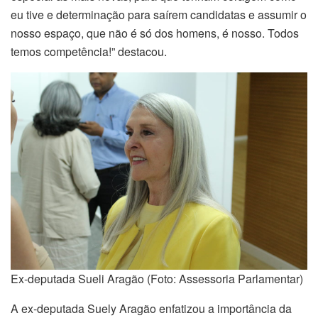
eu tive e determinação para saírem candidatas e assumir o
nosso espaço, que não é só dos homens, é nosso. Todos
temos competência!” destacou.
Ex-deputada Sueli Aragão (Foto: Assessoria Parlamentar)
A ex-deputada Suely Aragão enfatizou a importância da