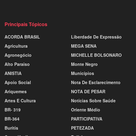
Principais Tópicos
ACORDA BRASIL
Liberdade De Expressão
Agricultura
MEGA SENA
Agronegócio
MICHELLE BOLSONARO
Alto Paraiso
Monte Negro
ANISTIA
Municípios
Apoio Social
Nota De Esclarecimento
Ariquemes
NOTA DE PESAR
Artes E Cultura
Notícias Sobre Saúde
BR- 319
Oriente Médio
BR-364
PARTICIPATIVA
Buritis
PETEZADA