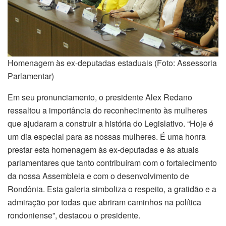
Homenagem às ex-deputadas estaduais (Foto: Assessoria
Parlamentar)
Em seu pronunciamento, o presidente Alex Redano
ressaltou a importância do reconhecimento às mulheres
que ajudaram a construir a história do Legislativo. “Hoje é
um dia especial para as nossas mulheres. É uma honra
prestar esta homenagem às ex-deputadas e às atuais
parlamentares que tanto contribuíram com o fortalecimento
da nossa Assembleia e com o desenvolvimento de
Rondônia. Esta galeria simboliza o respeito, a gratidão e a
admiração por todas que abriram caminhos na política
rondoniense”, destacou o presidente.