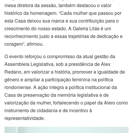
mesa diretora da sessão, também destacou o valor
histórico da homenagem. “Cada mulher que passou por
esta Casa deixou sua marca e sua contribuição para o
crescimento do nosso estado. A Galeria Lilás é um
reconhecimento justo a essas trajetórias de dedicação e
coragem”, afirmou.
O evento reforçou o compromisso da atual gestão da
Assembleia Legislativa, sob a presidência de Alex
Redano, em valorizar a história, promover a igualdade de
gênero e ampliar a participação feminina na política
rondoniense. A ação integra a política institucional da
Casa de preservação da memória legislativa e de
valorização da mulher, fortalecendo o papel da Alero como
instrumento de cidadania e de incentivo à
representatividade.