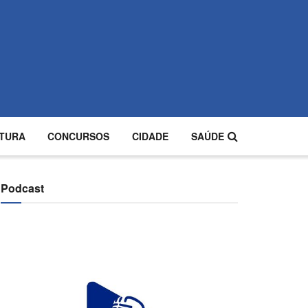
TURA
CONCURSOS
CIDADE
SAÚDE
Podcast