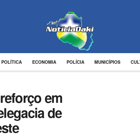
POLÍTICA
ECONOMIA
POLÍCIA
MUNICÍPIOS
CUL
reforço em
legacia de
ste