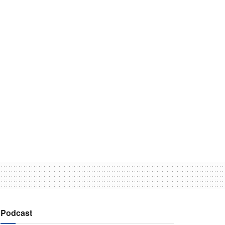
Podcast