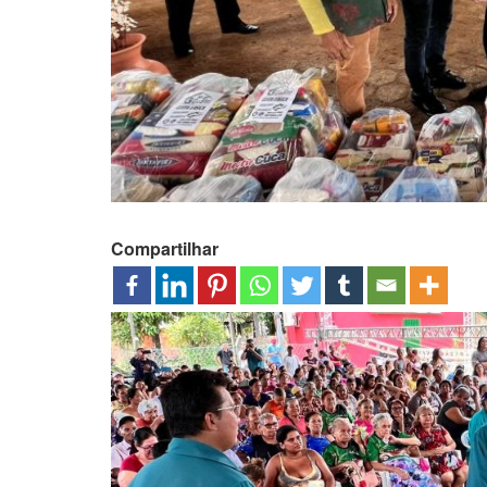
Compartilhar