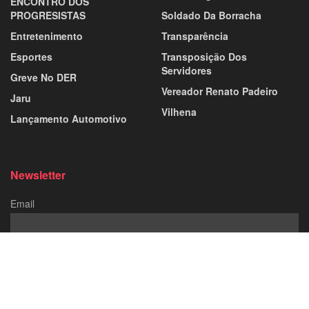
ENCONTRO DOS
PROGRESISTAS
Soldado Da Borracha
Entretenimento
Transparência
Esportes
Transposição Dos
Servidores
Greve No DER
Vereador Renato Padeiro
Jaru
Vilhena
Lançamento Automotivo
Newsletter
Email