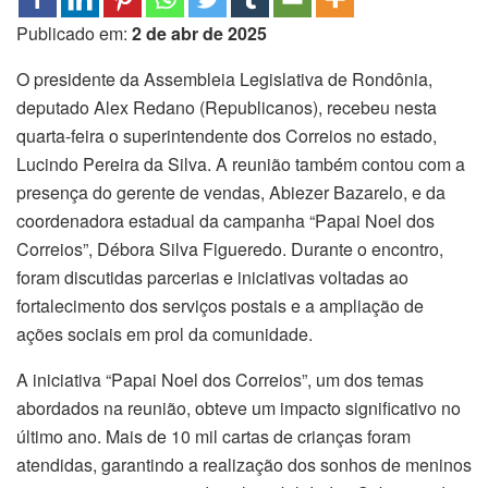
Publicado em:
2 de abr de 2025
O presidente da Assembleia Legislativa de Rondônia,
deputado Alex Redano (Republicanos), recebeu nesta
quarta-feira o superintendente dos Correios no estado,
Lucindo Pereira da Silva. A reunião também contou com a
presença do gerente de vendas, Abiezer Bazarelo, e da
coordenadora estadual da campanha “Papai Noel dos
Correios”, Débora Silva Figueredo. Durante o encontro,
foram discutidas parcerias e iniciativas voltadas ao
fortalecimento dos serviços postais e a ampliação de
ações sociais em prol da comunidade.
A iniciativa “Papai Noel dos Correios”, um dos temas
abordados na reunião, obteve um impacto significativo no
último ano. Mais de 10 mil cartas de crianças foram
atendidas, garantindo a realização dos sonhos de meninos