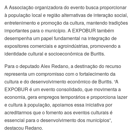
A Associação organizadora do evento busca proporcionar
à população local e região alternativas de interação social,
entretenimento e promoção da cultura, mantendo tradições
importantes para o município. A EXPOBUR também
desempenha um papel fundamental na integração de
expositores comerciais e agroindústrias, promovendo a
identidade cultural e socioeconômica de Buritis.
Para o deputado Alex Redano, a destinação do recurso
representa um compromisso com o fortalecimento da
cultura e do desenvolvimento econômico de Buritis. “A
EXPOBUR é um evento consolidado, que movimenta a
economia, gera empregos temporários e proporciona lazer
e cultura à população, apoiamos essa iniciativa por
acreditarmos que o fomento aos eventos culturais é
essencial para o desenvolvimento dos municípios”,
destacou Redano.