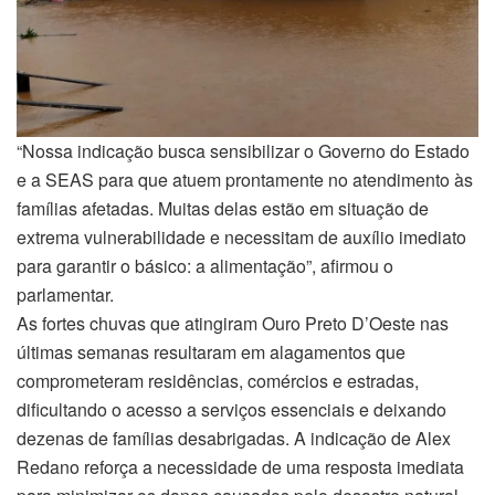
“Nossa indicação busca sensibilizar o Governo do Estado
e a SEAS para que atuem prontamente no atendimento às
famílias afetadas. Muitas delas estão em situação de
extrema vulnerabilidade e necessitam de auxílio imediato
para garantir o básico: a alimentação”, afirmou o
parlamentar.
As fortes chuvas que atingiram Ouro Preto D’Oeste nas
últimas semanas resultaram em alagamentos que
comprometeram residências, comércios e estradas,
dificultando o acesso a serviços essenciais e deixando
dezenas de famílias desabrigadas. A indicação de Alex
Redano reforça a necessidade de uma resposta imediata