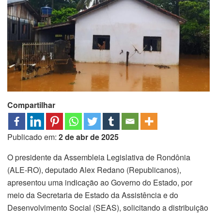
Compartilhar
Publicado em:
2 de abr de 2025
O presidente da Assembleia Legislativa de Rondônia
(ALE-RO), deputado Alex Redano (Republicanos),
apresentou uma indicação ao Governo do Estado, por
meio da Secretaria de Estado da Assistência e do
Desenvolvimento Social (SEAS), solicitando a distribuição