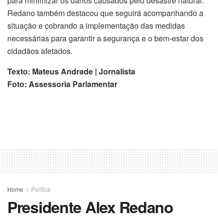
para minimizar os danos causados pelo desastre natural.
Redano também destacou que seguirá acompanhando a
situação e cobrando a implementação das medidas
necessárias para garantir a segurança e o bem-estar dos
cidadãos afetados.
Texto: Mateus Andrade | Jornalista
Foto: Assessoria Parlamentar
Home
Política
Presidente Alex Redano