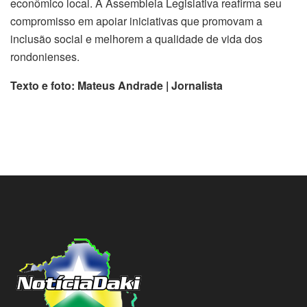
econômico local. A Assembleia Legislativa reafirma seu
compromisso em apoiar iniciativas que promovam a
inclusão social e melhorem a qualidade de vida dos
rondonienses.
Texto e foto: Mateus Andrade | Jornalista