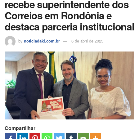
recebe superintendente dos
Correios em Rondônia e
destaca parceria institucional
by
noticiadaki.com.br
6 de abril de 2025
Compartilhar