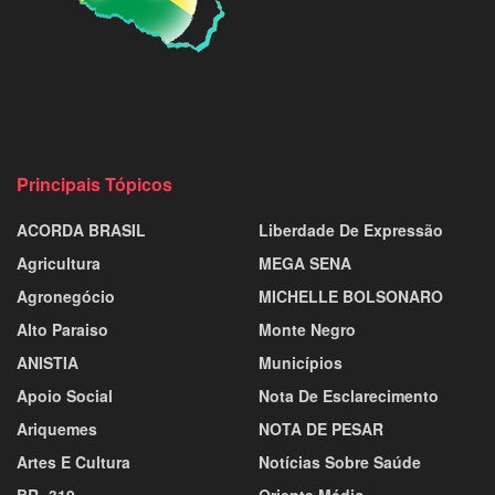
Principais Tópicos
ACORDA BRASIL
Liberdade De Expressão
Agricultura
MEGA SENA
Agronegócio
MICHELLE BOLSONARO
Alto Paraiso
Monte Negro
ANISTIA
Municípios
Apoio Social
Nota De Esclarecimento
Ariquemes
NOTA DE PESAR
Artes E Cultura
Notícias Sobre Saúde