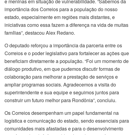
e meninas em situação de vulnerabilidade. “Sabemos da
importância dos Correios para a população do nosso
estado, especialmente em regiões mais distantes, e
iniciativas como essa fazem a diferença na vida de muitas
famílias”, destacou Alex Redano.
O deputado reforçou a importância da parceria entre os
Correios e o poder legislativo para fortalecer as ações que
beneficiam diretamente a população. “Foi um momento de
diálogo produtivo, em que pudemos discutir formas de
colaboração para melhorar a prestação de serviços e
ampliar programas sociais. Agradecemos a visita do
superintendente e sua equipe e seguimos juntos para
construir um futuro melhor para Rondônia”, concluiu.
Os Correios desempenham um papel fundamental na
logística e comunicação do estado, sendo essenciais para
comunidades mais afastadas e para o desenvolvimento