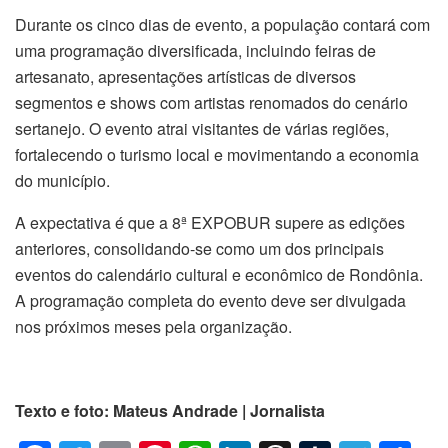
Durante os cinco dias de evento, a população contará com
uma programação diversificada, incluindo feiras de
artesanato, apresentações artísticas de diversos
segmentos e shows com artistas renomados do cenário
sertanejo. O evento atrai visitantes de várias regiões,
fortalecendo o turismo local e movimentando a economia
do município.
A expectativa é que a 8ª EXPOBUR supere as edições
anteriores, consolidando-se como um dos principais
eventos do calendário cultural e econômico de Rondônia.
A programação completa do evento deve ser divulgada
nos próximos meses pela organização.
Texto e foto: Mateus Andrade | Jornalista