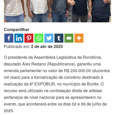
Compartilhar
Publicado em:
2 de abr de 2025
O presidente da Assembleia Legislativa de Rondônia,
deputado Alex Redano (Republicanos), garantiu uma
emenda parlamentar no valor de R$ 200.000,00 (duzentos
mil reais) para a formalização de convênio destinado à
realização da 8ª EXPOBUR, no município de Buritis. O
recurso será utilizado na contratação direta de artistas
sertanejos de nível nacional para se apresentarem no
evento, que acontecerá entre os dias 02 e 06 de julho de
2025.