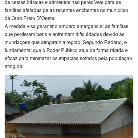
de cestas básicas e alimentos não perecíveis para as
famílias afetadas pelas recentes enchentes no município
de Ouro Preto D’Oeste.
A medida visa garantir o amparo emergencial às famílias
que perderam bens e enfrentam dificuldades devido às
inundações que atingiram a região. Segundo Redano, é
fundamental que o Poder Público atue de forma rápida e
eficaz para minimizar os impactos sofridos pela população
atingida.