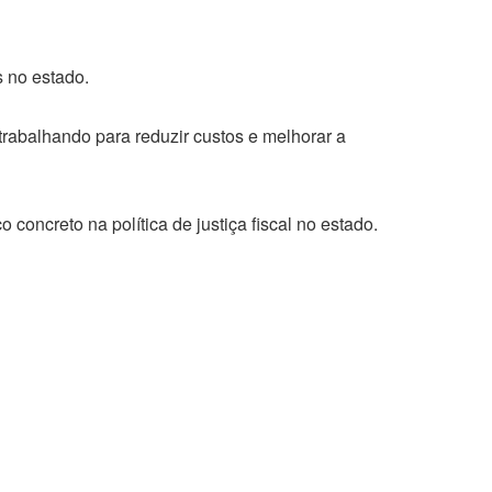
s no estado.
trabalhando para reduzir custos e melhorar a
concreto na política de justiça fiscal no estado.