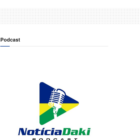
Podcast