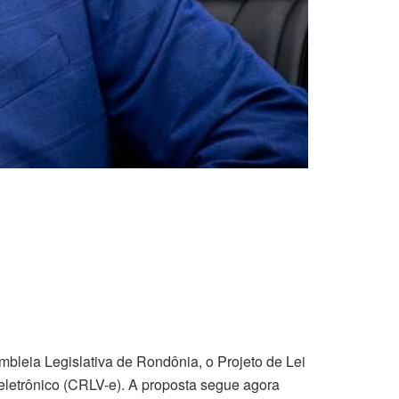
mbleia Legislativa de Rondônia, o Projeto de Lei
 eletrônico (CRLV-e). A proposta segue agora