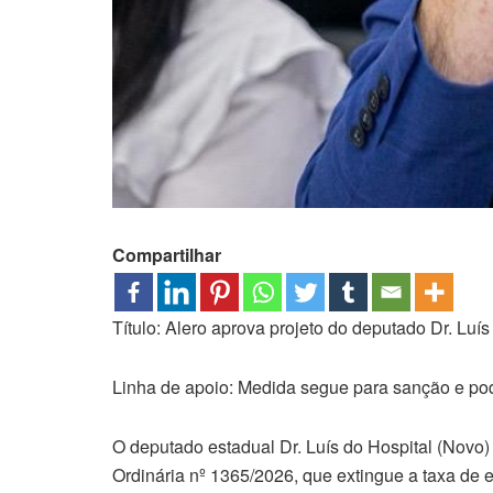
Compartilhar
Título: Alero aprova projeto do deputado Dr. Lu
Linha de apoio: Medida segue para sanção e pod
O deputado estadual Dr. Luís do Hospital (Novo) 
Ordinária nº 1365/2026, que extingue a taxa de 