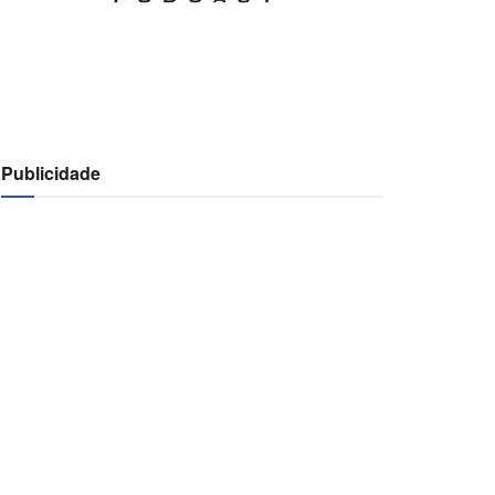
Publicidade