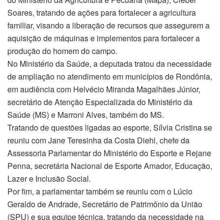
Soares, tratando de ações para fortalecer a agricultura
familiar, visando a liberação de recursos que assegurem a
aquisição de máquinas e implementos para fortalecer a
produção do homem do campo.
No Ministério da Saúde, a deputada tratou da necessidade
de ampliação no atendimento em municípios de Rondônia,
em audiência com Helvécio Miranda Magalhães Júnior,
secretário de Atenção Especializada do Ministério da
Saúde (MS) e Marroni Alves, também do MS.
Tratando de questões ligadas ao esporte, Sílvia Cristina se
reuniu com Jane Teresinha da Costa Diehl, chefe da
Assessoria Parlamentar do Ministério do Esporte e Rejane
Penna, secretária Nacional de Esporte Amador, Educação,
Lazer e Inclusão Social.
Por fim, a parlamentar também se reuniu com o Lúcio
Geraldo de Andrade, Secretário de Patrimônio da União
(SPU) e sua equipe técnica, tratando da necessidade na