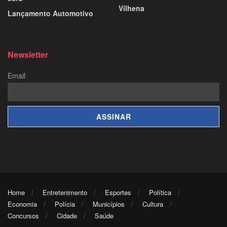
Vilhena
Lançamento Automotivo
Newsletter
Email
Home
Entretenimento
Esportes
Política
Economia
Polícia
Municípios
Cultura
Concursos
Cidade
Saúde