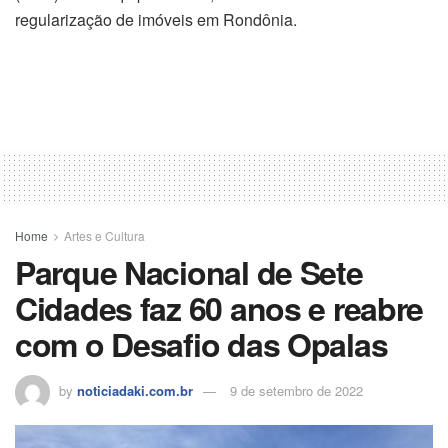
regularização de imóveis em Rondônia.
Home
Artes e Cultura
Parque Nacional de Sete
Cidades faz 60 anos e reabre
com o Desafio das Opalas
by
noticiadaki.com.br
9 de setembro de 2022