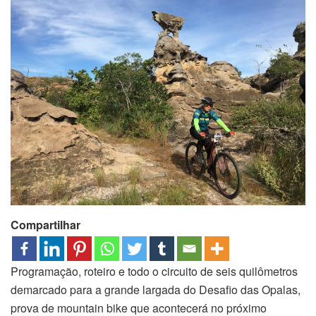
Compartilhar
Programação, roteiro e todo o circuito de seis quilômetros
demarcado para a grande largada do Desafio das Opalas,
prova de mountain bike que acontecerá no próximo