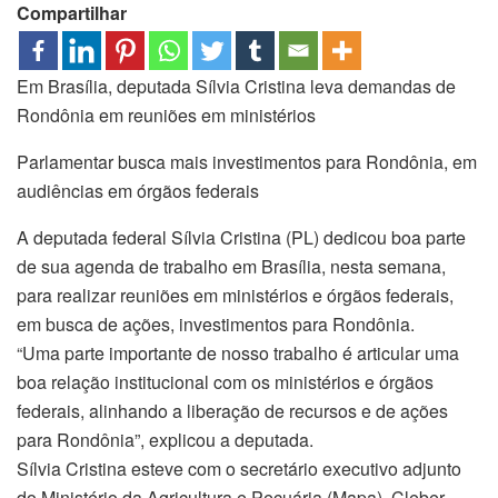
Compartilhar
Em Brasília, deputada Sílvia Cristina leva demandas de
Rondônia em reuniões em ministérios
Parlamentar busca mais investimentos para Rondônia, em
audiências em órgãos federais
A deputada federal Sílvia Cristina (PL) dedicou boa parte
de sua agenda de trabalho em Brasília, nesta semana,
para realizar reuniões em ministérios e órgãos federais,
em busca de ações, investimentos para Rondônia.
“Uma parte importante de nosso trabalho é articular uma
boa relação institucional com os ministérios e órgãos
federais, alinhando a liberação de recursos e de ações
para Rondônia”, explicou a deputada.
Sílvia Cristina esteve com o secretário executivo adjunto
do Ministério da Agricultura e Pecuária (Mapa), Cleber