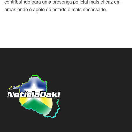
contribuindo para uma presença policial mais eficaz em
áreas onde o apoio do estado é mais necessário.