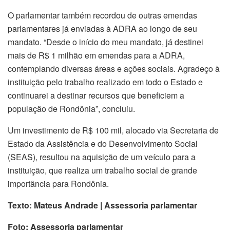
O parlamentar também recordou de outras emendas
parlamentares já enviadas à ADRA ao longo de seu
mandato. “Desde o início do meu mandato, já destinei
mais de R$ 1 milhão em emendas para a ADRA,
contemplando diversas áreas e ações sociais. Agradeço à
instituição pelo trabalho realizado em todo o Estado e
continuarei a destinar recursos que beneficiem a
população de Rondônia”, concluiu.
Um investimento de R$ 100 mil, alocado via Secretaria de
Estado da Assistência e do Desenvolvimento Social
(SEAS), resultou na aquisição de um veículo para a
instituição, que realiza um trabalho social de grande
importância para Rondônia.
Texto: Mateus Andrade | Assessoria parlamentar
Foto: Assessoria parlamentar