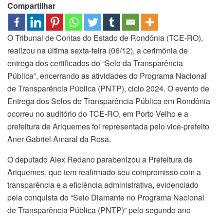
Compartilhar
O Tribunal de Contas do Estado de Rondônia (TCE-RO),
realizou na última sexta-feira (06/12), a cerimônia de
entrega dos certificados do “Selo da Transparência
Pública”, encerrando as atividades do Programa Nacional
de Transparência Pública (PNTP), ciclo 2024. O evento de
Entrega dos Selos de Transparência Pública em Rondônia
ocorreu no auditório do TCE-RO, em Porto Velho e a
prefeitura de Ariquemes foi representada pelo vice-prefeito
Aner Gabriel Amaral da Rosa.
O deputado Alex Redano parabenizou a Prefeitura de
Ariquemes, que tem reafirmado seu compromisso com a
transparência e a eficiência administrativa, evidenciado
pela conquista do “Selo Diamante no Programa Nacional
de Transparência Pública (PNTP)” pelo segundo ano