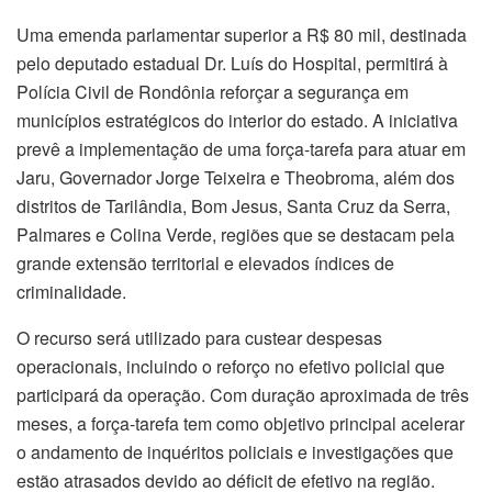
Uma emenda parlamentar superior a R$ 80 mil, destinada
pelo deputado estadual Dr. Luís do Hospital, permitirá à
Polícia Civil de Rondônia reforçar a segurança em
municípios estratégicos do interior do estado. A iniciativa
prevê a implementação de uma força-tarefa para atuar em
Jaru, Governador Jorge Teixeira e Theobroma, além dos
distritos de Tarilândia, Bom Jesus, Santa Cruz da Serra,
Palmares e Colina Verde, regiões que se destacam pela
grande extensão territorial e elevados índices de
criminalidade.
O recurso será utilizado para custear despesas
operacionais, incluindo o reforço no efetivo policial que
participará da operação. Com duração aproximada de três
meses, a força-tarefa tem como objetivo principal acelerar
o andamento de inquéritos policiais e investigações que
estão atrasados devido ao déficit de efetivo na região.