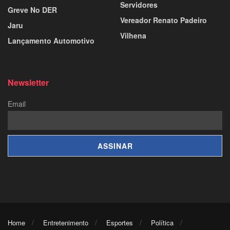
Servidores
Greve No DER
Vereador Renato Padeiro
Jaru
Vilhena
Lançamento Automotivo
Newsletter
Email
Home
Entretenimento
Esportes
Política