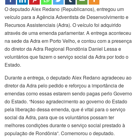
O deputado Alex Redano (Republicanos), entregou um
veículo para a Agência Adventista de Desenvolvimento e
Recursos Assistenciais (Adra). O veículo foi adquirido
através de uma emenda parlamentar. A entrega aconteceu
na sede da Adra em Porto Velho, e contou com a presença
do diretor da Adra Regional Rondônia Daniel Lessa e
voluntários que fazem o serviço social da Adra por todo o
Estado.
Durante a entrega, o deputado Alex Redano agradeceu ao
diretor da Adra pelo pedido e reforçou a importância de
emendas como essas estarem sendo pagas perlo Governo
do Estado. “Nosso agradecimento ao governo do Estado
pela liberação dessa emenda, que é vital para o serviço
social da Adra, para que os voluntários possam ter
melhores condições durante o serviço social prestado à
população de Rondônia”. Comemorou o deputado.