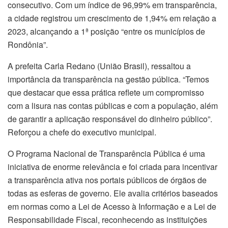
consecutivo. Com um índice de 96,99% em transparência,
a cidade registrou um crescimento de 1,94% em relação a
2023, alcançando a 1ª posição “entre os municípios de
Rondônia”.
A prefeita Carla Redano (União Brasil), ressaltou a
importância da transparência na gestão pública. “Temos
que destacar que essa prática reflete um compromisso
com a lisura nas contas públicas e com a população, além
de garantir a aplicação responsável do dinheiro público”.
Reforçou a chefe do executivo municipal.
O Programa Nacional de Transparência Pública é uma
iniciativa de enorme relevância e foi criada para incentivar
a transparência ativa nos portais públicos de órgãos de
todas as esferas de governo. Ele avalia critérios baseados
em normas como a Lei de Acesso à Informação e a Lei de
Responsabilidade Fiscal, reconhecendo as instituições