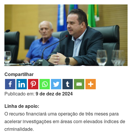
Compartilhar
Publicado em:
9 de dez de 2024
Linha de apoio:
O recurso financiará uma operação de três meses para
acelerar investigações em áreas com elevados índices de
criminalidade.