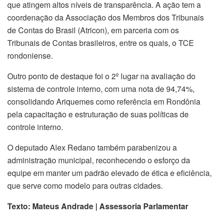
que atingem altos níveis de transparência. A ação tem a
coordenação da Associação dos Membros dos Tribunais
de Contas do Brasil (Atricon), em parceria com os
Tribunais de Contas brasileiros, entre os quais, o TCE
rondoniense.
Outro ponto de destaque foi o 2º lugar na avaliação do
sistema de controle interno, com uma nota de 94,74%,
consolidando Ariquemes como referência em Rondônia
pela capacitação e estruturação de suas políticas de
controle interno.
O deputado Alex Redano também parabenizou a
administração municipal, reconhecendo o esforço da
equipe em manter um padrão elevado de ética e eficiência,
que serve como modelo para outras cidades.
Texto: Mateus Andrade | Assessoria Parlamentar