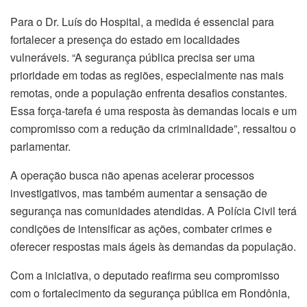
Para o Dr. Luís do Hospital, a medida é essencial para
fortalecer a presença do estado em localidades
vulneráveis. “A segurança pública precisa ser uma
prioridade em todas as regiões, especialmente nas mais
remotas, onde a população enfrenta desafios constantes.
Essa força-tarefa é uma resposta às demandas locais e um
compromisso com a redução da criminalidade”, ressaltou o
parlamentar.
A operação busca não apenas acelerar processos
investigativos, mas também aumentar a sensação de
segurança nas comunidades atendidas. A Polícia Civil terá
condições de intensificar as ações, combater crimes e
oferecer respostas mais ágeis às demandas da população.
Com a iniciativa, o deputado reafirma seu compromisso
com o fortalecimento da segurança pública em Rondônia,