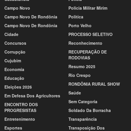
Campo Novo
Polícia Militar Mirim
Campo Novo De Rondônia
Política
Campo Novo De Rondônia
Porto Velho
Cidade
PROCESSO SELETIVO
Concursos
Reconhecimento
Corrupção
RECUPERAÇÃO DE
RODOVIAS
Cujubim
Resumo 2025
Economia
Rio Crespo
Educação
RONDÔNIA RURAL SHOW
Eleições 2026
Saúde
Em Defesa Dos Agricultores
Sem Categoria
ENCONTRO DOS
PROGRESISTAS
Soldado Da Borracha
Entretenimento
Transparência
Esportes
Transposição Dos