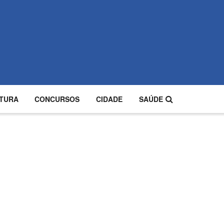
TURA
CONCURSOS
CIDADE
SAÚDE