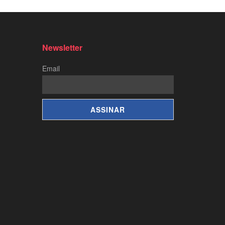
Newsletter
Email